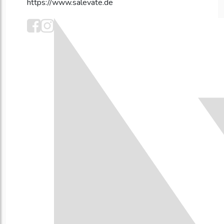
https://www.salevate.de