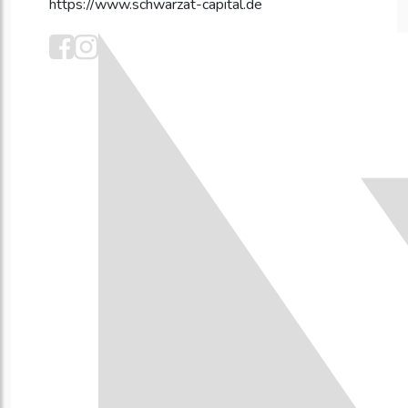
https://www.schwarzat-capital.de