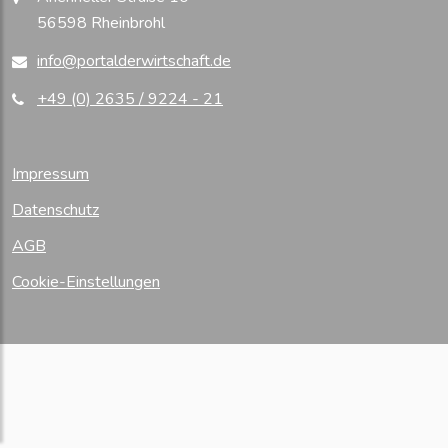
56598 Rheinbrohl
info@portalderwirtschaft.de
+49 (0) 2635 / 9224 - 21
Impressum
Datenschutz
AGB
Cookie-Einstellungen