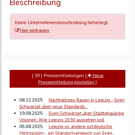
Beschreibung
zu
aktualisieren
Keine Unternehmensbeschreibung hinterlegt.
Hier eintragen
( 39 ) Pressemitteilungen
(
Neue
Pressemitteilung einstellen )
08.12.2025
Nachhaltiges Bauen in Leipzig - Sven
Schwarzat über neue Standards...
19.08.2025
Sven Schwarzat über Städtebauliche
Visionen: Wie Leipzig 2030 aussehen soll
05.08.2025
Leipzig vs. andere ostdeutsche
Metropolen - ein Standortvergleich von Sven...