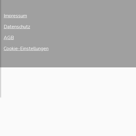
Impressum
Datenschutz
AGB
Cookie-Einstellungen