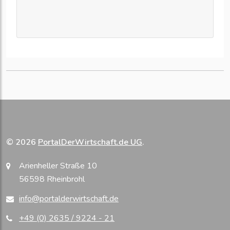
© 2026
PortalDerWirtschaft.de UG
.
Arienheller Straße 10
56598 Rheinbrohl
info@portalderwirtschaft.de
+49 (0) 2635 / 9224 - 21