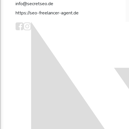
info@secretseo.de
https://seo-freelancer-agent.de