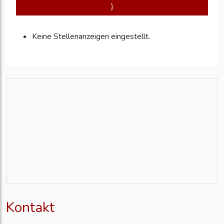
)
Keine Stellenanzeigen eingestellt.
Kontakt