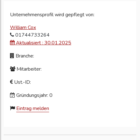
Unternehmensprofil wird gepflegt von:
William Cox
01744733264
Aktualisiert : 30.01.2025
Branche:
Mitarbeiter:
Ust.-ID:
Gründungsjahr: 0
Eintrag melden