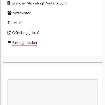
Branche: Marketing/Weiterbildung
Mitarbeiter:
Ust.-ID:
Gründungsjahr: 0
Eintrag melden