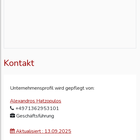
Kontakt
Unternehmensprofil wird gepflegt von:
Alexandros Hatzopulos
+4971362953101
Geschäftsführung
Aktualisiert : 13.09.2025