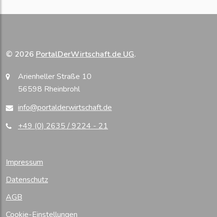
© 2026
PortalDerWirtschaft.de UG
.
Arienheller Straße 10
56598 Rheinbrohl
info@portalderwirtschaft.de
+49 (0) 2635 / 9224 - 21
Impressum
Datenschutz
AGB
Cookie-Einstellungen