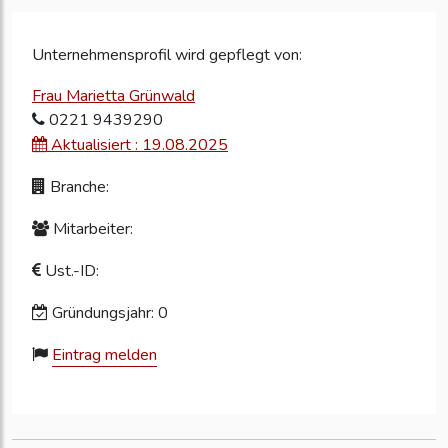
Unternehmensprofil wird gepflegt von:
Frau Marietta Grünwald
0221 9439290
Aktualisiert : 19.08.2025
Branche:
Mitarbeiter:
Ust.-ID:
Gründungsjahr: 0
Eintrag melden