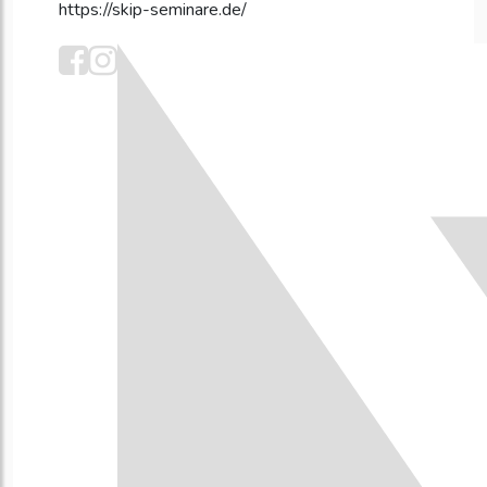
https://skip-seminare.de/