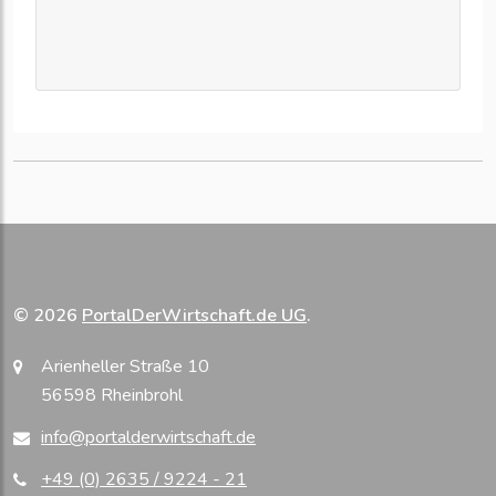
© 2026
PortalDerWirtschaft.de UG
.
Arienheller Straße 10
56598 Rheinbrohl
info@portalderwirtschaft.de
+49 (0) 2635 / 9224 - 21