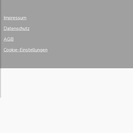
Impressum
Datenschutz
AGB
Cookie-Einstellungen