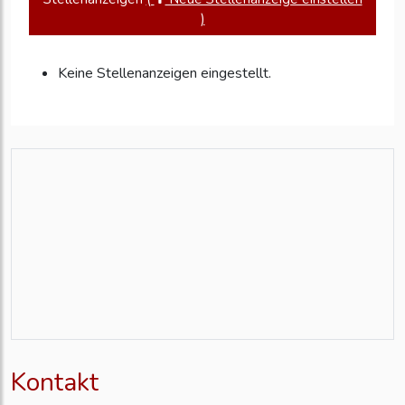
)
Keine Stellenanzeigen eingestellt.
Kontakt