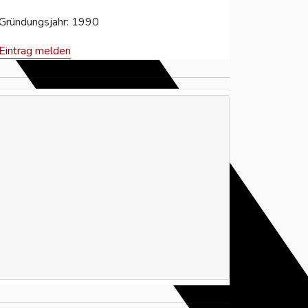
Gründungsjahr: 1990
Eintrag melden