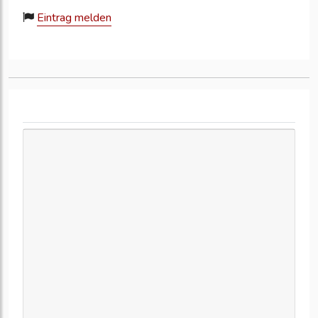
Eintrag melden