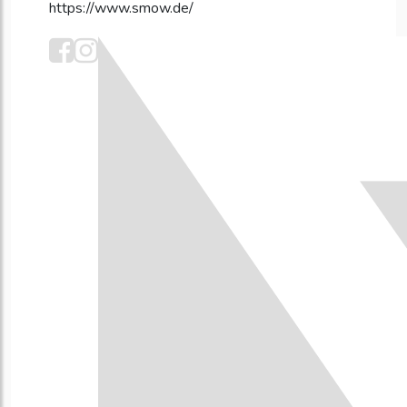
https://www.smow.de/