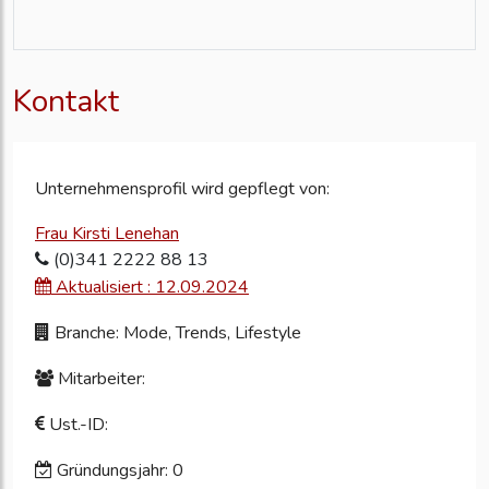
Kontakt
Unternehmensprofil wird gepflegt von:
Frau Kirsti Lenehan
(0)341 2222 88 13
Aktualisiert : 12.09.2024
Branche: Mode, Trends, Lifestyle
Mitarbeiter:
Ust.-ID:
Gründungsjahr: 0