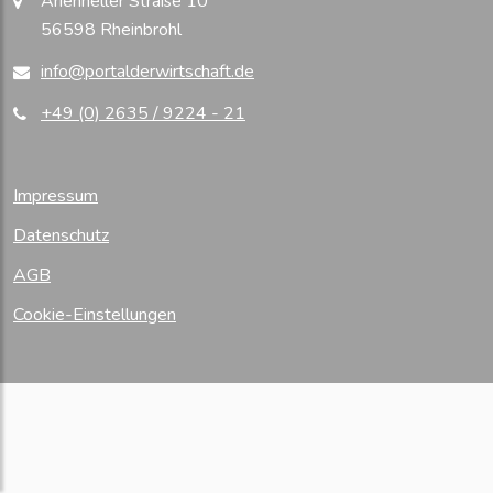
Arienheller Straße 10
56598 Rheinbrohl
info@portalderwirtschaft.de
+49 (0) 2635 / 9224 - 21
Impressum
Datenschutz
AGB
Cookie-Einstellungen