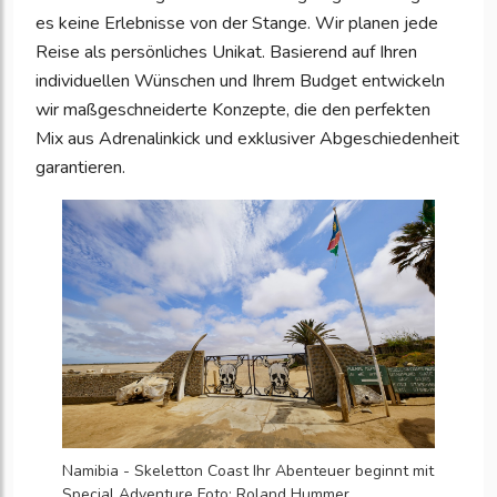
es keine Erlebnisse von der Stange. Wir planen jede
Reise als persönliches Unikat. Basierend auf Ihren
individuellen Wünschen und Ihrem Budget entwickeln
wir maßgeschneiderte Konzepte, die den perfekten
Mix aus Adrenalinkick und exklusiver Abgeschiedenheit
garantieren.
Namibia - Skeletton Coast Ihr Abenteuer beginnt mit
Special Adventure Foto: Roland Hummer