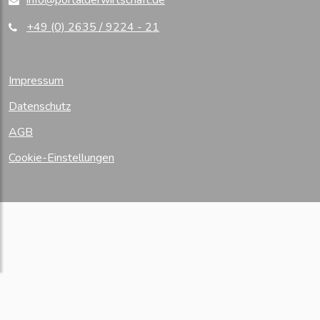
info@portalderwirtschaft.de
+49 (0) 2635 / 9224 - 21
Impressum
Datenschutz
AGB
Cookie-Einstellungen