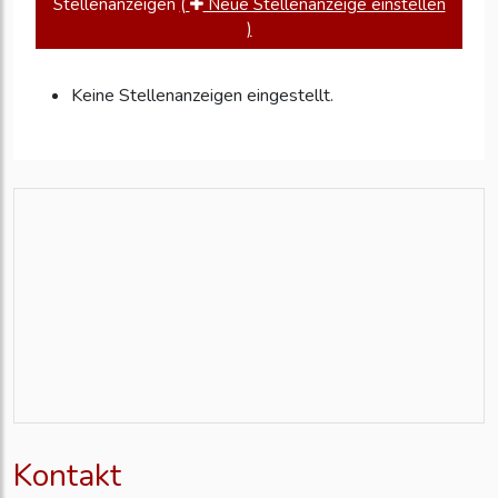
Stellenanzeigen
(
Neue Stellenanzeige einstellen
)
Keine Stellenanzeigen eingestellt.
Kontakt