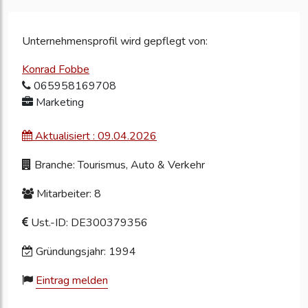
Unternehmensprofil wird gepflegt von:
Konrad Fobbe
065958169708
Marketing
Aktualisiert : 09.04.2026
Branche: Tourismus, Auto & Verkehr
Mitarbeiter: 8
Ust.-ID: DE300379356
Gründungsjahr: 1994
Eintrag melden