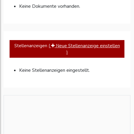
Keine Dokumente vorhanden.
Stellenanzeigen
(
Neue Stellenanzeige einstellen
)
Keine Stellenanzeigen eingestellt.