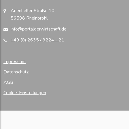
Arienheller Straße 10
56598 Rheinbrohl
info@portalderwirtschaft.de
+49 (0) 2635 / 9224 - 21
Impressum
Datenschutz
AGB
Cookie-Einstellungen