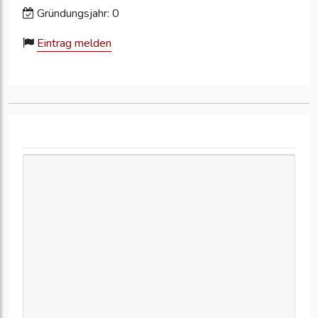
Gründungsjahr: 0
Eintrag melden