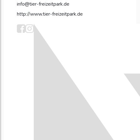
info@tier-freizeitpark.de
http://www.tier-freizeitpark.de