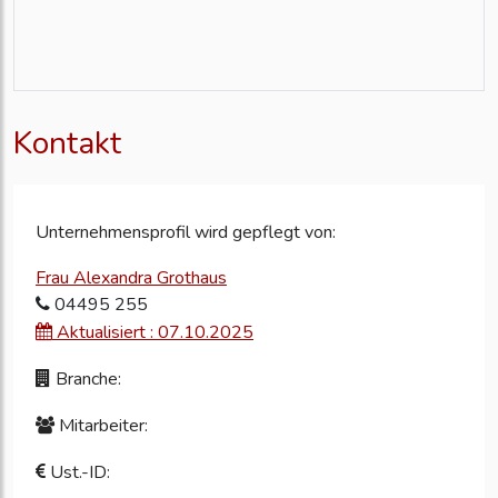
Kontakt
Unternehmensprofil wird gepflegt von:
Frau Alexandra Grothaus
04495 255
Aktualisiert : 07.10.2025
Branche:
Mitarbeiter:
Ust.-ID: