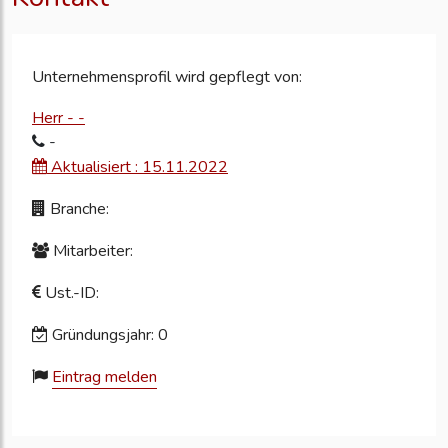
Unternehmensprofil wird gepflegt von:
Herr - -
-
Aktualisiert : 15.11.2022
Branche:
Mitarbeiter:
Ust.-ID:
Gründungsjahr: 0
Eintrag melden