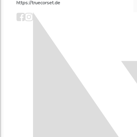
https://truecorset.de