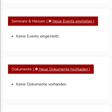
Seminare & Messen
(
Neue Events einstellen )
Keine Events eingestellt.
Dokumente
(
Neue Dokumente hochladen )
Keine Dokumente vorhanden.