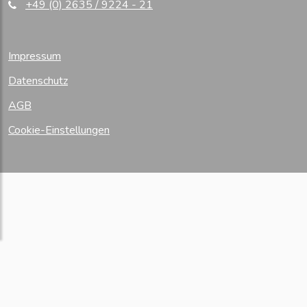
+49 (0) 2635 / 9224 - 21
Impressum
Datenschutz
AGB
Cookie-Einstellungen