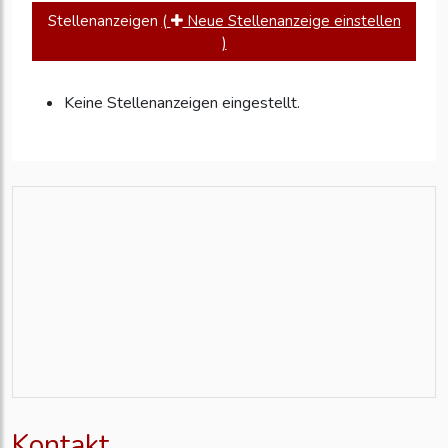
Stellenanzeigen
(
Neue Stellenanzeige einstellen
)
Keine Stellenanzeigen eingestellt.
Kontakt