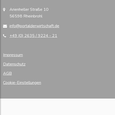
Arienheller Straße 10
56598 Rheinbrohl
info@portalderwirtschaft.de
+49 (0) 2635 / 9224 - 21
Impressum
Datenschutz
AGB
Cookie-Einstellungen