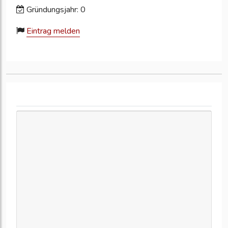
Gründungsjahr: 0
Eintrag melden