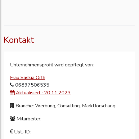
Kontakt
Unternehmensprofil wird gepflegt von:
Frau Saskia Orth
06897506535
Aktualisiert : 20.11.2023
Branche: Werbung, Consulting, Marktforschung
Mitarbeiter:
Ust.-ID: