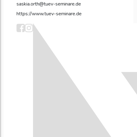
saskia.orth@tuev-seminare.de
https://www.tuev-seminare.de