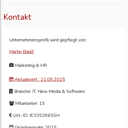
Kontakt
Unternehmensprofil wird gepflegt von:
Martin Baláž
Marketing & HR
Aktualisiert : 21.05.2025
Branche: IT, New Media & Software
Mitarbeiter: 15
Ust.-ID: IE3353965SH
Gründungsjahr: 2015