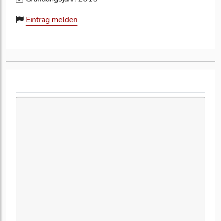
Eintrag melden