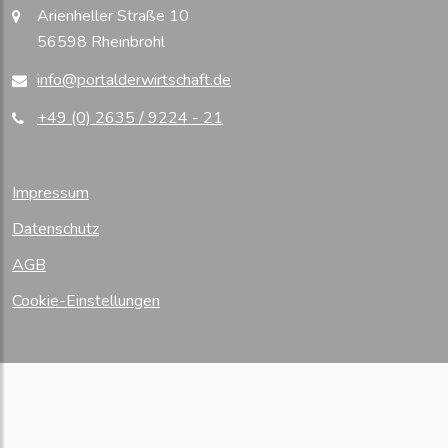
Arienheller Straße 10
56598 Rheinbrohl
info@portalderwirtschaft.de
+49 (0) 2635 / 9224 - 21
Impressum
Datenschutz
AGB
Cookie-Einstellungen