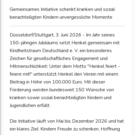
Gemeinsames Initiative schenkt kranken und sozial
benachteiligten Kindern unvergessliche Momente
Düsseldorf/Stuttgart, 3. Juni 2026 - Im Jahr seines
150-jährigen Jubiläums setzt Henkel gemeinsam mit
Kindheitstraum Deutschland e. V. ein besonderes
Zeichen für gesellschaftliches Engagement und
Mitmenschlichkeit: Unter dem Motto "Henkel feiert -
feiere mit!" unterstützt Henkel den Verein mit einem
Beitrag in Höhe von 100.000 Euro. Mit dieser
Förderung werden bundesweit 150 Wünsche von
kranken sowie sozial benachteiligten Kindern und
Jugendlichen erfüllt.
Die Initiative läuft von Mai bis Dezember 2026 und hat
ein klares Ziel: Kindern Freude zu schenken, Hoffnung