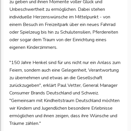
zu geben und ihnen Momente voller Glück und
Unbeschwertheit zu ermöglichen. Dabei stehen
individuelle Herzenswünsche im Mittelpunkt - von
einem Besuch im Freizeitpark über ein neues Fahrrad
oder Spielzeug bis hin zu Schulutensilien, Pferdereiten
oder sogar dem Traum von der Einrichtung eines
eigenen Kinderzimmers.
"150 Jahre Henkel sind für uns nicht nur ein Anlass zum
Feiern, sondern auch eine Gelegenheit, Verantwortung
zu übernehmen und etwas an die Gesellschaft
zurückzugeben", erklärt Paul Vetter, General Manager
Consumer Brands Deutschland und Schweiz.
"Gemeinsam mit Kindheitstraum Deutschland möchten
wir Kindern und Jugendlichen besondere Erlebnisse
ermöglichen und ihnen zeigen, dass ihre Wünsche und
Träume zählen."