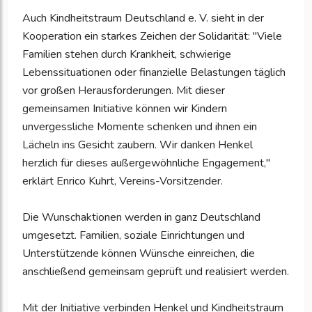
Auch Kindheitstraum Deutschland e. V. sieht in der
Kooperation ein starkes Zeichen der Solidarität: "Viele
Familien stehen durch Krankheit, schwierige
Lebenssituationen oder finanzielle Belastungen täglich
vor großen Herausforderungen. Mit dieser
gemeinsamen Initiative können wir Kindern
unvergessliche Momente schenken und ihnen ein
Lächeln ins Gesicht zaubern. Wir danken Henkel
herzlich für dieses außergewöhnliche Engagement,"
erklärt Enrico Kuhrt, Vereins-Vorsitzender.
Die Wunschaktionen werden in ganz Deutschland
umgesetzt. Familien, soziale Einrichtungen und
Unterstützende können Wünsche einreichen, die
anschließend gemeinsam geprüft und realisiert werden.
Mit der Initiative verbinden Henkel und Kindheitstraum