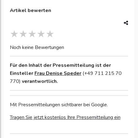
Artikel bewerten
Noch keine Bewertungen
Für den Inhalt der Pressemitteilung ist der
Einsteller
Frau Denise Speder
(+49 711 215 70
770)
verantwortlich.
Mit Pressemitteilungen sichtbarer bei Google.
Tragen Sie jetzt kostenlos Ihre Pressemitteilung ein