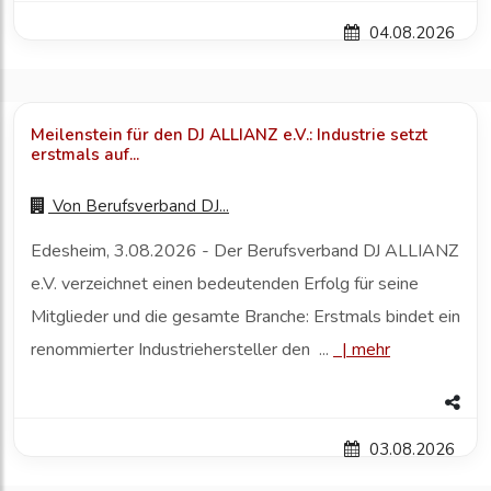
04.08.2026
Meilenstein für den DJ ALLIANZ e.V.: Industrie setzt
erstmals auf...
Von
Berufsverband DJ...
Edesheim, 3.08.2026 - Der Berufsverband DJ ALLIANZ
e.V. verzeichnet einen bedeutenden Erfolg für seine
Mitglieder und die gesamte Branche: Erstmals bindet ein
renommierter Industriehersteller den ...
|
mehr
03.08.2026