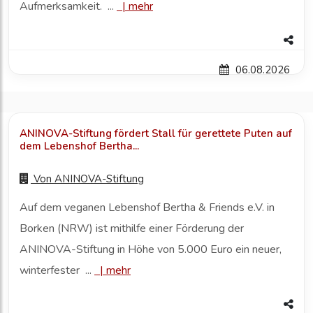
Aufmerksamkeit. ...
|
mehr
06.08.2026
ANINOVA-Stiftung fördert Stall für gerettete Puten auf
dem Lebenshof Bertha...
Von
ANINOVA-Stiftung
Auf dem veganen Lebenshof Bertha & Friends e.V. in
Borken (NRW) ist mithilfe einer Förderung der
ANINOVA-Stiftung in Höhe von 5.000 Euro ein neuer,
winterfester ...
|
mehr