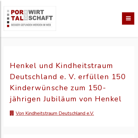
Henkel und Kindheitstraum
Deutschland e. V. erfüllen 150
Kinderwünsche zum 150-
jährigen Jubiläum von Henkel
Von Kindheitstraum Deutschland e.V.