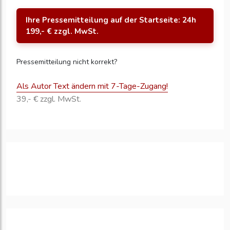
Ihre Pressemitteilung auf der Startseite: 24h
199,- € zzgl. MwSt.
Pressemitteilung nicht korrekt?
Als Autor Text ändern mit 7-Tage-Zugang!
39,- € zzgl. MwSt.