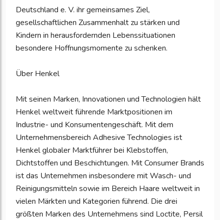
Deutschland e. V. ihr gemeinsames Ziel,
gesellschaftlichen Zusammenhalt zu stärken und
Kindern in herausfordernden Lebenssituationen
besondere Hoffnungsmomente zu schenken.
Über Henkel
Mit seinen Marken, Innovationen und Technologien hält
Henkel weltweit führende Marktpositionen im
Industrie- und Konsumentengeschäft. Mit dem
Unternehmensbereich Adhesive Technologies ist
Henkel globaler Marktführer bei Klebstoffen,
Dichtstoffen und Beschichtungen. Mit Consumer Brands
ist das Unternehmen insbesondere mit Wasch- und
Reinigungsmitteln sowie im Bereich Haare weltweit in
vielen Märkten und Kategorien führend. Die drei
größten Marken des Unternehmens sind Loctite, Persil