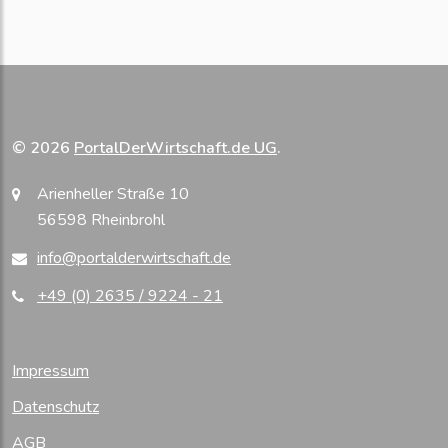
© 2026
PortalDerWirtschaft.de UG
.
Arienheller Straße 10
56598 Rheinbrohl
info@portalderwirtschaft.de
+49 (0) 2635 / 9224 - 21
Impressum
Datenschutz
AGB