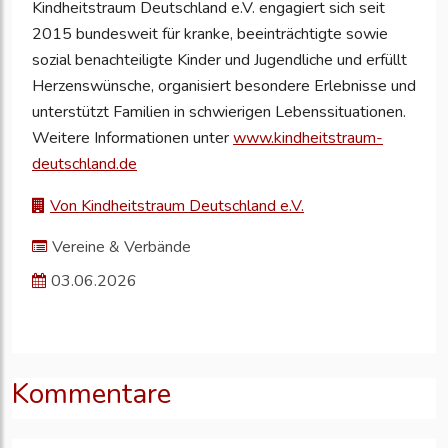
Kindheitstraum Deutschland e.V. engagiert sich seit
2015 bundesweit für kranke, beeinträchtigte sowie
sozial benachteiligte Kinder und Jugendliche und erfüllt
Herzenswünsche, organisiert besondere Erlebnisse und
unterstützt Familien in schwierigen Lebenssituationen.
Weitere Informationen unter
www.kindheitstraum-
deutschland.de
Von Kindheitstraum Deutschland e.V.
Vereine & Verbände
03.06.2026
Kommentare