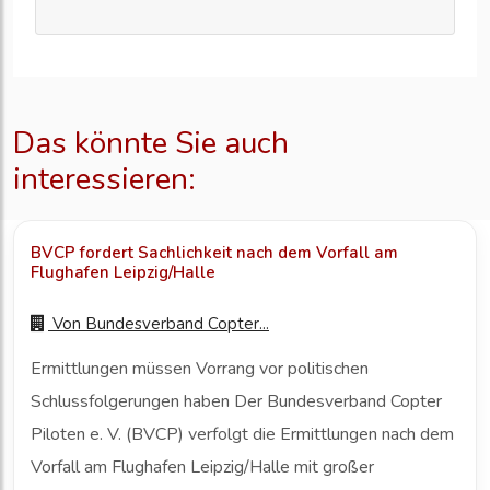
Das könnte Sie auch
interessieren:
BVCP fordert Sachlichkeit nach dem Vorfall am
Flughafen Leipzig/Halle
Von
Bundesverband Copter...
Ermittlungen müssen Vorrang vor politischen
Schlussfolgerungen haben Der Bundesverband Copter
Piloten e. V. (BVCP) verfolgt die Ermittlungen nach dem
Vorfall am Flughafen Leipzig/Halle mit großer