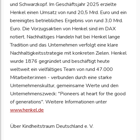
und Schwarzkopf. Im Geschäftsjahr 2025 erzielte
Henkel einen Umsatz von rund 20,5 Mrd. Euro und ein
bereinigtes betriebliches Ergebnis von rund 3,0 Mrd.
Euro. Die Vorzugsaktien von Henkel sind im DAX
notiert. Nachhaltiges Handeln hat bei Henkel lange
Tradition und das Unternehmen verfolgt eine klare
Nachhaltigkeitsstrategie mit konkreten Zielen. Henkel
wurde 1876 gegründet und beschäftigt heute
weltweit ein vielfältiges Team von rund 47.000
Mitarbeiter:innen - verbunden durch eine starke
Unternehmenskultur, gemeinsame Werte und den
Unternehmenszweck: "Pioneers at heart for the good
of generations". Weitere Informationen unter
www.henkel.de
Über Kindheitstraum Deutschland e. V.