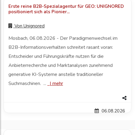
Erste reine B2B-Spezialagentur für GEO: UNIGNORED
positioniert sich als Pionier...
Von
Unignored
Mosbach, 06.08.2026 - Der Paradigmenwechsel im
B2B-Informationsverhalten schreitet rasant voran:
Entscheider und Führungskräfte nutzen für die
Anbieterrecherche und Marktanalysen zunehmend
generative KI-Systeme anstelle traditioneller
Suchmaschinen. ...
|
mehr
06.08.2026