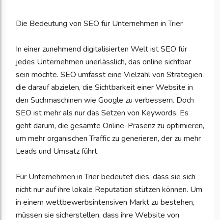
Die Bedeutung von SEO für Unternehmen in Trier
In einer zunehmend digitalisierten Welt ist SEO für
jedes Unternehmen unerlässlich, das online sichtbar
sein möchte. SEO umfasst eine Vielzahl von Strategien,
die darauf abzielen, die Sichtbarkeit einer Website in
den Suchmaschinen wie Google zu verbessern. Doch
SEO ist mehr als nur das Setzen von Keywords. Es
geht darum, die gesamte Online-Präsenz zu optimieren,
um mehr organischen Traffic zu generieren, der zu mehr
Leads und Umsatz führt.
Für Unternehmen in Trier bedeutet dies, dass sie sich
nicht nur auf ihre lokale Reputation stützen können. Um
in einem wettbewerbsintensiven Markt zu bestehen,
müssen sie sicherstellen, dass ihre Website von