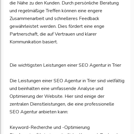
die Nähe zu den Kunden. Durch persönliche Beratung
und regelmäßige Treffen können eine engere
Zusammenarbeit und schnelleres Feedback
gewährleistet werden. Dies fördert eine enge
Partnerschaft, die auf Vertrauen und klarer
Kommunikation basiert.
Die wichtigsten Leistungen einer SEO Agentur in Trier
Die Leistungen einer SEO Agentur in Trier sind vielfältig
und beinhalten eine umfassende Analyse und
Optimierung der Website. Hier sind einige der
zentralen Dienstleistungen, die eine professionelle
SEO Agentur anbieten kann:
Keyword-Recherche und -Optimierung