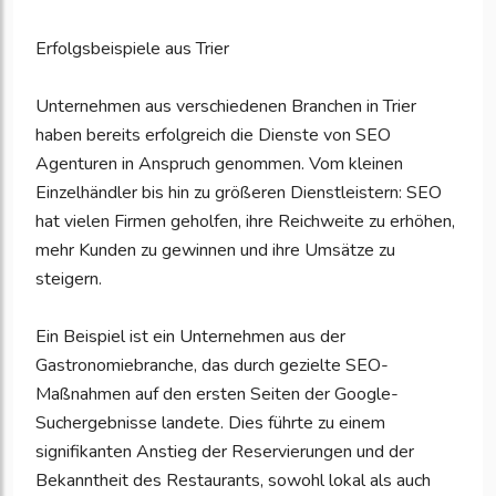
Erfolgsbeispiele aus Trier
Unternehmen aus verschiedenen Branchen in Trier
haben bereits erfolgreich die Dienste von SEO
Agenturen in Anspruch genommen. Vom kleinen
Einzelhändler bis hin zu größeren Dienstleistern: SEO
hat vielen Firmen geholfen, ihre Reichweite zu erhöhen,
mehr Kunden zu gewinnen und ihre Umsätze zu
steigern.
Ein Beispiel ist ein Unternehmen aus der
Gastronomiebranche, das durch gezielte SEO-
Maßnahmen auf den ersten Seiten der Google-
Suchergebnisse landete. Dies führte zu einem
signifikanten Anstieg der Reservierungen und der
Bekanntheit des Restaurants, sowohl lokal als auch