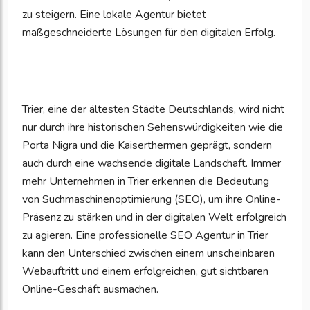
zu steigern. Eine lokale Agentur bietet
maßgeschneiderte Lösungen für den digitalen Erfolg.
Trier, eine der ältesten Städte Deutschlands, wird nicht
nur durch ihre historischen Sehenswürdigkeiten wie die
Porta Nigra und die Kaiserthermen geprägt, sondern
auch durch eine wachsende digitale Landschaft. Immer
mehr Unternehmen in Trier erkennen die Bedeutung
von Suchmaschinenoptimierung (SEO), um ihre Online-
Präsenz zu stärken und in der digitalen Welt erfolgreich
zu agieren. Eine professionelle SEO Agentur in Trier
kann den Unterschied zwischen einem unscheinbaren
Webauftritt und einem erfolgreichen, gut sichtbaren
Online-Geschäft ausmachen.