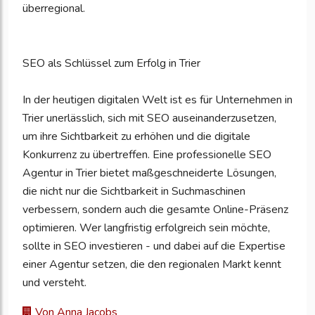
überregional.
SEO als Schlüssel zum Erfolg in Trier
In der heutigen digitalen Welt ist es für Unternehmen in
Trier unerlässlich, sich mit SEO auseinanderzusetzen,
um ihre Sichtbarkeit zu erhöhen und die digitale
Konkurrenz zu übertreffen. Eine professionelle SEO
Agentur in Trier bietet maßgeschneiderte Lösungen,
die nicht nur die Sichtbarkeit in Suchmaschinen
verbessern, sondern auch die gesamte Online-Präsenz
optimieren. Wer langfristig erfolgreich sein möchte,
sollte in SEO investieren - und dabei auf die Expertise
einer Agentur setzen, die den regionalen Markt kennt
und versteht.
Von Anna Jacobs