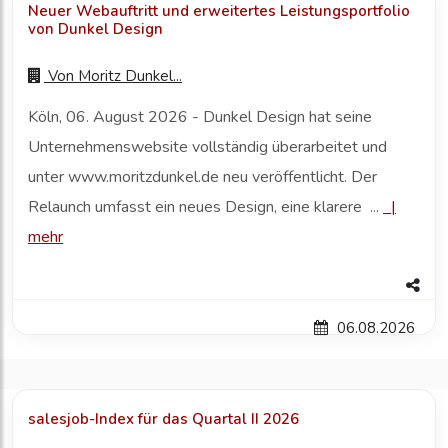
Neuer Webauftritt und erweitertes Leistungsportfolio
von Dunkel Design
Von
Moritz Dunkel...
Köln, 06. August 2026 - Dunkel Design hat seine
Unternehmenswebsite vollständig überarbeitet und
unter www.moritzdunkel.de neu veröffentlicht. Der
Relaunch umfasst ein neues Design, eine klarere ...
|
mehr
06.08.2026
salesjob-Index für das Quartal II 2026