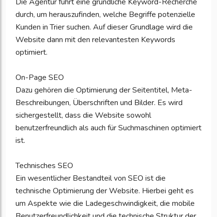
Die Agentur führt eine gründliche Keyword-Recherche
durch, um herauszufinden, welche Begriffe potenzielle
Kunden in Trier suchen. Auf dieser Grundlage wird die
Website dann mit den relevantesten Keywords
optimiert.
On-Page SEO
Dazu gehören die Optimierung der Seitentitel, Meta-
Beschreibungen, Überschriften und Bilder. Es wird
sichergestellt, dass die Website sowohl
benutzerfreundlich als auch für Suchmaschinen optimiert
ist.
Technisches SEO
Ein wesentlicher Bestandteil von SEO ist die
technische Optimierung der Website. Hierbei geht es
um Aspekte wie die Ladegeschwindigkeit, die mobile
Benutzerfreundlichkeit und die technische Struktur der