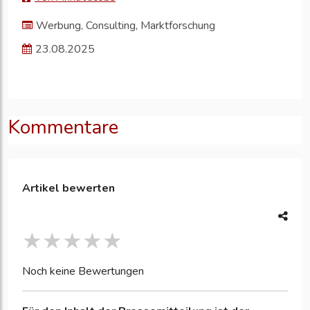
Werbung, Consulting, Marktforschung
23.08.2025
Kommentare
Artikel bewerten
Noch keine Bewertungen