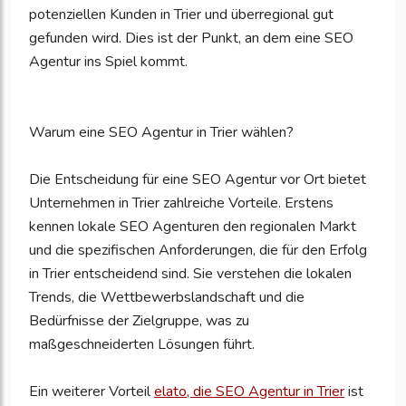
potenziellen Kunden in Trier und überregional gut
gefunden wird. Dies ist der Punkt, an dem eine SEO
Agentur ins Spiel kommt.
Warum eine SEO Agentur in Trier wählen?
Die Entscheidung für eine SEO Agentur vor Ort bietet
Unternehmen in Trier zahlreiche Vorteile. Erstens
kennen lokale SEO Agenturen den regionalen Markt
und die spezifischen Anforderungen, die für den Erfolg
in Trier entscheidend sind. Sie verstehen die lokalen
Trends, die Wettbewerbslandschaft und die
Bedürfnisse der Zielgruppe, was zu
maßgeschneiderten Lösungen führt.
Ein weiterer Vorteil
elato, die SEO Agentur in Trier
ist