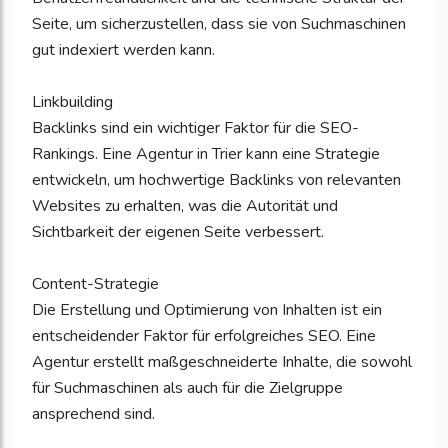
Seite, um sicherzustellen, dass sie von Suchmaschinen
gut indexiert werden kann.
Linkbuilding
Backlinks sind ein wichtiger Faktor für die SEO-
Rankings. Eine Agentur in Trier kann eine Strategie
entwickeln, um hochwertige Backlinks von relevanten
Websites zu erhalten, was die Autorität und
Sichtbarkeit der eigenen Seite verbessert.
Content-Strategie
Die Erstellung und Optimierung von Inhalten ist ein
entscheidender Faktor für erfolgreiches SEO. Eine
Agentur erstellt maßgeschneiderte Inhalte, die sowohl
für Suchmaschinen als auch für die Zielgruppe
ansprechend sind.