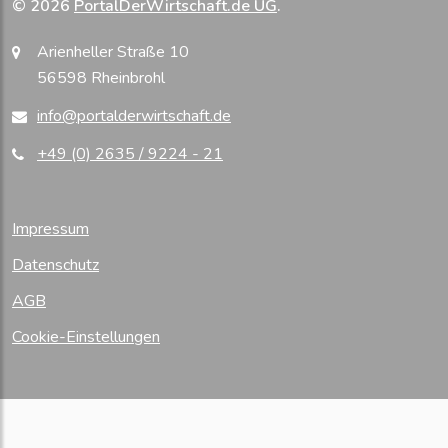
© 2026
PortalDerWirtschaft.de UG
.
Arienheller Straße 10
56598 Rheinbrohl
info@portalderwirtschaft.de
+49 (0) 2635 / 9224 - 21
Impressum
Datenschutz
AGB
Cookie-Einstellungen