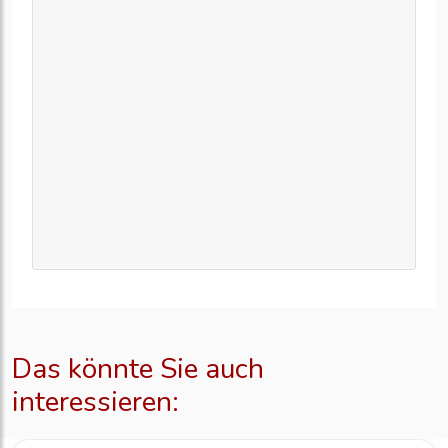
Das könnte Sie auch
interessieren: