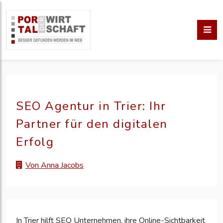
SEO Agentur in Trier: Ihr
Partner für den digitalen
Erfolg
Von Anna Jacobs
In Trier hilft SEO Unternehmen, ihre Online-Sichtbarkeit