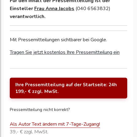
Für den Inhalt der Pressemitteilung ist der
Einsteller
Frau Anna Jacobs
(040 6563832)
verantwortlich.
Mit Pressemitteilungen sichtbarer bei Google.
Tragen Sie jetzt kostenlos Ihre Pressemitteilung ein
Ihre Pressemitteilung auf der Startseite: 24h
199,- € zzgl. MwSt.
Pressemitteilung nicht korrekt?
Als Autor Text ändern mit 7-Tage-Zugang!
39,- € zzgl. MwSt.