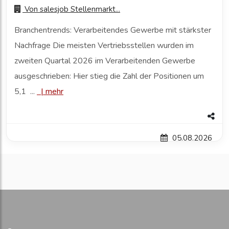
Von
salesjob Stellenmarkt...
Branchentrends: Verarbeitendes Gewerbe mit stärkster
Nachfrage Die meisten Vertriebsstellen wurden im
zweiten Quartal 2026 im Verarbeitenden Gewerbe
ausgeschrieben: Hier stieg die Zahl der Positionen um
5,1 ...
|
mehr
05.08.2026