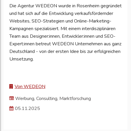
Die Agentur WEDEON wurde in Rosenheim gegründet
und hat sich auf die Entwicklung verkaufsfördernder
Websites, SEO-Strategien und Online-Marketing-
Kampagnen spezialisiert. Mit einem interdisziplinären
Team aus Designer:innen, Entwickler:innen und SEO-
Expert:innen betreut WEDEON Unternehmen aus ganz
Deutschland - von der ersten Idee bis zur erfolgreichen
Umsetzung.
Von WEDEON
Werbung, Consulting, Marktforschung
05.11.2025