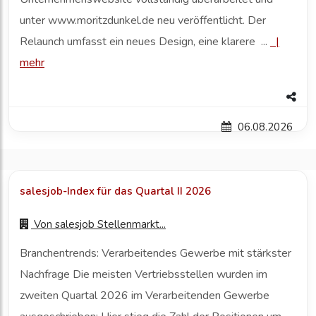
unter www.moritzdunkel.de neu veröffentlicht. Der
Relaunch umfasst ein neues Design, eine klarere ...
|
mehr
06.08.2026
salesjob-Index für das Quartal II 2026
Von
salesjob Stellenmarkt...
Branchentrends: Verarbeitendes Gewerbe mit stärkster
Nachfrage Die meisten Vertriebsstellen wurden im
zweiten Quartal 2026 im Verarbeitenden Gewerbe