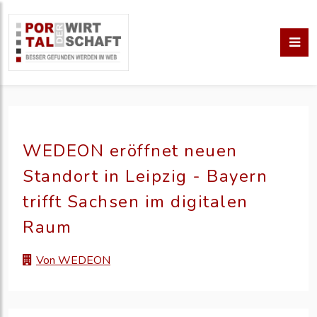
WEDEON eröffnet neuen
Standort in Leipzig - Bayern
trifft Sachsen im digitalen
Raum
Von WEDEON