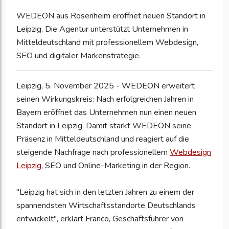
WEDEON aus Rosenheim eröffnet neuen Standort in
Leipzig. Die Agentur unterstützt Unternehmen in
Mitteldeutschland mit professionellem Webdesign,
SEO und digitaler Markenstrategie.
Leipzig, 5. November 2025 - WEDEON erweitert
seinen Wirkungskreis: Nach erfolgreichen Jahren in
Bayern eröffnet das Unternehmen nun einen neuen
Standort in Leipzig. Damit stärkt WEDEON seine
Präsenz in Mitteldeutschland und reagiert auf die
steigende Nachfrage nach professionellem
Webdesign
Leipzig
, SEO und Online-Marketing in der Region.
"Leipzig hat sich in den letzten Jahren zu einem der
spannendsten Wirtschaftsstandorte Deutschlands
entwickelt", erklärt Franco, Geschäftsführer von