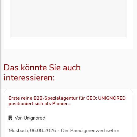
Das könnte Sie auch
interessieren:
Erste reine B2B-Spezialagentur für GEO: UNIGNORED
positioniert sich als Pionier...
Von
Unignored
Mosbach, 06.08.2026 - Der Paradigmenwechsel im