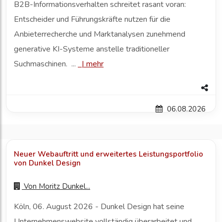
B2B-Informationsverhalten schreitet rasant voran:
Entscheider und Führungskräfte nutzen für die
Anbieterrecherche und Marktanalysen zunehmend
generative KI-Systeme anstelle traditioneller
Suchmaschinen. ...
|
mehr
06.08.2026
Neuer Webauftritt und erweitertes Leistungsportfolio
von Dunkel Design
Von
Moritz Dunkel...
Köln, 06. August 2026 - Dunkel Design hat seine
Unternehmenswebsite vollständig überarbeitet und