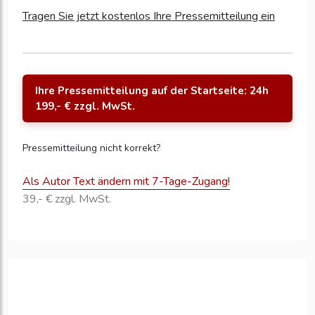
Tragen Sie jetzt kostenlos Ihre Pressemitteilung ein
Ihre Pressemitteilung auf der Startseite: 24h
199,- € zzgl. MwSt.
Pressemitteilung nicht korrekt?
Als Autor Text ändern mit 7-Tage-Zugang!
39,- € zzgl. MwSt.