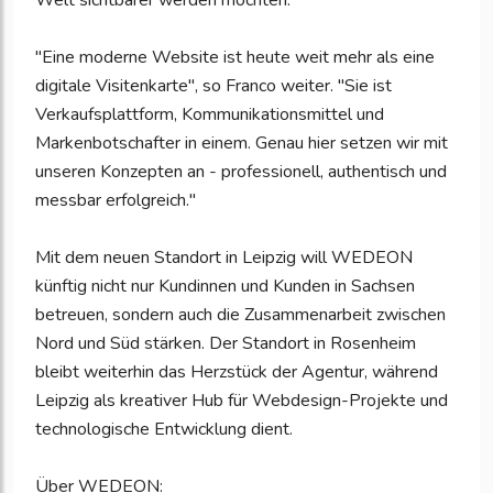
Welt sichtbarer werden möchten.
"Eine moderne Website ist heute weit mehr als eine
digitale Visitenkarte", so Franco weiter. "Sie ist
Verkaufsplattform, Kommunikationsmittel und
Markenbotschafter in einem. Genau hier setzen wir mit
unseren Konzepten an - professionell, authentisch und
messbar erfolgreich."
Mit dem neuen Standort in Leipzig will WEDEON
künftig nicht nur Kundinnen und Kunden in Sachsen
betreuen, sondern auch die Zusammenarbeit zwischen
Nord und Süd stärken. Der Standort in Rosenheim
bleibt weiterhin das Herzstück der Agentur, während
Leipzig als kreativer Hub für Webdesign-Projekte und
technologische Entwicklung dient.
Über WEDEON: