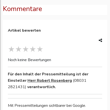
Kommentare
Artikel bewerten
Noch keine Bewertungen
Für den Inhalt der Pressemitteilung ist der
Einsteller
Herr Robert Rosenberg
(08031
2821431)
verantwortlich.
Mit Pressemitteilungen sichtbarer bei Google.