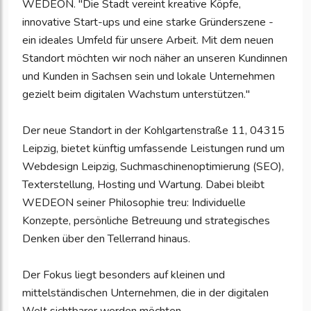
WEDEON. "Die Stadt vereint kreative Köpfe,
innovative Start-ups und eine starke Gründerszene -
ein ideales Umfeld für unsere Arbeit. Mit dem neuen
Standort möchten wir noch näher an unseren Kundinnen
und Kunden in Sachsen sein und lokale Unternehmen
gezielt beim digitalen Wachstum unterstützen."
Der neue Standort in der Kohlgartenstraße 11, 04315
Leipzig, bietet künftig umfassende Leistungen rund um
Webdesign Leipzig, Suchmaschinenoptimierung (SEO),
Texterstellung, Hosting und Wartung. Dabei bleibt
WEDEON seiner Philosophie treu: Individuelle
Konzepte, persönliche Betreuung und strategisches
Denken über den Tellerrand hinaus.
Der Fokus liegt besonders auf kleinen und
mittelständischen Unternehmen, die in der digitalen