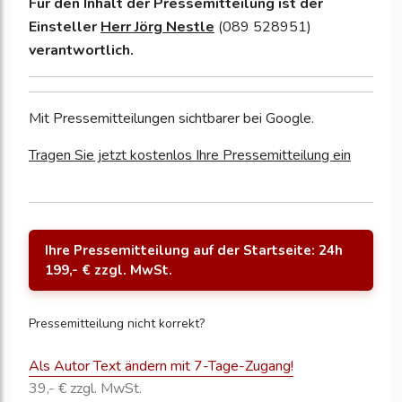
Für den Inhalt der Pressemitteilung ist der
Einsteller
Herr Jörg Nestle
(089 528951)
verantwortlich.
Mit Pressemitteilungen sichtbarer bei Google.
Tragen Sie jetzt kostenlos Ihre Pressemitteilung ein
Ihre Pressemitteilung auf der Startseite: 24h
199,- € zzgl. MwSt.
Pressemitteilung nicht korrekt?
Als Autor Text ändern mit 7-Tage-Zugang!
39,- € zzgl. MwSt.