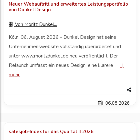
Neuer Webauftritt und erweitertes Leistungsportfolio
von Dunkel Design
Von
Moritz Dunkel...
Köln, 06. August 2026 - Dunkel Design hat seine
Unternehmenswebsite vollständig überarbeitet und
unter www.moritzdunkel.de neu veröffentlicht. Der
Relaunch umfasst ein neues Design, eine klarere ...
|
mehr
06.08.2026
salesjob-Index für das Quartal II 2026