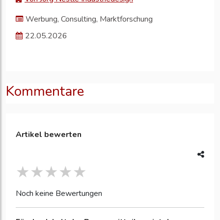
Werbung, Consulting, Marktforschung
22.05.2026
Kommentare
Artikel bewerten
Noch keine Bewertungen