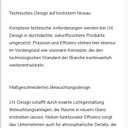
Technisches Design auf höchstem Niveau
Komplexe technische Anforderungen werden bei J.N.
Design in durchdachte, zukunftssichere Produkte
umgesetzt. Präzision und Effizienz stehen hier ebenso
im Vordergrund wie visionäre Konzepte, die den
technologischen Standard der Branche kontinuierlich
weiterentwickeln.
Maßgeschneidertes Beleuchtungsdesign
J.N. Design schafft durch exakte Lichtgestaltung
Beleuchtungsanlagen, die Räume in neuem Glanz
erstrahlen lassen. Neben funktionaler Effizienz sorgt
das Unternehmen auch für atmosphärische Details, die