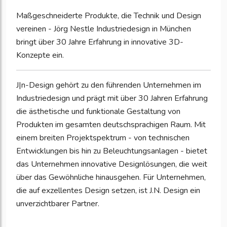
Maßgeschneiderte Produkte, die Technik und Design
vereinen - Jörg Nestle Industriedesign in München
bringt über 30 Jahre Erfahrung in innovative 3D-
Konzepte ein.
J|n-Design gehört zu den führenden Unternehmen im
Industriedesign und prägt mit über 30 Jahren Erfahrung
die ästhetische und funktionale Gestaltung von
Produkten im gesamten deutschsprachigen Raum. Mit
einem breiten Projektspektrum - von technischen
Entwicklungen bis hin zu Beleuchtungsanlagen - bietet
das Unternehmen innovative Designlösungen, die weit
über das Gewöhnliche hinausgehen. Für Unternehmen,
die auf exzellentes Design setzen, ist J.N. Design ein
unverzichtbarer Partner.