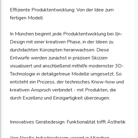
Effiziente Produktentwicklung: Von der Idee zum
fertigen Modell
In München beginnt jede Produktentwicklung bei J|n-
Design mit einer kreativen Phase, in der Ideen zu
durchdachten Konzepten heranwachsen. Diese
Entwürfe werden zunächst in präzisen Skizzen
visualisiert und anschließend mithilfe modernster 3D-
Technologie in detailgetreue Modelle umgesetzt. So
entsteht ein Prozess, der technisches Know-how und
kreativen Anspruch verbindet - mit Produkten, die
durch Exzellenz und Einzigartigkeit überzeugen.
Innovatives Gerätedesign: Funktionalität trifft Ästhetik