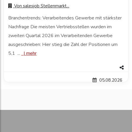
Von
salesjob Stellenmarkt...
Branchentrends: Verarbeitendes Gewerbe mit stärkster
Nachfrage Die meisten Vertriebsstellen wurden im
zweiten Quartal 2026 im Verarbeitenden Gewerbe
ausgeschrieben: Hier stieg die Zahl der Positionen um
5,1 ...
|
mehr
05.08.2026