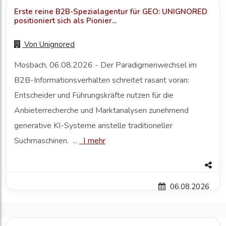
Erste reine B2B-Spezialagentur für GEO: UNIGNORED
positioniert sich als Pionier...
Von
Unignored
Mosbach, 06.08.2026 - Der Paradigmenwechsel im
B2B-Informationsverhalten schreitet rasant voran:
Entscheider und Führungskräfte nutzen für die
Anbieterrecherche und Marktanalysen zunehmend
generative KI-Systeme anstelle traditioneller
Suchmaschinen. ...
|
mehr
06.08.2026