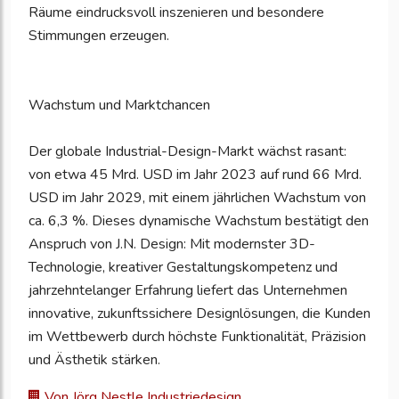
Räume eindrucksvoll inszenieren und besondere
Stimmungen erzeugen.
Wachstum und Marktchancen
Der globale Industrial-Design-Markt wächst rasant:
von etwa 45 Mrd. USD im Jahr 2023 auf rund 66 Mrd.
USD im Jahr 2029, mit einem jährlichen Wachstum von
ca. 6,3 %. Dieses dynamische Wachstum bestätigt den
Anspruch von J.N. Design: Mit modernster 3D-
Technologie, kreativer Gestaltungskompetenz und
jahrzehntelanger Erfahrung liefert das Unternehmen
innovative, zukunftssichere Designlösungen, die Kunden
im Wettbewerb durch höchste Funktionalität, Präzision
und Ästhetik stärken.
Von Jörg Nestle Industriedesign