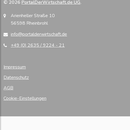
© 2026
PortalDerWirtschaft.de UG
.
Arienheller Straße 10
56598 Rheinbrohl
info@portalderwirtschaft.de
+49 (0) 2635 / 9224 - 21
Impressum
Datenschutz
AGB
Cookie-Einstellungen