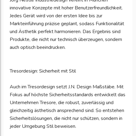
Jörg Nestle Industriedesign vereint in München
innovative Konzepte mit hoher Benutzerfreundlichkeit.
Jedes Gerät wird von der ersten Idee bis zur
Markteinführung präzise geplant, sodass Funktionalität
und Ästhetik perfekt harmonieren. Das Ergebnis sind
Produkte, die nicht nur technisch überzeugen, sondern
auch optisch beeindrucken.
Tresordesign: Sicherheit mit Stil
Auch im Tresordesign setzt J.N. Design Maßstäbe. Mit
Fokus auf höchste Sicherheitsstandards entwickelt das
Unternehmen Tresore, die robust, zuverlässig und
gleichzeitig ästhetisch ansprechend sind. So entstehen
Sicherheitslösungen, die nicht nur schützen, sondern in
jeder Umgebung Stil beweisen.