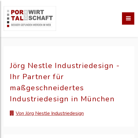
Jörg Nestle Industriedesign -
Ihr Partner für
maßgeschneidertes
Industriedesign in München
Von Jörg Nestle Industriedesign