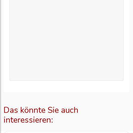
Das könnte Sie auch
interessieren: