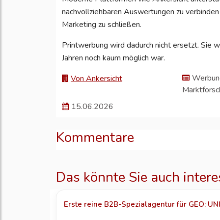
nachvollziehbaren Auswertungen zu verbinden 
Marketing zu schließen.
Printwerbung wird dadurch nicht ersetzt. Sie 
Jahren noch kaum möglich war.
Werbung
Von Ankersicht
Marktfors
15.06.2026
Kommentare
Das könnte Sie auch intere
Erste reine B2B-Spezialagentur für GEO: UNIG