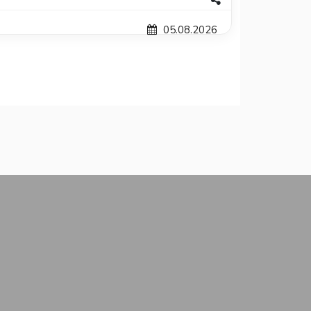
05.08.2026