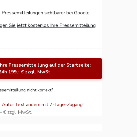
 Pressemitteilungen sichtbarer bei Google.
gen Sie jetzt kostenlos Ihre Pressemitteilung
Ihre Pressemitteilung auf der Startseite:
24h 199,- € zzgl. MwSt.
ssemitteilung nicht korrekt?
s Autor Text ändern mit 7-Tage-Zugang!
- € zzgl. MwSt.