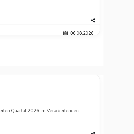
06.08.2026
eiten Quartal 2026 im Verarbeitenden