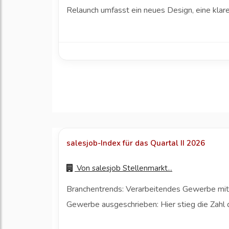
Relaunch umfasst ein neues Design, eine klare
salesjob-Index für das Quartal II 2026
Von
salesjob Stellenmarkt...
Branchentrends: Verarbeitendes Gewerbe mit 
Gewerbe ausgeschrieben: Hier stieg die Zahl 