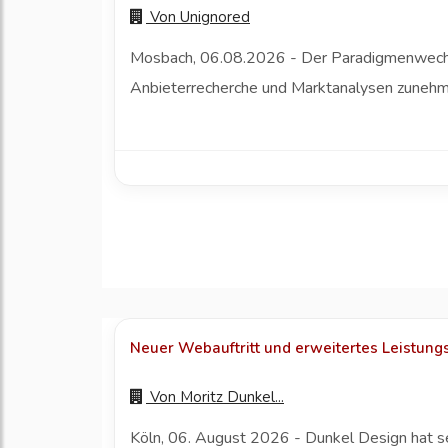
Von
Unignored
Mosbach, 06.08.2026 - Der Paradigmenwechsel
Anbieterrecherche und Marktanalysen zunehme
Neuer Webauftritt und erweitertes Leistung
Von
Moritz Dunkel...
Köln, 06. August 2026 - Dunkel Design hat s