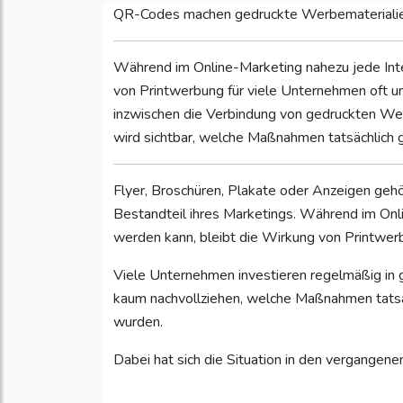
QR-Codes machen gedruckte Werbematerialie
Während im Online-Marketing nahezu jede Int
von Printwerbung für viele Unternehmen oft
inzwischen die Verbindung von gedruckten We
wird sichtbar, welche Maßnahmen tatsächlich 
Flyer, Broschüren, Plakate oder Anzeigen geh
Bestandteil ihres Marketings. Während im Onl
werden kann, bleibt die Wirkung von Printwerb
Viele Unternehmen investieren regelmäßig in 
kaum nachvollziehen, welche Maßnahmen tatsä
wurden.
Dabei hat sich die Situation in den vergangenen