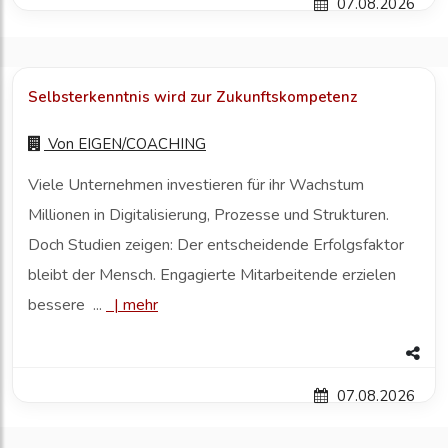
07.08.2026
Selbsterkenntnis wird zur Zukunftskompetenz
Von
EIGEN/COACHING
Viele Unternehmen investieren für ihr Wachstum
Millionen in Digitalisierung, Prozesse und Strukturen.
Doch Studien zeigen: Der entscheidende Erfolgsfaktor
bleibt der Mensch. Engagierte Mitarbeitende erzielen
bessere ...
|
mehr
07.08.2026