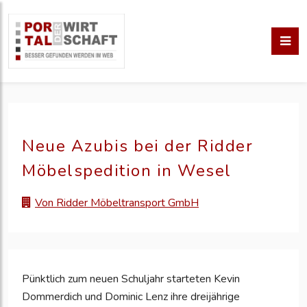
Neue Azubis bei der Ridder
Möbelspedition in Wesel
Von Ridder Möbeltransport GmbH
Pünktlich zum neuen Schuljahr starteten Kevin
Dommerdich und Dominic Lenz ihre dreijährige