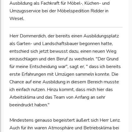
Ausbildung als Fachkraft für Möbel-, Küchen- und
Umzugsservice bei der Möbelspedition Ridder in
Wesel.
Herr Dommerdich, der bereits einen Ausbildungsplatz
als Garten- und Landschaftsbauer begonnen hatte,
entschied sich jetzt bewusst dazu, einen neuen Weg
einzuschlagen und den Beruf zu wechseln. "Der Grund
für meine Entscheidung war", sagt er, " dass ich bereits
erste Erfahrungen mit Umzügen sammeln konnte. Die
Chance auf eine Ausbildung in diesem Bereich musste
ich einfach nutzen. Hinzu kommt, dass mich hier das
Arbeitsklima und das Team von Anfang an sehr
beeindruckt haben."
Mindestens genauso begeistert äußert sich Herr Lenz.
Auch für ihn waren Atmosphäre und Betriebsklima bei