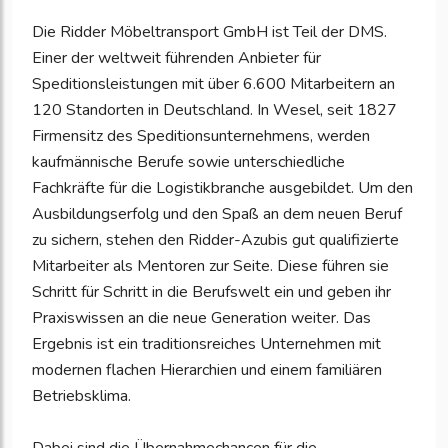
Die Ridder Möbeltransport GmbH ist Teil der DMS.
Einer der weltweit führenden Anbieter für
Speditionsleistungen mit über 6.600 Mitarbeitern an
120 Standorten in Deutschland. In Wesel, seit 1827
Firmensitz des Speditionsunternehmens, werden
kaufmännische Berufe sowie unterschiedliche
Fachkräfte für die Logistikbranche ausgebildet. Um den
Ausbildungserfolg und den Spaß an dem neuen Beruf
zu sichern, stehen den Ridder-Azubis gut qualifizierte
Mitarbeiter als Mentoren zur Seite. Diese führen sie
Schritt für Schritt in die Berufswelt ein und geben ihr
Praxiswissen an die neue Generation weiter. Das
Ergebnis ist ein traditionsreiches Unternehmen mit
modernen flachen Hierarchien und einem familiären
Betriebsklima.