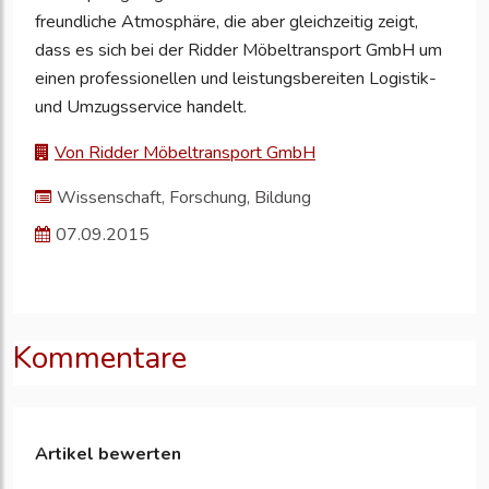
freundliche Atmosphäre, die aber gleichzeitig zeigt,
dass es sich bei der Ridder Möbeltransport GmbH um
einen professionellen und leistungsbereiten Logistik-
und Umzugsservice handelt.
Von Ridder Möbeltransport GmbH
Wissenschaft, Forschung, Bildung
07.09.2015
Kommentare
Artikel bewerten