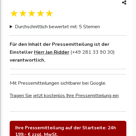
Durchschnittlich bewertet mit: 5 Sternen
Für den Inhalt der Pressemitteilung ist der
Einsteller
Herr Jan Ridder
(+49 281 33 90 30)
verantwortlich.
Mit Pressemitteilungen sichtbarer bei Google.
Tragen Sie jetzt kostenlos Ihre Pressemitteilung ein
Ihre Pressemitteilung auf der Startseite: 24h
199,- € zzgl. MwSt.