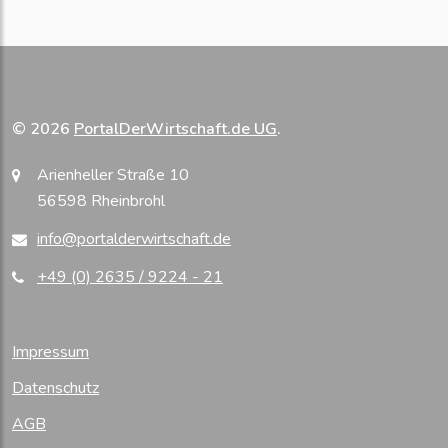
© 2026
PortalDerWirtschaft.de UG
.
Arienheller Straße 10
56598 Rheinbrohl
info@portalderwirtschaft.de
+49 (0) 2635 / 9224 - 21
Impressum
Datenschutz
AGB