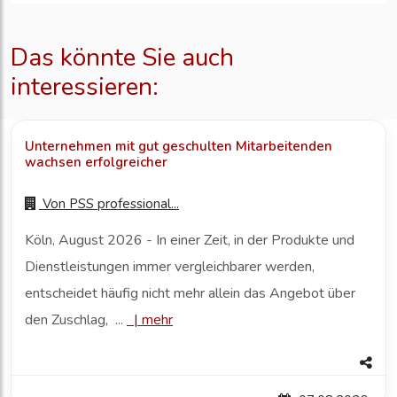
Das könnte Sie auch
interessieren:
Unternehmen mit gut geschulten Mitarbeitenden
wachsen erfolgreicher
Von
PSS professional...
Köln, August 2026 - In einer Zeit, in der Produkte und
Dienstleistungen immer vergleichbarer werden,
entscheidet häufig nicht mehr allein das Angebot über
den Zuschlag, ...
|
mehr