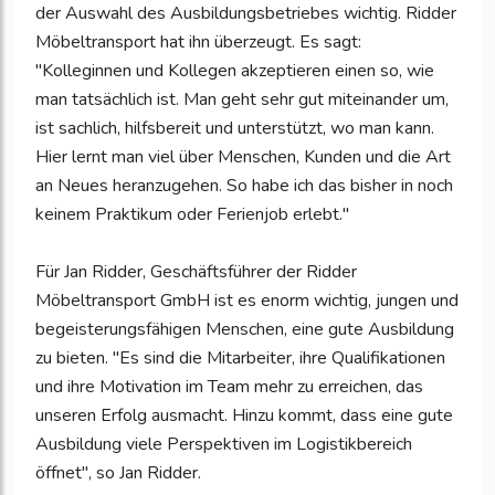
der Auswahl des Ausbildungsbetriebes wichtig. Ridder
Möbeltransport hat ihn überzeugt. Es sagt:
"Kolleginnen und Kollegen akzeptieren einen so, wie
man tatsächlich ist. Man geht sehr gut miteinander um,
ist sachlich, hilfsbereit und unterstützt, wo man kann.
Hier lernt man viel über Menschen, Kunden und die Art
an Neues heranzugehen. So habe ich das bisher in noch
keinem Praktikum oder Ferienjob erlebt."
Für Jan Ridder, Geschäftsführer der Ridder
Möbeltransport GmbH ist es enorm wichtig, jungen und
begeisterungsfähigen Menschen, eine gute Ausbildung
zu bieten. "Es sind die Mitarbeiter, ihre Qualifikationen
und ihre Motivation im Team mehr zu erreichen, das
unseren Erfolg ausmacht. Hinzu kommt, dass eine gute
Ausbildung viele Perspektiven im Logistikbereich
öffnet", so Jan Ridder.