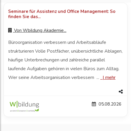
Seminare für Assistenz und Office Management: So
finden Sie das...
Von
Wbildung Akademie...
Büroorganisation verbessern und Arbeitsabläufe
strukturieren Volle Postfächer, unübersichtliche Ablagen,
häufige Unterbrechungen und zahlreiche parallel
laufende Aufgaben gehören in vielen Büros zum Alltag.
Wer seine Arbeitsorganisation verbessern ...
|
mehr
05.08.2026