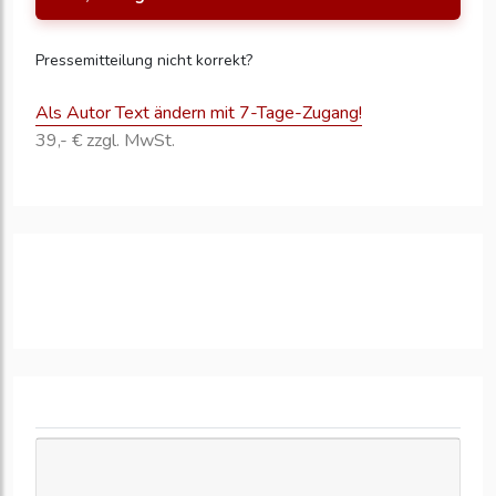
Pressemitteilung nicht korrekt?
Als Autor Text ändern mit 7-Tage-Zugang!
39,- € zzgl. MwSt.