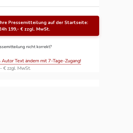
Ihre Pressemitteilung auf der Startseite:
24h 199,- € zzgl. MwSt.
ssemitteilung nicht korrekt?
s Autor Text ändern mit 7-Tage-Zugang!
- € zzgl. MwSt.