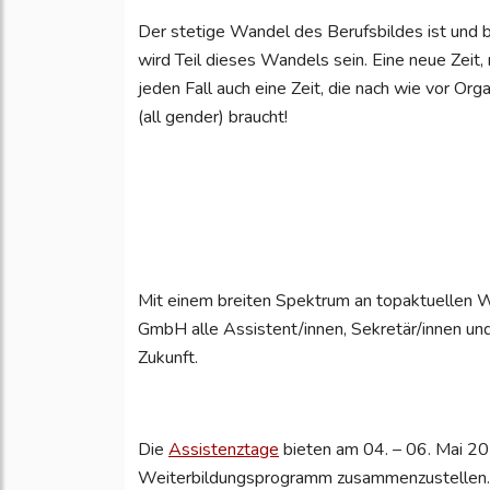
Der stetige Wandel des Berufsbildes ist und 
wird Teil dieses Wandels sein. Eine neue Zeit
jeden Fall auch eine Zeit, die nach wie vor Or
(all gender) braucht!
Mit einem breiten Spektrum an topaktuellen 
GmbH alle Assistent/innen, Sekretär/innen und
Zukunft.
Die
Assistenztage
bieten am 04. – 06. Mai 202
Weiterbildungsprogramm zusammenzustellen. D