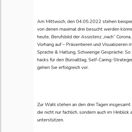
Am Mittwoch, den 04.05.2022 stehen beispie
von denen maximal drei besucht werden können:
heute, Berufsbild der Assistenz „nach“ Corona,
Vorhang auf – Präsentieren und Visualisieren
Sprache & Haltung, Schwierige Gespräche: So m
hacks für den Büroalltag, Self-Caring-Strategi
gehen Sie erfolgreich vor.
Zur Wahl stehen an den drei Tagen insgesamt
die nicht nur fachlich, sondern auch im Hinblic
unterstützen.