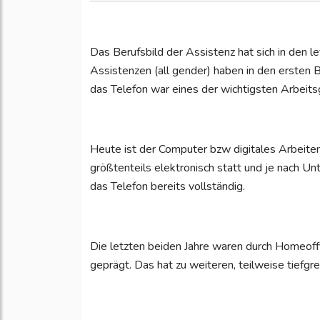
Das Berufsbild der Assistenz hat sich in den le
Assistenzen (all gender) haben in den ersten 
das Telefon war eines der wichtigsten Arbeitsg
Heute ist der Computer bzw digitales Arbeite
größtenteils elektronisch statt und je nach
das Telefon bereits vollständig.
Die letzten beiden Jahre waren durch Homeof
geprägt. Das hat zu weiteren, teilweise tiefgr