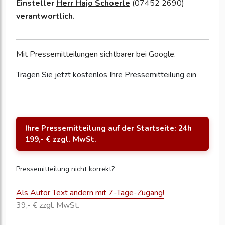
Einsteller
Herr Hajo Schoerle
(07452 2690)
verantwortlich.
Mit Pressemitteilungen sichtbarer bei Google.
Tragen Sie jetzt kostenlos Ihre Pressemitteilung ein
Ihre Pressemitteilung auf der Startseite: 24h
199,- € zzgl. MwSt.
Pressemitteilung nicht korrekt?
Als Autor Text ändern mit 7-Tage-Zugang!
39,- € zzgl. MwSt.