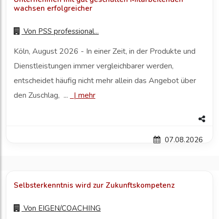
wachsen erfolgreicher
Von
PSS professional...
Köln, August 2026 - In einer Zeit, in der Produkte und
Dienstleistungen immer vergleichbarer werden,
entscheidet häufig nicht mehr allein das Angebot über
den Zuschlag, ...
|
mehr
07.08.2026
Selbsterkenntnis wird zur Zukunftskompetenz
Von
EIGEN/COACHING