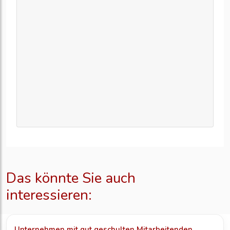
Das könnte Sie auch
interessieren:
Unternehmen mit gut geschulten Mitarbeitenden