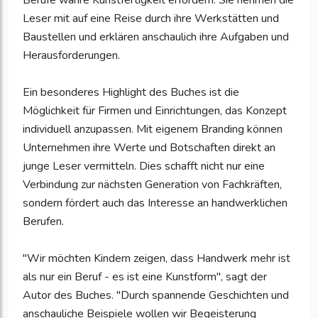
Berufe wahre Kunstfertigkeit erfordern. Sie nehmen die
Leser mit auf eine Reise durch ihre Werkstätten und
Baustellen und erklären anschaulich ihre Aufgaben und
Herausforderungen.
Ein besonderes Highlight des Buches ist die
Möglichkeit für Firmen und Einrichtungen, das Konzept
individuell anzupassen. Mit eigenem Branding können
Unternehmen ihre Werte und Botschaften direkt an
junge Leser vermitteln. Dies schafft nicht nur eine
Verbindung zur nächsten Generation von Fachkräften,
sondern fördert auch das Interesse an handwerklichen
Berufen.
"Wir möchten Kindern zeigen, dass Handwerk mehr ist
als nur ein Beruf - es ist eine Kunstform", sagt der
Autor des Buches. "Durch spannende Geschichten und
anschauliche Beispiele wollen wir Begeisterung