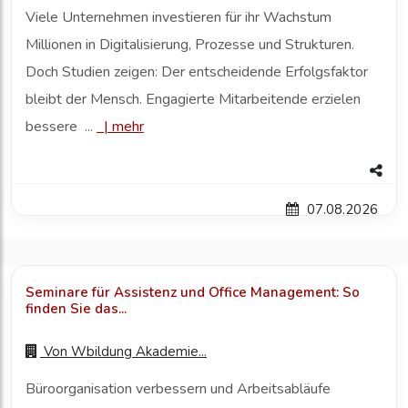
Viele Unternehmen investieren für ihr Wachstum
Millionen in Digitalisierung, Prozesse und Strukturen.
Doch Studien zeigen: Der entscheidende Erfolgsfaktor
bleibt der Mensch. Engagierte Mitarbeitende erzielen
bessere ...
|
mehr
07.08.2026
Seminare für Assistenz und Office Management: So
finden Sie das...
Von
Wbildung Akademie...
Büroorganisation verbessern und Arbeitsabläufe