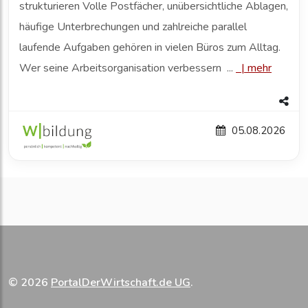
strukturieren Volle Postfächer, unübersichtliche Ablagen,
häufige Unterbrechungen und zahlreiche parallel
laufende Aufgaben gehören in vielen Büros zum Alltag.
Wer seine Arbeitsorganisation verbessern ...
|
mehr
05.08.2026
© 2026
PortalDerWirtschaft.de UG
.