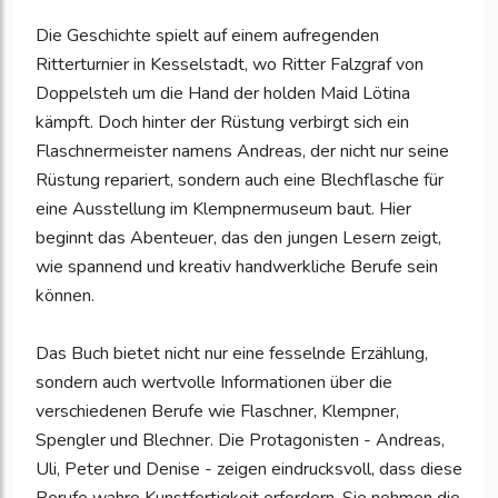
Die Geschichte spielt auf einem aufregenden
Ritterturnier in Kesselstadt, wo Ritter Falzgraf von
Doppelsteh um die Hand der holden Maid Lötina
kämpft. Doch hinter der Rüstung verbirgt sich ein
Flaschnermeister namens Andreas, der nicht nur seine
Rüstung repariert, sondern auch eine Blechflasche für
eine Ausstellung im Klempnermuseum baut. Hier
beginnt das Abenteuer, das den jungen Lesern zeigt,
wie spannend und kreativ handwerkliche Berufe sein
können.
Das Buch bietet nicht nur eine fesselnde Erzählung,
sondern auch wertvolle Informationen über die
verschiedenen Berufe wie Flaschner, Klempner,
Spengler und Blechner. Die Protagonisten - Andreas,
Uli, Peter und Denise - zeigen eindrucksvoll, dass diese