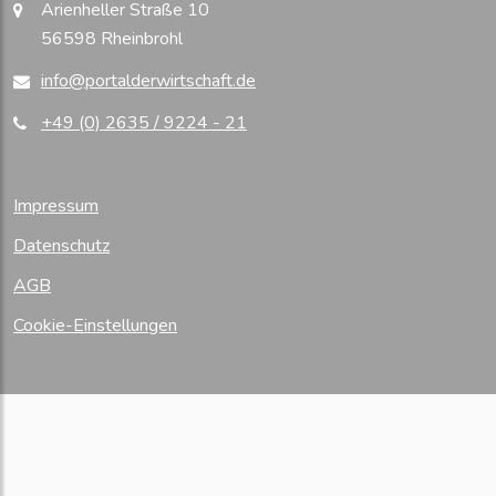
Arienheller Straße 10
56598 Rheinbrohl
info@portalderwirtschaft.de
+49 (0) 2635 / 9224 - 21
Impressum
Datenschutz
AGB
Cookie-Einstellungen