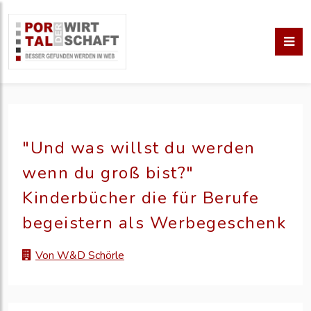
"Und was willst du werden
wenn du groß bist?"
Kinderbücher die für Berufe
begeistern als Werbegeschenk
Von W&D Schörle