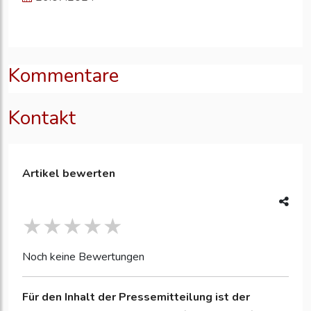
Kommentare
Kontakt
Artikel bewerten
Noch keine Bewertungen
Für den Inhalt der Pressemitteilung ist der