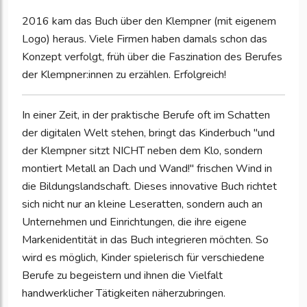
2016 kam das Buch über den Klempner (mit eigenem
Logo) heraus. Viele Firmen haben damals schon das
Konzept verfolgt, früh über die Faszination des Berufes
der Klempner:innen zu erzählen. Erfolgreich!
In einer Zeit, in der praktische Berufe oft im Schatten
der digitalen Welt stehen, bringt das Kinderbuch "und
der Klempner sitzt NICHT neben dem Klo, sondern
montiert Metall an Dach und Wand!" frischen Wind in
die Bildungslandschaft. Dieses innovative Buch richtet
sich nicht nur an kleine Leseratten, sondern auch an
Unternehmen und Einrichtungen, die ihre eigene
Markenidentität in das Buch integrieren möchten. So
wird es möglich, Kinder spielerisch für verschiedene
Berufe zu begeistern und ihnen die Vielfalt
handwerklicher Tätigkeiten näherzubringen.