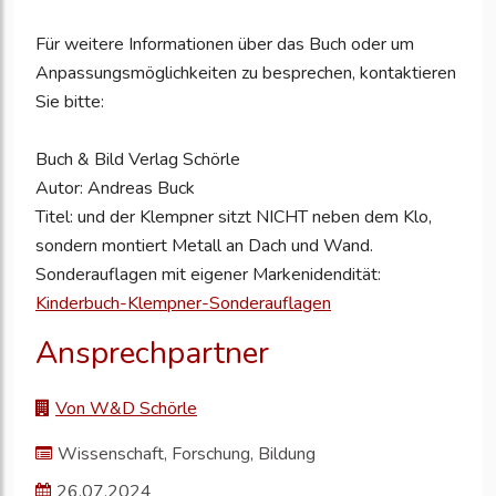
Für weitere Informationen über das Buch oder um
Anpassungsmöglichkeiten zu besprechen, kontaktieren
Sie bitte:
Buch & Bild Verlag Schörle
Autor: Andreas Buck
Titel: und der Klempner sitzt NICHT neben dem Klo,
sondern montiert Metall an Dach und Wand.
Sonderauflagen mit eigener Markenidendität:
Kinderbuch-Klempner-Sonderauflagen
Ansprechpartner
Von W&D Schörle
Wissenschaft, Forschung, Bildung
26.07.2024