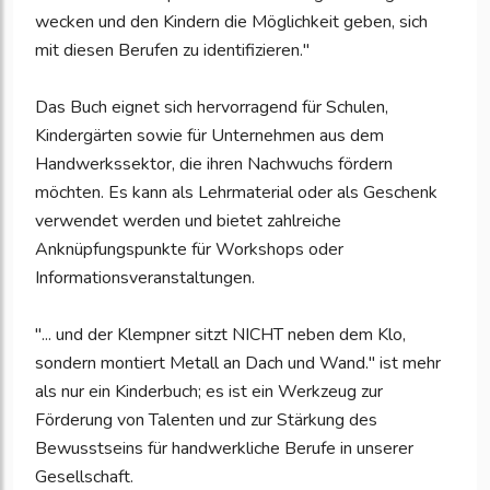
wecken und den Kindern die Möglichkeit geben, sich
mit diesen Berufen zu identifizieren."
Das Buch eignet sich hervorragend für Schulen,
Kindergärten sowie für Unternehmen aus dem
Handwerkssektor, die ihren Nachwuchs fördern
möchten. Es kann als Lehrmaterial oder als Geschenk
verwendet werden und bietet zahlreiche
Anknüpfungspunkte für Workshops oder
Informationsveranstaltungen.
"... und der Klempner sitzt NICHT neben dem Klo,
sondern montiert Metall an Dach und Wand." ist mehr
als nur ein Kinderbuch; es ist ein Werkzeug zur
Förderung von Talenten und zur Stärkung des
Bewusstseins für handwerkliche Berufe in unserer
Gesellschaft.