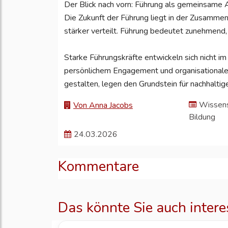
Der Blick nach vorn: Führung als gemeinsame
Die Zukunft der Führung liegt in der Zusammen
stärker verteilt. Führung bedeutet zunehmend
Starke Führungskräfte entwickeln sich nicht i
persönlichem Engagement und organisationale
gestalten, legen den Grundstein für nachhaltig
Wissens
Von Anna Jacobs
Bildung
24.03.2026
Kommentare
Das könnte Sie auch intere