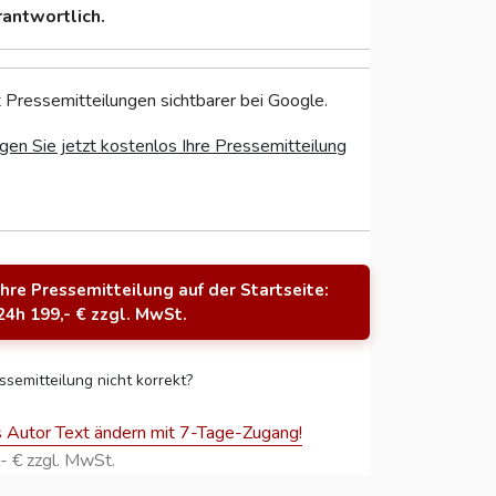
rantwortlich.
 Pressemitteilungen sichtbarer bei Google.
gen Sie jetzt kostenlos Ihre Pressemitteilung
Ihre Pressemitteilung auf der Startseite:
24h 199,- € zzgl. MwSt.
ssemitteilung nicht korrekt?
s Autor Text ändern mit 7-Tage-Zugang!
- € zzgl. MwSt.