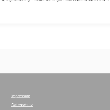
Impressum
Datenschutz