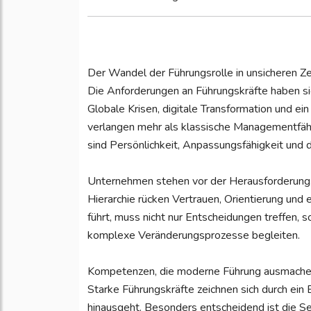
Der Wandel der Führungsrolle in unsicheren Ze
Die Anforderungen an Führungskräfte haben si
Globale Krisen, digitale Transformation und ei
verlangen mehr als klassische Managementfähigk
sind Persönlichkeit, Anpassungsfähigkeit und d
Unternehmen stehen vor der Herausforderung, F
Hierarchie rücken Vertrauen, Orientierung und 
führt, muss nicht nur Entscheidungen treffen,
komplexe Veränderungsprozesse begleiten.
Kompetenzen, die moderne Führung ausmach
Starke Führungskräfte zeichnen sich durch ein
hinausgeht. Besonders entscheidend ist die Se