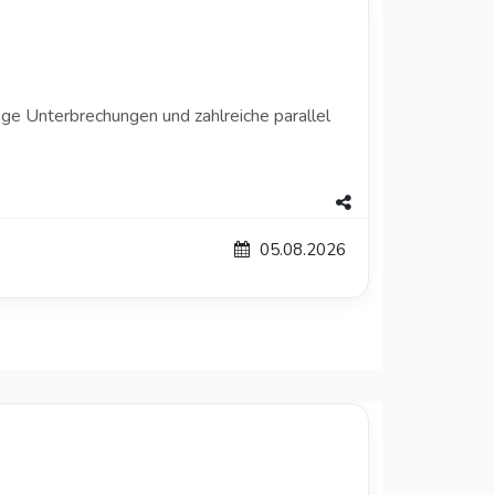
ige Unterbrechungen und zahlreiche parallel
05.08.2026