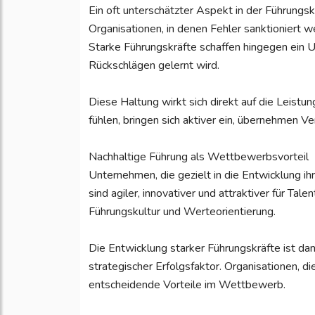
Ein oft unterschätzter Aspekt in der Führungsk
Organisationen, in denen Fehler sanktioniert w
Starke Führungskräfte schaffen hingegen ein U
Rückschlägen gelernt wird.
Diese Haltung wirkt sich direkt auf die Leistun
fühlen, bringen sich aktiver ein, übernehmen 
Nachhaltige Führung als Wettbewerbsvorteil
Unternehmen, die gezielt in die Entwicklung ihre
sind agiler, innovativer und attraktiver für Ta
Führungskultur und Werteorientierung.
Die Entwicklung starker Führungskräfte ist da
strategischer Erfolgsfaktor. Organisationen, d
entscheidende Vorteile im Wettbewerb.