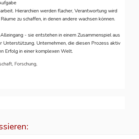
 Aufgabe
arbeit. Hierarchien werden flacher, Verantwortung wird
, Räume zu schaffen, in denen andere wachsen können.
m Alleingang - sie entstehen in einem Zusammenspiel aus
r Unterstützung. Unternehmen, die diesen Prozess aktiv
en Erfolg in einer komplexen Welt.
chaft, Forschung,
ssieren: