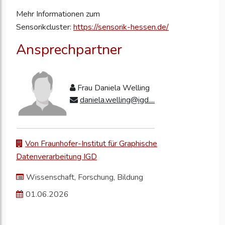
Mehr Informationen zum
Sensorikcluster:
https://sensorik-hessen.de/
Ansprechpartner
Frau Daniela Welling
daniela.welling@igd....
Von Fraunhofer-Institut für Graphische
Datenverarbeitung IGD
Wissenschaft, Forschung, Bildung
01.06.2026