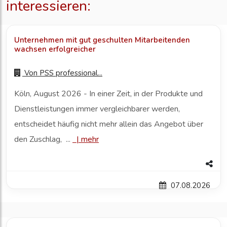
interessieren:
Unternehmen mit gut geschulten Mitarbeitenden
wachsen erfolgreicher
Von
PSS professional...
Köln, August 2026 - In einer Zeit, in der Produkte und
Dienstleistungen immer vergleichbarer werden,
entscheidet häufig nicht mehr allein das Angebot über
den Zuschlag, ...
|
mehr
07.08.2026