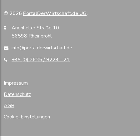
© 2026
PortalDerWirtschaft.de UG
.
Arienheller Straße 10
56598 Rheinbrohl
info@portalderwirtschaft.de
+49 (0) 2635 / 9224 - 21
Impressum
Datenschutz
AGB
Cookie-Einstellungen