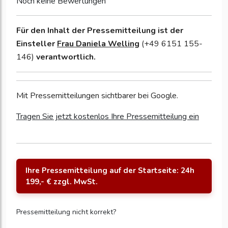
Noch keine Bewertungen
Für den Inhalt der Pressemitteilung ist der
Einsteller
Frau Daniela Welling
(+49 6151 155-
146)
verantwortlich.
Mit Pressemitteilungen sichtbarer bei Google.
Tragen Sie jetzt kostenlos Ihre Pressemitteilung ein
Ihre Pressemitteilung auf der Startseite: 24h
199,- € zzgl. MwSt.
Pressemitteilung nicht korrekt?