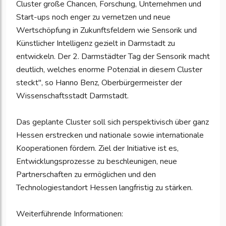
Cluster große Chancen, Forschung, Unternehmen und
Start-ups noch enger zu vernetzen und neue
Wertschöpfung in Zukunftsfeldern wie Sensorik und
Künstlicher Intelligenz gezielt in Darmstadt zu
entwickeln. Der 2. Darmstädter Tag der Sensorik macht
deutlich, welches enorme Potenzial in diesem Cluster
steckt", so Hanno Benz, Oberbürgermeister der
Wissenschaftsstadt Darmstadt.
Das geplante Cluster soll sich perspektivisch über ganz
Hessen erstrecken und nationale sowie internationale
Kooperationen fördern. Ziel der Initiative ist es,
Entwicklungsprozesse zu beschleunigen, neue
Partnerschaften zu ermöglichen und den
Technologiestandort Hessen langfristig zu stärken.
Weiterführende Informationen: