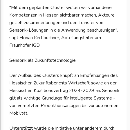
"Mit dem geplanten Cluster wollen wir vorhandene
Kompetenzen in Hessen sichtbarer machen, Akteure
gezielt zusammenbringen und den Transfer von
Sensorik-Lösungen in die Anwendung beschleunigen",
sagt Florian Kirchbuchner, Abteilungsleiter am
Fraunhofer IGD.
Sensorik als Zukunftstechnologie
Der Aufbau des Clusters knüpft an Empfehlungen des
Hessischen Zukunftsberichts Wirtschaft sowie an den
Hessischen Koalitionsvertrag 2024-2029 an. Sensorik
gilt als wichtige Grundlage für intelligente Systeme -
von vernetzten Produktionsanlagen bis zur autonomen
Mobilität.
Unterstützt wurde die Initiative unter anderem durch