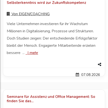
Selbsterkenntnis wird zur Zukunftskompetenz
Von
EIGEN/COACHING
Viele Unternehmen investieren für ihr Wachstum
Millionen in Digitalisierung, Prozesse und Strukturen.
Doch Studien zeigen: Der entscheidende Erfolgsfaktor
bleibt der Mensch. Engagierte Mitarbeitende erzielen
bessere ...
|
mehr
07.08.2026
Seminare für Assistenz und Office Management: So
finden Sie das...