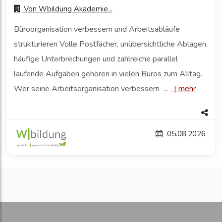
Von
Wbildung Akademie...
Büroorganisation verbessern und Arbeitsabläufe
strukturieren Volle Postfächer, unübersichtliche Ablagen,
häufige Unterbrechungen und zahlreiche parallel
laufende Aufgaben gehören in vielen Büros zum Alltag.
Wer seine Arbeitsorganisation verbessern ...
|
mehr
05.08.2026