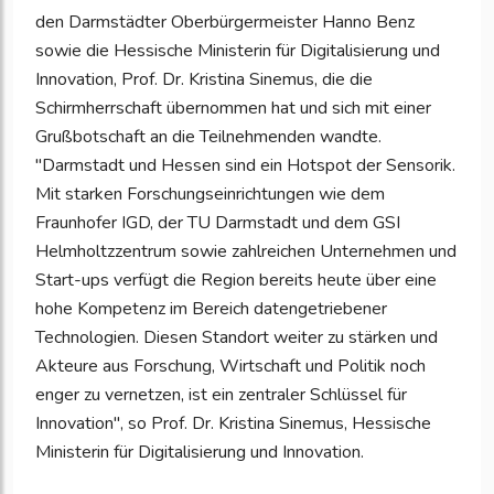
den Darmstädter Oberbürgermeister Hanno Benz
sowie die Hessische Ministerin für Digitalisierung und
Innovation, Prof. Dr. Kristina Sinemus, die die
Schirmherrschaft übernommen hat und sich mit einer
Grußbotschaft an die Teilnehmenden wandte.
"Darmstadt und Hessen sind ein Hotspot der Sensorik.
Mit starken Forschungseinrichtungen wie dem
Fraunhofer IGD, der TU Darmstadt und dem GSI
Helmholtzzentrum sowie zahlreichen Unternehmen und
Start-ups verfügt die Region bereits heute über eine
hohe Kompetenz im Bereich datengetriebener
Technologien. Diesen Standort weiter zu stärken und
Akteure aus Forschung, Wirtschaft und Politik noch
enger zu vernetzen, ist ein zentraler Schlüssel für
Innovation", so Prof. Dr. Kristina Sinemus, Hessische
Ministerin für Digitalisierung und Innovation.