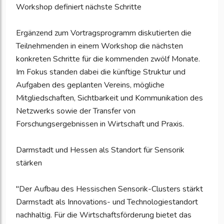
Workshop definiert nächste Schritte
Ergänzend zum Vortragsprogramm diskutierten die
Teilnehmenden in einem Workshop die nächsten
konkreten Schritte für die kommenden zwölf Monate.
Im Fokus standen dabei die künftige Struktur und
Aufgaben des geplanten Vereins, mögliche
Mitgliedschaften, Sichtbarkeit und Kommunikation des
Netzwerks sowie der Transfer von
Forschungsergebnissen in Wirtschaft und Praxis.
Darmstadt und Hessen als Standort für Sensorik
stärken
"Der Aufbau des Hessischen Sensorik-Clusters stärkt
Darmstadt als Innovations- und Technologiestandort
nachhaltig. Für die Wirtschaftsförderung bietet das