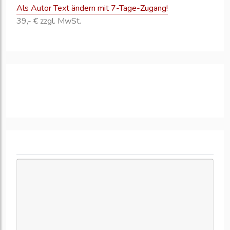
Als Autor Text ändern mit 7-Tage-Zugang!
39,- € zzgl. MwSt.