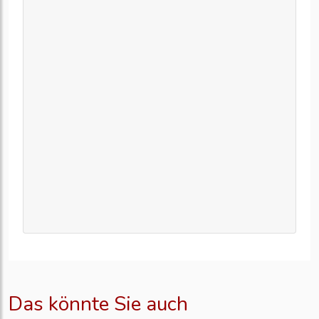
Das könnte Sie auch