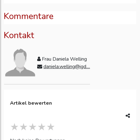
Kommentare
Kontakt
Frau Daniela Welling
daniela.welling@igd....
Artikel bewerten