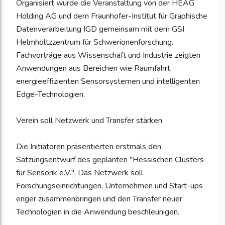
Organisiert wurde die Veranstaltung von der HEAG
Holding AG und dem Fraunhofer-Institut für Graphische
Datenverarbeitung IGD gemeinsam mit dem GSI
Helmholtzzentrum für Schwerionenforschung.
Fachvorträge aus Wissenschaft und Industrie zeigten
Anwendungen aus Bereichen wie Raumfahrt,
energieeffizienten Sensorsystemen und intelligenten
Edge-Technologien.
Verein soll Netzwerk und Transfer stärken
Die Initiatoren präsentierten erstmals den
Satzungsentwurf des geplanten "Hessischen Clusters
für Sensorik e.V.". Das Netzwerk soll
Forschungseinrichtungen, Unternehmen und Start-ups
enger zusammenbringen und den Transfer neuer
Technologien in die Anwendung beschleunigen.