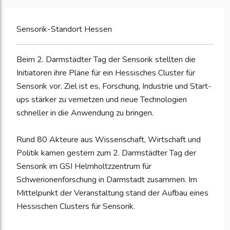
Sensorik-Standort Hessen
Beim 2. Darmstädter Tag der Sensorik stellten die
Initiatoren ihre Pläne für ein Hessisches Cluster für
Sensorik vor. Ziel ist es, Forschung, Industrie und Start-
ups stärker zu vernetzen und neue Technologien
schneller in die Anwendung zu bringen.
Rund 80 Akteure aus Wissenschaft, Wirtschaft und
Politik kamen gestern zum 2. Darmstädter Tag der
Sensorik im GSI Helmholtzzentrum für
Schwerionenforschung in Darmstadt zusammen. Im
Mittelpunkt der Veranstaltung stand der Aufbau eines
Hessischen Clusters für Sensorik.