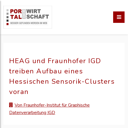
HEAG und Fraunhofer IGD
treiben Aufbau eines
Hessischen Sensorik-Clusters
voran
Von Fraunhofer-Institut für Graphische
Datenverarbeitung IGD