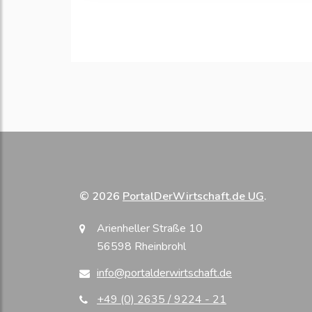
© 2026
PortalDerWirtschaft.de UG
.
Arienheller Straße 10
56598 Rheinbrohl
info@portalderwirtschaft.de
+49 (0) 2635 / 9224 - 21