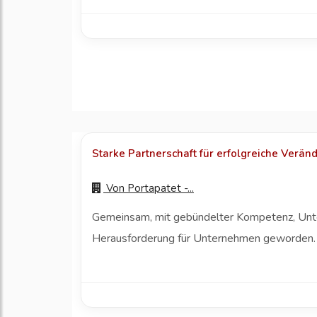
Starke Partnerschaft für erfolgreiche Verä
Von
Portapatet -...
Gemeinsam, mit gebündelter Kompetenz, Unte
Herausforderung für Unternehmen geworden. KI