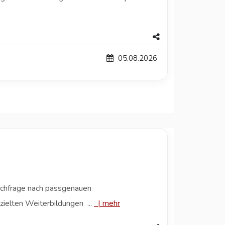
05.08.2026
achfrage nach passgenauen
zielten Weiterbildungen ...
|
mehr