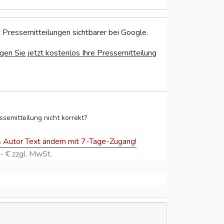
 Pressemitteilungen sichtbarer bei Google.
gen Sie jetzt kostenlos Ihre Pressemitteilung
ssemitteilung nicht korrekt?
s Autor Text ändern mit 7-Tage-Zugang!
- € zzgl. MwSt.