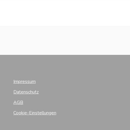
Impressum
Datenschutz
AGB
Cookie-Einstellungen