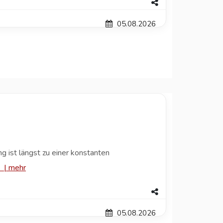
05.08.2026
ist längst zu einer konstanten
|
mehr
05.08.2026