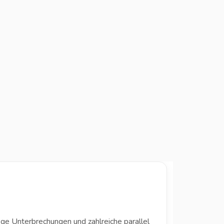
ige Unterbrechungen und zahlreiche parallel