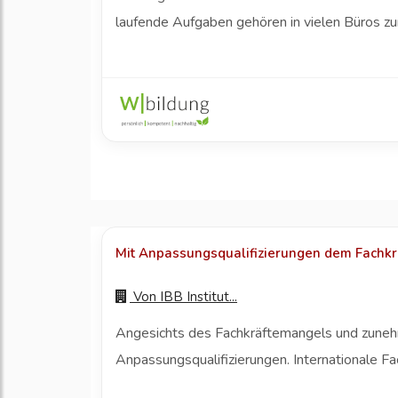
laufende Aufgaben gehören in vielen Büros zu
Mit Anpassungsqualifizierungen dem Fachk
Von
IBB Institut...
Angesichts des Fachkräftemangels und zunehm
Anpassungsqualifizierungen. Internationale F