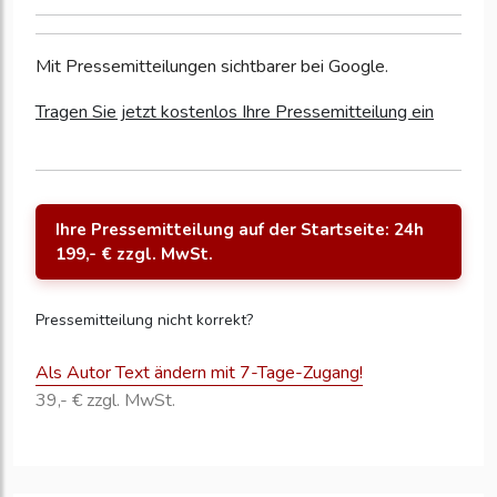
Mit Pressemitteilungen sichtbarer bei Google.
Tragen Sie jetzt kostenlos Ihre Pressemitteilung ein
Ihre Pressemitteilung auf der Startseite: 24h
199,- € zzgl. MwSt.
Pressemitteilung nicht korrekt?
Als Autor Text ändern mit 7-Tage-Zugang!
39,- € zzgl. MwSt.