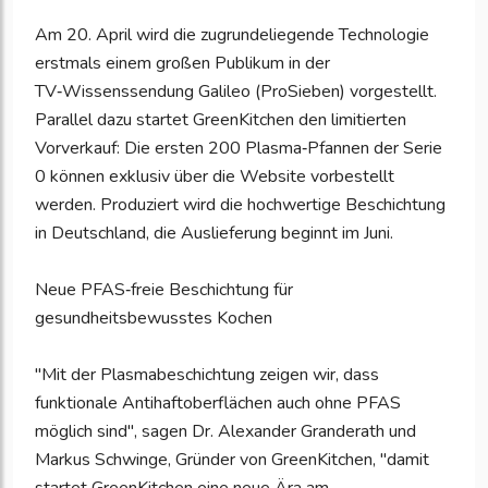
Am 20. April wird die zugrundeliegende Technologie
erstmals einem großen Publikum in der
TV‑Wissenssendung Galileo (ProSieben) vorgestellt.
Parallel dazu startet GreenKitchen den limitierten
Vorverkauf: Die ersten 200 Plasma‑Pfannen der Serie
0 können exklusiv über die Website vorbestellt
werden. Produziert wird die hochwertige Beschichtung
in Deutschland, die Auslieferung beginnt im Juni.
Neue PFAS‑freie Beschichtung für
gesundheitsbewusstes Kochen
"Mit der Plasmabeschichtung zeigen wir, dass
funktionale Antihaftoberflächen auch ohne PFAS
möglich sind", sagen Dr. Alexander Granderath und
Markus Schwinge, Gründer von GreenKitchen, "damit