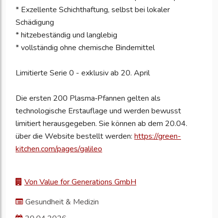
* Exzellente Schichthaftung, selbst bei lokaler
Schädigung
* hitzebeständig und langlebig
* vollständig ohne chemische Bindemittel
Limitierte Serie 0 - exklusiv ab 20. April
Die ersten 200 Plasma‑Pfannen gelten als
technologische Erstauflage und werden bewusst
limitiert herausgegeben. Sie können ab dem 20.04.
über die Website bestellt werden:
https://green-
kitchen.com/pages/galileo
Von Value for Generations GmbH
Gesundheit & Medizin