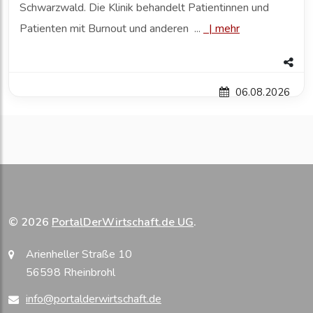
Schwarzwald. Die Klinik behandelt Patientinnen und
Patienten mit Burnout und anderen ...
|
mehr
06.08.2026
© 2026
PortalDerWirtschaft.de UG
.
Arienheller Straße 10
56598 Rheinbrohl
info@portalderwirtschaft.de