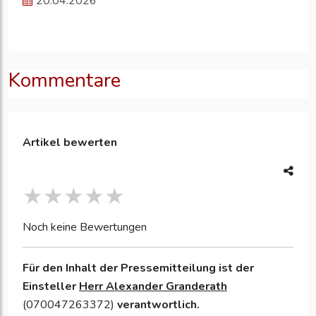
20.04.2026
Kommentare
Artikel bewerten
Noch keine Bewertungen
Für den Inhalt der Pressemitteilung ist der
Einsteller
Herr Alexander Granderath
(070047263372)
verantwortlich.