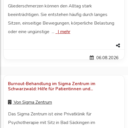
Gliederschmerzen können den Alltag stark
beeinträchtigen. Sie entstehen häufig durch langes
Sitzen, einseitige Bewegungen, körperliche Belastung
oder eine ungünstige ...
|
mehr
06.08.2026
Burnout-Behandlung im Sigma Zentrum im
Schwarzwald: Hilfe für Patientinnen und...
Von
Sigma Zentrum
Das Sigma Zentrum ist eine Privatklinik für
Psychotherapie mit Sitz in Bad Säckingen im