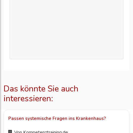
Das könnte Sie auch
interessieren:
Passen systemische Fragen ins Krankenhaus?
Von
Kompetenztraining.de