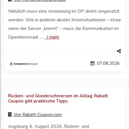
Natürlich muss eine Anweisung im OP direkt umgesetzt
werden. Wie in anderen akuten Krisensituationen – etwa
wenn der Server „brennt“ – muss die Kommunikation im
Operationssaal ...
|
mehr
07.08.2026
Rücken- und Gliederschmerzen im Alltag: Rabatt
Coupon gibt praktische Tipps
Von
Rabatt-Coupon.com
Augsburg, 6. August 2026. Rücken- und