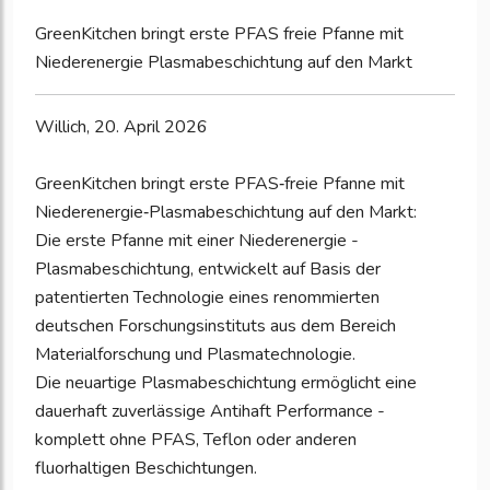
GreenKitchen bringt erste PFAS freie Pfanne mit
Niederenergie Plasmabeschichtung auf den Markt
Willich, 20. April 2026
GreenKitchen bringt erste PFAS‑freie Pfanne mit
Niederenergie‑Plasmabeschichtung auf den Markt:
Die erste Pfanne mit einer Niederenergie -
Plasmabeschichtung, entwickelt auf Basis der
patentierten Technologie eines renommierten
deutschen Forschungsinstituts aus dem Bereich
Materialforschung und Plasmatechnologie.
Die neuartige Plasmabeschichtung ermöglicht eine
dauerhaft zuverlässige Antihaft Performance -
komplett ohne PFAS, Teflon oder anderen
fluorhaltigen Beschichtungen.