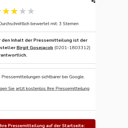
Durchschnittlich bewertet mit: 3 Sternen
r den Inhalt der Pressemitteilung ist der
nsteller
Birgit Gosejacob
(0201-1803312)
rantwortlich.
 Pressemitteilungen sichtbarer bei Google.
gen Sie jetzt kostenlos Ihre Pressemitteilung
Ihre Pressemitteilung auf der Startseite: