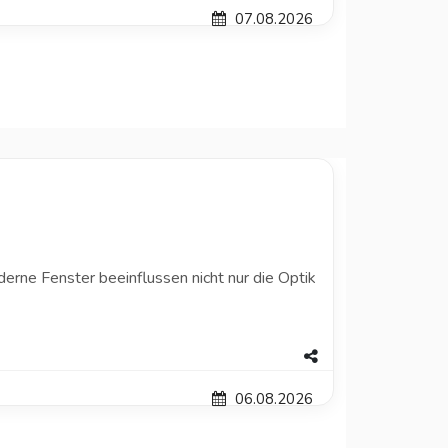
07.08.2026
erne Fenster beeinflussen nicht nur die Optik
06.08.2026