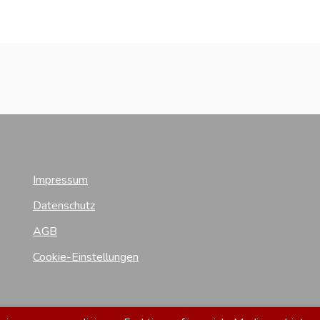
Impressum
Datenschutz
AGB
Cookie-Einstellungen