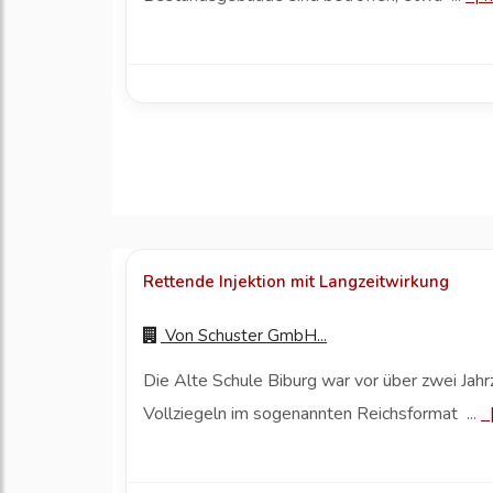
Rettende Injektion mit Langzeitwirkung
Von
Schuster GmbH...
Die Alte Schule Biburg war vor über zwei Ja
Vollziegeln im sogenannten Reichsformat ...