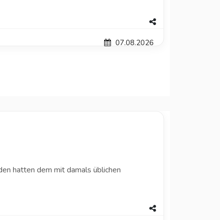
07.08.2026
äden hatten dem mit damals üblichen