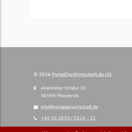
© 2026
PortalDerWirtschaft.de UG
.
Arienheller Straße 10
56598 Rheinbrohl
info@portalderwirtschaft.de
+49 (0) 2635 / 9224 - 21