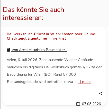
Das könnte Sie auch
interessieren:
Bauwerksbuch-Pflicht in Wien: Kostenloser Online-
Check zeigt Eigentümern ihre Frist
Von
Architekturbüro Baumeister...
Wien, 6. Juli 2026. Zehntausende Wiener Gebäude
brauchen ein digitales Bauwerksbuch gemäß § 128a der
Bauordnung für Wien (BO). Rund 57.000
Bestandsgebäude sind betroffen, etwa ...
|
mehr
07.08.2026