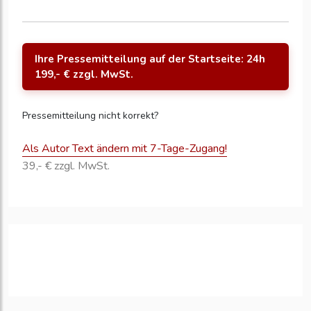
Ihre Pressemitteilung auf der Startseite: 24h
199,- € zzgl. MwSt.
Pressemitteilung nicht korrekt?
Als Autor Text ändern mit 7-Tage-Zugang!
39,- € zzgl. MwSt.