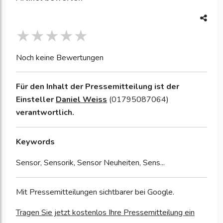
Noch keine Bewertungen
Für den Inhalt der Pressemitteilung ist der
Einsteller
Daniel Weiss
(01795087064)
verantwortlich.
Keywords
Sensor, Sensorik, Sensor Neuheiten, Sens...
Mit Pressemitteilungen sichtbarer bei Google.
Tragen Sie jetzt kostenlos Ihre Pressemitteilung ein