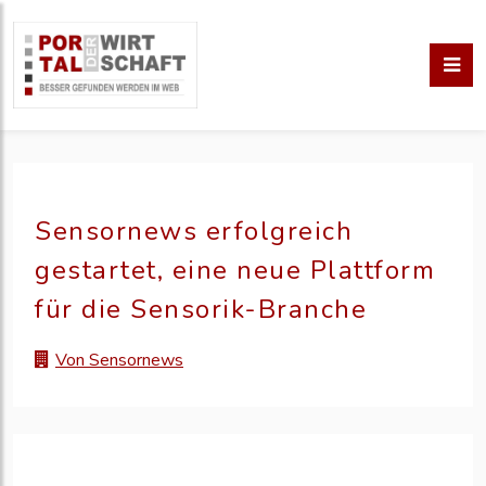
Sensornews erfolgreich
gestartet, eine neue Plattform
für die Sensorik-Branche
Von Sensornews