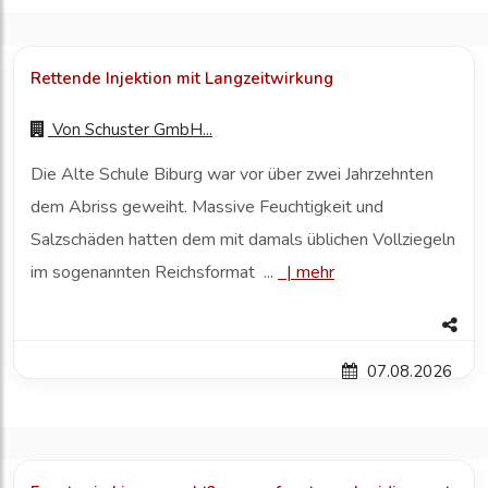
Rettende Injektion mit Langzeitwirkung
Von
Schuster GmbH...
Die Alte Schule Biburg war vor über zwei Jahrzehnten
dem Abriss geweiht. Massive Feuchtigkeit und
Salzschäden hatten dem mit damals üblichen Vollziegeln
im sogenannten Reichsformat ...
|
mehr
07.08.2026