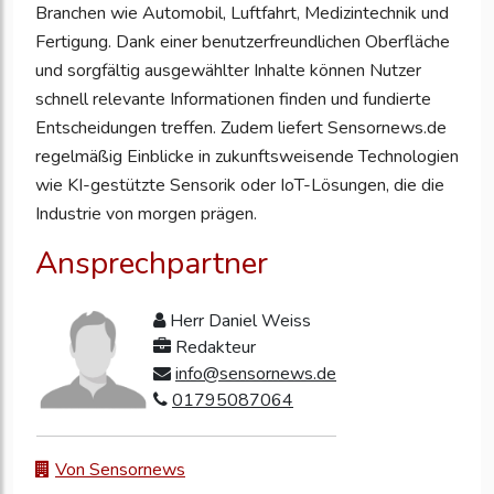
Branchen wie Automobil, Luftfahrt, Medizintechnik und
Fertigung. Dank einer benutzerfreundlichen Oberfläche
und sorgfältig ausgewählter Inhalte können Nutzer
schnell relevante Informationen finden und fundierte
Entscheidungen treffen. Zudem liefert Sensornews.de
regelmäßig Einblicke in zukunftsweisende Technologien
wie KI-gestützte Sensorik oder IoT-Lösungen, die die
Industrie von morgen prägen.
Ansprechpartner
Herr Daniel Weiss
Redakteur
info@sensornews.de
01795087064
Von Sensornews