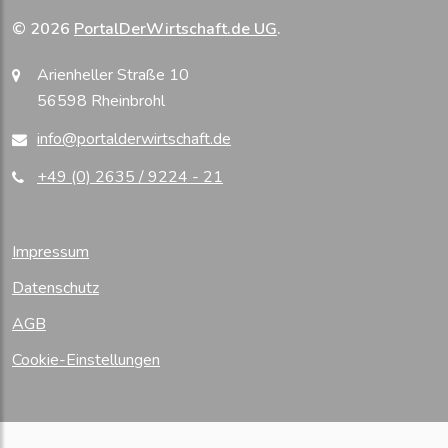
© 2026
PortalDerWirtschaft.de UG
.
Arienheller Straße 10
56598 Rheinbrohl
info@portalderwirtschaft.de
+49 (0) 2635 / 9224 - 21
Impressum
Datenschutz
AGB
Cookie-Einstellungen