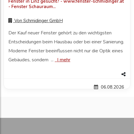
Fenster in Linz gesucht? - www.fenster-schmidinger.at
- Fenster Schauraum...
Von
Schmidinger GmbH
Der Kauf neuer Fenster gehört zu den wichtigsten
Entscheidungen beim Hausbau oder bei einer Sanierung.
Moderne Fenster beeinflussen nicht nur die Optik eines
Gebäudes, sondern ...
|
mehr
06.08.2026