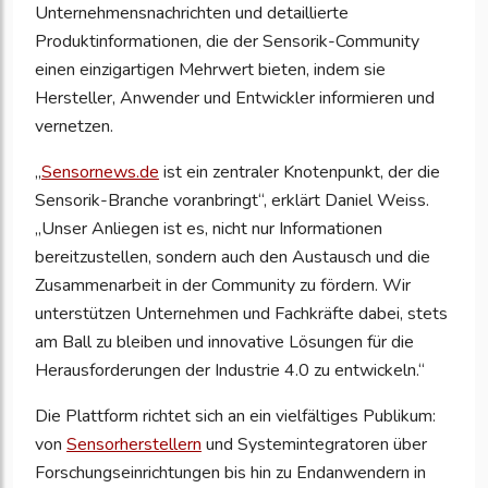
Unternehmensnachrichten und detaillierte
Produktinformationen, die der Sensorik-Community
einen einzigartigen Mehrwert bieten, indem sie
Hersteller, Anwender und Entwickler informieren und
vernetzen.
„
Sensornews.de
ist ein zentraler Knotenpunkt, der die
Sensorik-Branche voranbringt“, erklärt Daniel Weiss.
„Unser Anliegen ist es, nicht nur Informationen
bereitzustellen, sondern auch den Austausch und die
Zusammenarbeit in der Community zu fördern. Wir
unterstützen Unternehmen und Fachkräfte dabei, stets
am Ball zu bleiben und innovative Lösungen für die
Herausforderungen der Industrie 4.0 zu entwickeln.“
Die Plattform richtet sich an ein vielfältiges Publikum:
von
Sensorherstellern
und Systemintegratoren über
Forschungseinrichtungen bis hin zu Endanwendern in