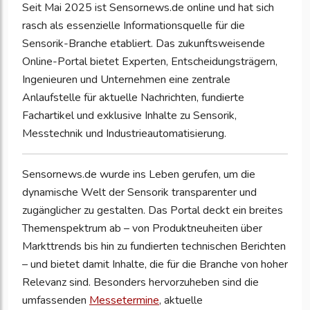
Seit Mai 2025 ist Sensornews.de online und hat sich 
rasch als essenzielle Informationsquelle für die 
Sensorik-Branche etabliert. Das zukunftsweisende 
Online-Portal bietet Experten, Entscheidungsträgern, 
Ingenieuren und Unternehmen eine zentrale 
Anlaufstelle für aktuelle Nachrichten, fundierte 
Fachartikel und exklusive Inhalte zu Sensorik, 
Messtechnik und Industrieautomatisierung.
Sensornews.de wurde ins Leben gerufen, um die
dynamische Welt der Sensorik transparenter und
zugänglicher zu gestalten. Das Portal deckt ein breites
Themenspektrum ab – von Produktneuheiten über
Markttrends bis hin zu fundierten technischen Berichten
– und bietet damit Inhalte, die für die Branche von hoher
Relevanz sind. Besonders hervorzuheben sind die
umfassenden
Messetermine
, aktuelle