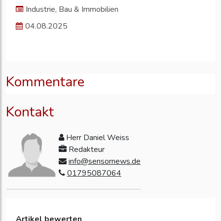
Industrie, Bau & Immobilien
04.08.2025
Kommentare
Kontakt
Herr Daniel Weiss
Redakteur
info@sensornews.de
01795087064
Artikel bewerten