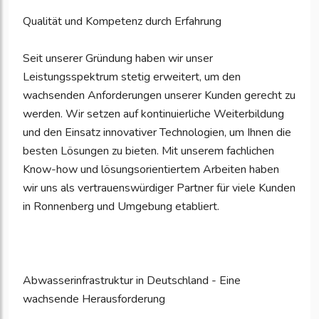
Qualität und Kompetenz durch Erfahrung
Seit unserer Gründung haben wir unser
Leistungsspektrum stetig erweitert, um den
wachsenden Anforderungen unserer Kunden gerecht zu
werden. Wir setzen auf kontinuierliche Weiterbildung
und den Einsatz innovativer Technologien, um Ihnen die
besten Lösungen zu bieten. Mit unserem fachlichen
Know-how und lösungsorientiertem Arbeiten haben
wir uns als vertrauenswürdiger Partner für viele Kunden
in Ronnenberg und Umgebung etabliert.
Abwasserinfrastruktur in Deutschland - Eine
wachsende Herausforderung