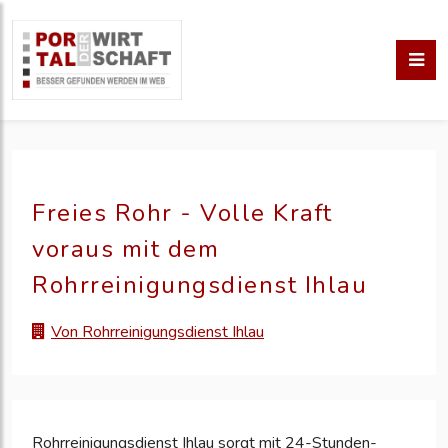
Freies Rohr - Volle Kraft
voraus mit dem
Rohrreinigungsdienst Ihlau
Von Rohrreinigungsdienst Ihlau
Rohrreinigungsdienst Ihlau sorgt mit 24-Stunden-