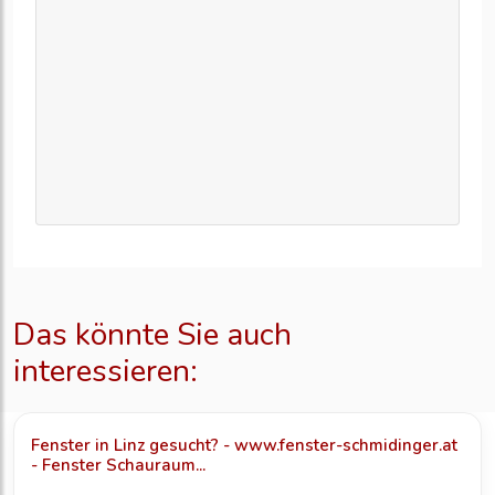
Das könnte Sie auch
interessieren:
Fenster in Linz gesucht? - www.fenster-schmidinger.at
- Fenster Schauraum...