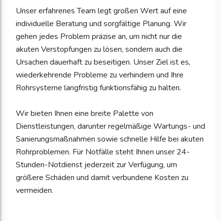
Unser erfahrenes Team legt großen Wert auf eine
individuelle Beratung und sorgfältige Planung. Wir
gehen jedes Problem präzise an, um nicht nur die
akuten Verstopfungen zu lösen, sondern auch die
Ursachen dauerhaft zu beseitigen. Unser Ziel ist es,
wiederkehrende Probleme zu verhindern und Ihre
Rohrsysteme langfristig funktionsfähig zu halten.
Wir bieten Ihnen eine breite Palette von
Dienstleistungen, darunter regelmäßige Wartungs- und
Sanierungsmaßnahmen sowie schnelle Hilfe bei akuten
Rohrproblemen. Für Notfälle steht Ihnen unser 24-
Stunden-Notdienst jederzeit zur Verfügung, um
größere Schäden und damit verbundene Kosten zu
vermeiden.