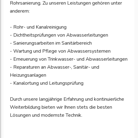
Rohrsanierung. Zu unseren Leistungen gehören unter
anderem:
- Rohr- und Kanalreinigung
- Dichtheitsprüfungen von Abwasserleitungen
- Sanierungsarbeiten im Sanitärbereich
- Wartung und Pflege von Abwassersystemen
- Erneuerung von Trinkwasser- und Abwasserleitungen
- Reparaturen an Abwasser-, Sanitär- und
Heizungsanlagen
- Kanalortung und Leitungsprüfung
Durch unsere langjährige Erfahrung und kontinuierliche
Weiterbildung bieten wir Ihnen stets die besten
Lösungen und modernste Technik.