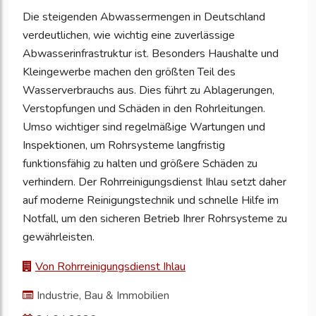
Die steigenden Abwassermengen in Deutschland
verdeutlichen, wie wichtig eine zuverlässige
Abwasserinfrastruktur ist. Besonders Haushalte und
Kleingewerbe machen den größten Teil des
Wasserverbrauchs aus. Dies führt zu Ablagerungen,
Verstopfungen und Schäden in den Rohrleitungen.
Umso wichtiger sind regelmäßige Wartungen und
Inspektionen, um Rohrsysteme langfristig
funktionsfähig zu halten und größere Schäden zu
verhindern. Der Rohrreinigungsdienst Ihlau setzt daher
auf moderne Reinigungstechnik und schnelle Hilfe im
Notfall, um den sicheren Betrieb Ihrer Rohrsysteme zu
gewährleisten.
Von Rohrreinigungsdienst Ihlau
Industrie, Bau & Immobilien