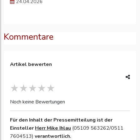
24.04.2026
Kommentare
Artikel bewerten
Noch keine Bewertungen
Für den Inhalt der Pressemitteilung ist der
Einsteller
Herr Mike Ihlau
(05109 563262/0511
7604513)
verantwortlich.