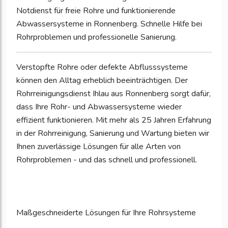
Notdienst für freie Rohre und funktionierende
Abwassersysteme in Ronnenberg. Schnelle Hilfe bei
Rohrproblemen und professionelle Sanierung.
Verstopfte Rohre oder defekte Abflusssysteme
können den Alltag erheblich beeinträchtigen. Der
Rohrreinigungsdienst Ihlau aus Ronnenberg sorgt dafür,
dass Ihre Rohr- und Abwassersysteme wieder
effizient funktionieren. Mit mehr als 25 Jahren Erfahrung
in der Rohrreinigung, Sanierung und Wartung bieten wir
Ihnen zuverlässige Lösungen für alle Arten von
Rohrproblemen - und das schnell und professionell.
Maßgeschneiderte Lösungen für Ihre Rohrsysteme