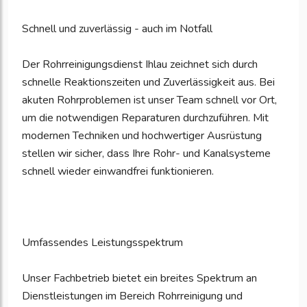
Schnell und zuverlässig - auch im Notfall
Der Rohrreinigungsdienst Ihlau zeichnet sich durch
schnelle Reaktionszeiten und Zuverlässigkeit aus. Bei
akuten Rohrproblemen ist unser Team schnell vor Ort,
um die notwendigen Reparaturen durchzuführen. Mit
modernen Techniken und hochwertiger Ausrüstung
stellen wir sicher, dass Ihre Rohr- und Kanalsysteme
schnell wieder einwandfrei funktionieren.
Umfassendes Leistungsspektrum
Unser Fachbetrieb bietet ein breites Spektrum an
Dienstleistungen im Bereich Rohrreinigung und