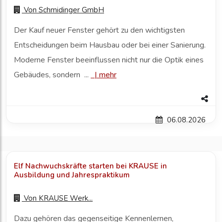
Von
Schmidinger GmbH
Der Kauf neuer Fenster gehört zu den wichtigsten
Entscheidungen beim Hausbau oder bei einer Sanierung.
Moderne Fenster beeinflussen nicht nur die Optik eines
Gebäudes, sondern ...
|
mehr
06.08.2026
Elf Nachwuchskräfte starten bei KRAUSE in
Ausbildung und Jahrespraktikum
Von
KRAUSE Werk...
Dazu gehören das gegenseitige Kennenlernen,