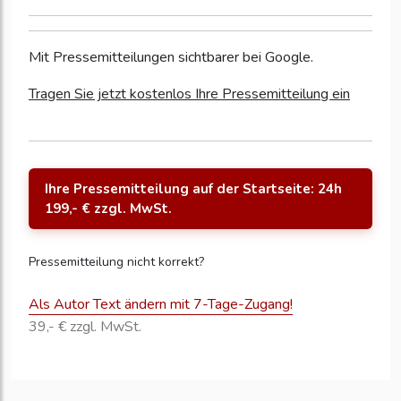
Mit Pressemitteilungen sichtbarer bei Google.
Tragen Sie jetzt kostenlos Ihre Pressemitteilung ein
Ihre Pressemitteilung auf der Startseite: 24h
199,- € zzgl. MwSt.
Pressemitteilung nicht korrekt?
Als Autor Text ändern mit 7-Tage-Zugang!
39,- € zzgl. MwSt.