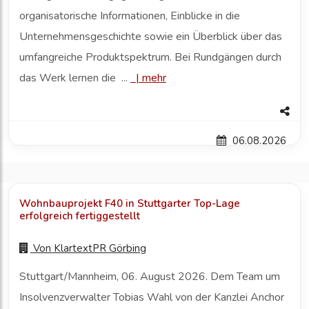
organisatorische Informationen, Einblicke in die
Unternehmensgeschichte sowie ein Überblick über das
umfangreiche Produktspektrum. Bei Rundgängen durch
das Werk lernen die ...
|
mehr
06.08.2026
Wohnbauprojekt F40 in Stuttgarter Top-Lage
erfolgreich fertiggestellt
Von
KlartextPR Görbing
Stuttgart/Mannheim, 06. August 2026. Dem Team um
Insolvenzverwalter Tobias Wahl von der Kanzlei Anchor