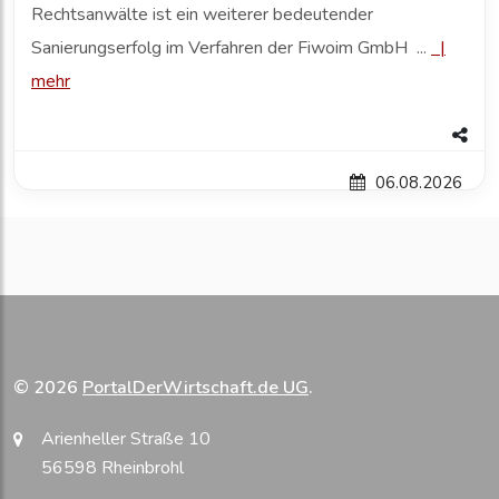
Rechtsanwälte ist ein weiterer bedeutender
Sanierungserfolg im Verfahren der Fiwoim GmbH ...
|
mehr
06.08.2026
© 2026
PortalDerWirtschaft.de UG
.
Arienheller Straße 10
56598 Rheinbrohl