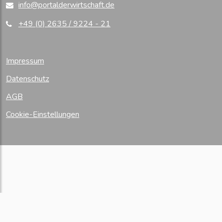
info@portalderwirtschaft.de
+49 (0) 2635 / 9224 - 21
Impressum
Datenschutz
AGB
Cookie-Einstellungen