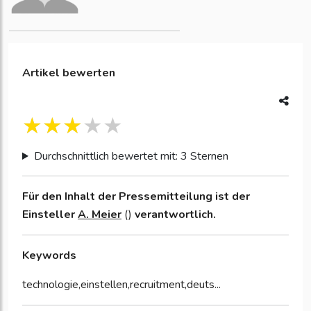
Artikel bewerten
Durchschnittlich bewertet mit: 3 Sternen
Für den Inhalt der Pressemitteilung ist der
Einsteller
A. Meier
()
verantwortlich.
Keywords
technologie,einstellen,recruitment,deuts...