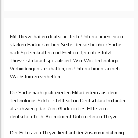
Mit Thryve haben deutsche Tech-Unternehmen einen
starken Partner an ihrer Seite, der sie bei ihrer Suche
nach Spitzenkräften und Freiberufler unterstützt.
Thryve ist darauf spezialisiert Win-Win Technologie-
Verbindungen zu schaffen, um Unternehmen zu mehr
Wachstum zu verhelfen.
Die Suche nach qualifizierten Mitarbeitern aus dem
Technologie-Sektor stellt sich in Deutschland mitunter
als schwierig dar. Zum Glück gibt es Hilfe vom
deutschen Tech-Recruitment Unternehmen Thryve.
Der Fokus von Thryve liegt auf der Zusammenführung