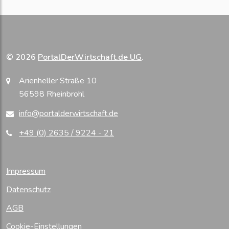
© 2026
PortalDerWirtschaft.de UG
.
Arienheller Straße 10
56598 Rheinbrohl
info@portalderwirtschaft.de
+49 (0) 2635 / 9224 - 21
Impressum
Datenschutz
AGB
Cookie-Einstellungen