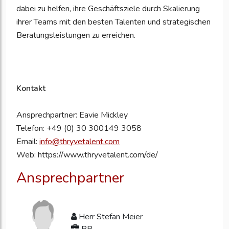
dabei zu helfen, ihre Geschäftsziele durch Skalierung
ihrer Teams mit den besten Talenten und strategischen
Beratungsleistungen zu erreichen.
K
ontakt
Ansprechpartner: Eavie Mickley
Telefon:
+49 (0) 30 300149 3058
Email:
info@thryvetalent.com
Web: https://www.thryvetalent.com/de/
Ansprechpartner
Herr Stefan Meier