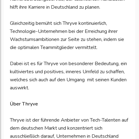
hilft ihre Karriere in Deutschland zu planen.
Gleichzeitig bemüht sich Thryve kontinuierlich,
Technologie-Unternehmen bei der Erreichung ihrer
Wachstumsambitionen zur Seite zu stehen, indem sie
die optimalen Teammitglieder vermittelt.
Dabei ist es für Thryve von besonderer Bedeutung, ein
kultiviertes und positives, inneres Umfeld zu schaffen,
welches sich auch auf den Umgang mit seinen Kunden
auswirkt.
Über Thryve
Thryve ist der führende Anbieter von Tech-Talenten auf
dem deutschen Markt und konzentriert sich
ausschließlich darauf, Unternehmen in Deutschland