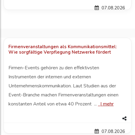
07.08.2026
Firmenveranstaltungen als Kommunikationsmittel:
Wie sorgfältige Verpflegung Netzwerke fördert
Firmen-Events gehören zu den effektivsten
Instrumenten der internen und externen
Unternehmenskommunikation. Laut Studien aus der
Event-Branche machen Firmenveranstaltungen einen
konstanten Anteil von etwa 40 Prozent ...
|
mehr
07.08.2026