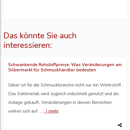
Das könnte Sie auch
interessieren:
Schwankende Rohstoffpreise: Was Veränderungen am
Silbermarkt für Schmuckhändler bedeuten
Silber ist für die Schmuckbranche nicht nur ein Werkstoff.
Das Edelmetall wird zugleich industriell genutzt und als
Anlage gekauft. Veränderungen in diesen Bereichen
wirken sich auf ...
|
mehr