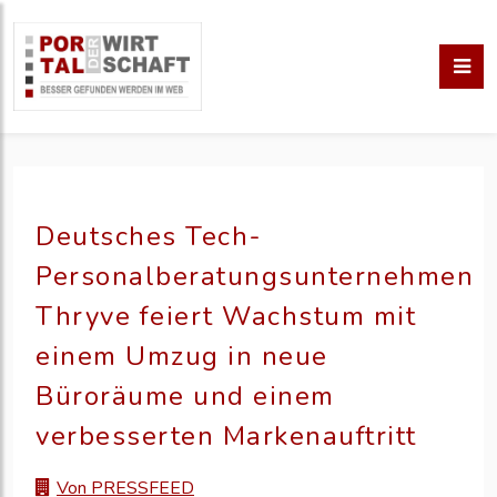
Deutsches Tech-
Personalberatungsunternehmen
Thryve feiert Wachstum mit
einem Umzug in neue
Büroräume und einem
verbesserten Markenauftritt
Von PRESSFEED