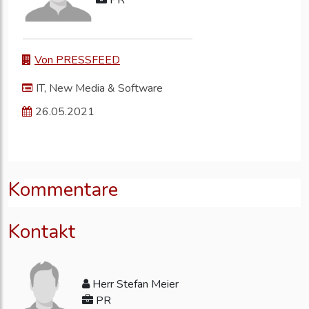
PR
Von PRESSFEED
IT, New Media & Software
26.05.2021
Kommentare
Kontakt
Herr Stefan Meier
PR