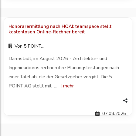
Honorarermittlung nach HOAI: teamspace stellt
kostenlosen Online-Rechner bereit
Von
5 POINT...
Darmstadt, im August 2026 - Architektur- und
Ingenieurbüros rechnen ihre Planungsleistungen nach
einer Tafel ab, die der Gesetzgeber vorgibt. Die 5
POINT AG stellt mit ...
|
mehr
07.08.2026