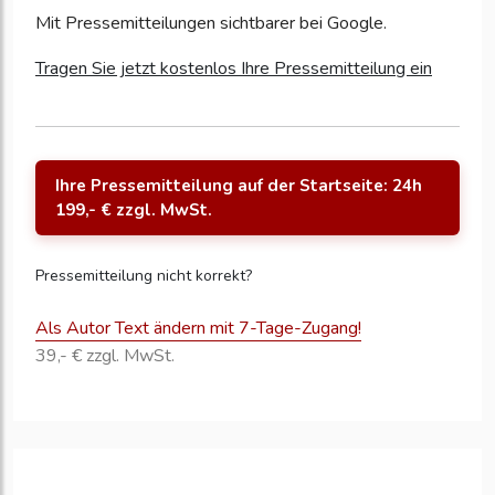
Mit Pressemitteilungen sichtbarer bei Google.
Tragen Sie jetzt kostenlos Ihre Pressemitteilung ein
Ihre Pressemitteilung auf der Startseite: 24h
199,- € zzgl. MwSt.
Pressemitteilung nicht korrekt?
Als Autor Text ändern mit 7-Tage-Zugang!
39,- € zzgl. MwSt.