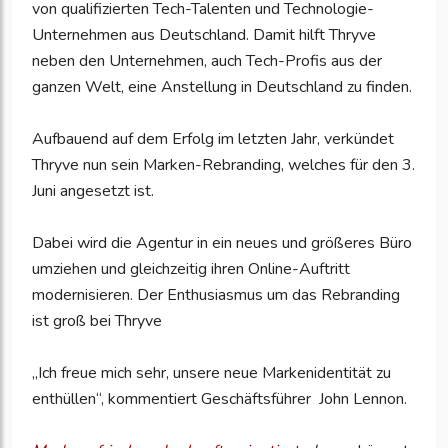
von qualifizierten Tech-Talenten und Technologie-
Unternehmen aus Deutschland. Damit hilft Thryve
neben den Unternehmen, auch Tech-Profis aus der
ganzen Welt, eine Anstellung in Deutschland zu finden.
Aufbauend auf dem Erfolg im letzten Jahr, verkündet
Thryve nun sein Marken-Rebranding, welches für den 3.
Juni angesetzt ist.
Dabei wird die Agentur in ein neues und größeres Büro
umziehen und gleichzeitig ihren Online-Auftritt
modernisieren. Der Enthusiasmus um das Rebranding
ist groß bei Thryve
„Ich freue mich sehr, unsere neue Markenidentität zu
enthüllen“, kommentiert Geschäftsführer John Lennon.