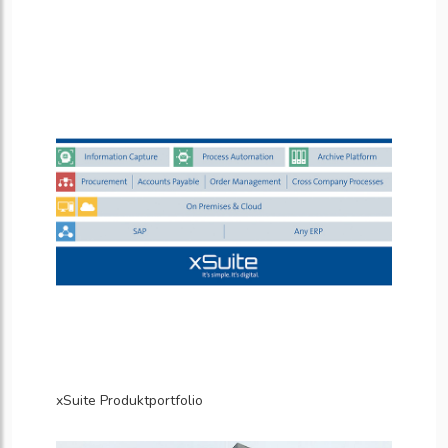
xSuite Produktportfolio