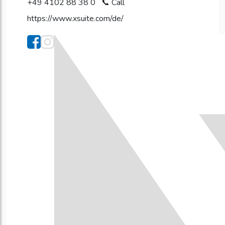
+49 4102 88 38 0
https://www.xsuite.com/de/