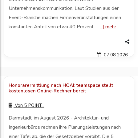
Unternehmenskommunikation. Laut Studien aus der
Event-Branche machen Firmenveranstaltungen einen
konstanten Anteil von etwa 40 Prozent ...
|
mehr
07.08.2026
Honorarermittlung nach HOAI: teamspace stellt
kostenlosen Online-Rechner bereit
Von
5 POINT...
Darmstadt, im August 2026 - Architektur- und
Ingenieurbüros rechnen ihre Planungsleistungen nach
einer Tafel ab, die der Gesetzgeber vorgibt. Die 5