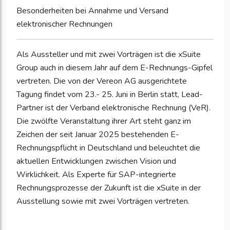
Besonderheiten bei Annahme und Versand
elektronischer Rechnungen
Als Aussteller und mit zwei Vorträgen ist die xSuite
Group auch in diesem Jahr auf dem E-Rechnungs-Gipfel
vertreten. Die von der Vereon AG ausgerichtete
Tagung findet vom 23.- 25. Juni in Berlin statt, Lead-
Partner ist der Verband elektronische Rechnung (VeR).
Die zwölfte Veranstaltung ihrer Art steht ganz im
Zeichen der seit Januar 2025 bestehenden E-
Rechnungspflicht in Deutschland und beleuchtet die
aktuellen Entwicklungen zwischen Vision und
Wirklichkeit. Als Experte für SAP-integrierte
Rechnungsprozesse der Zukunft ist die xSuite in der
Ausstellung sowie mit zwei Vorträgen vertreten.