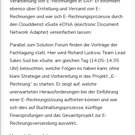
Verarbeitung von E-Rechnungen in SAP. Er informiert
ebenso über Erstellung und Versand von E-
Rechnungen und wie sich E-Rechnungsprozesse durch
den Clouddienst xSuite eDNA (electronic Document
Network Adapter) vereinfachen lassen.
Parallel zum Solution Forum finden die Vorträge der
Fachtagung statt. Hier wird Richard Luckow, Team Lead
Sales Süd bei xSuite, am gleichen Tag (14:05-14:35
Uhr) beleuchten, welche Folgen es haben kann, ohne
klare Strategie und Vorbereitung in das Projekt „E-
Rechnung“ zu starten. Er zeigt auf, welche
unerwarteten Herausforderungen bei der Einführung
einer E-Rechnungslösung auftreten können und wie
sich dies auf Buchhaltungsprozesse, künftige
Finanzprüfungen und das Gesamtprojekt zur E-
Rechnungsversendung auswirkt.