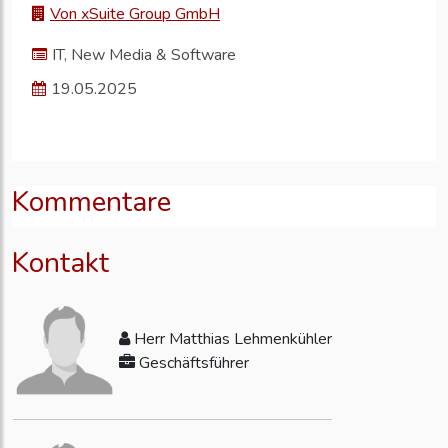
Von xSuite Group GmbH
IT, New Media & Software
19.05.2025
Kommentare
Kontakt
Herr Matthias Lehmenkühler
Geschäftsführer