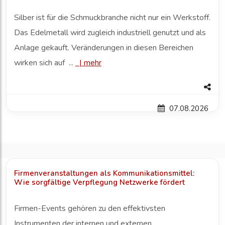
Silber ist für die Schmuckbranche nicht nur ein Werkstoff.
Das Edelmetall wird zugleich industriell genutzt und als
Anlage gekauft. Veränderungen in diesen Bereichen
wirken sich auf ...
|
mehr
07.08.2026
Firmenveranstaltungen als Kommunikationsmittel:
Wie sorgfältige Verpflegung Netzwerke fördert
Firmen-Events gehören zu den effektivsten
Instrumenten der internen und externen