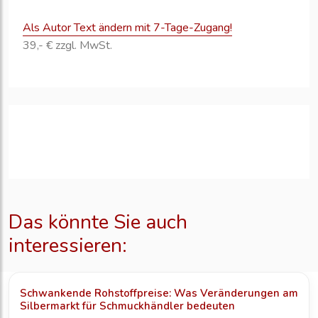
Als Autor Text ändern mit 7-Tage-Zugang!
39,- € zzgl. MwSt.
Das könnte Sie auch
interessieren:
Schwankende Rohstoffpreise: Was Veränderungen am
Silbermarkt für Schmuckhändler bedeuten