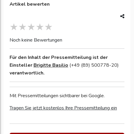
Artikel bewerten
Noch keine Bewertungen
Für den Inhalt der Pressemitteilung ist der
Einsteller
Brigitte Basilio
(+49 (89) 500778-20)
verantwortlich.
Mit Pressemitteilungen sichtbarer bei Google.
Tragen Sie jetzt kostenlos Ihre Pressemitteilung ein