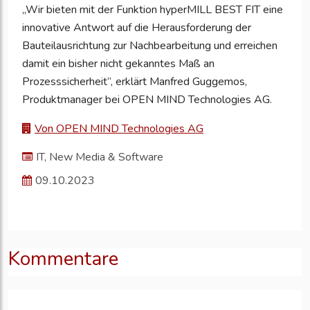
„Wir bieten mit der Funktion hyperMILL BEST FIT eine
innovative Antwort auf die Herausforderung der
Bauteilausrichtung zur Nachbearbeitung und erreichen
damit ein bisher nicht gekanntes Maß an
Prozesssicherheit“, erklärt Manfred Guggemos,
Produktmanager bei OPEN MIND Technologies AG.
Von OPEN MIND Technologies AG
IT, New Media & Software
09.10.2023
Kommentare