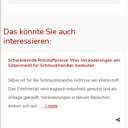
Das könnte Sie auch
interessieren:
Schwankende Rohstoffpreise: Was Veränderungen am
Silbermarkt für Schmuckhändler bedeuten
Silber ist für die Schmuckbranche nicht nur ein Werkstoff.
Das Edelmetall wird zugleich industriell genutzt und als
Anlage gekauft. Veränderungen in diesen Bereichen
wirken sich auf ...
|
mehr