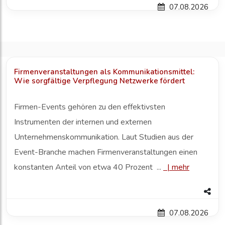
07.08.2026
Firmenveranstaltungen als Kommunikationsmittel:
Wie sorgfältige Verpflegung Netzwerke fördert
Firmen-Events gehören zu den effektivsten
Instrumenten der internen und externen
Unternehmenskommunikation. Laut Studien aus der
Event-Branche machen Firmenveranstaltungen einen
konstanten Anteil von etwa 40 Prozent ...
|
mehr
07.08.2026