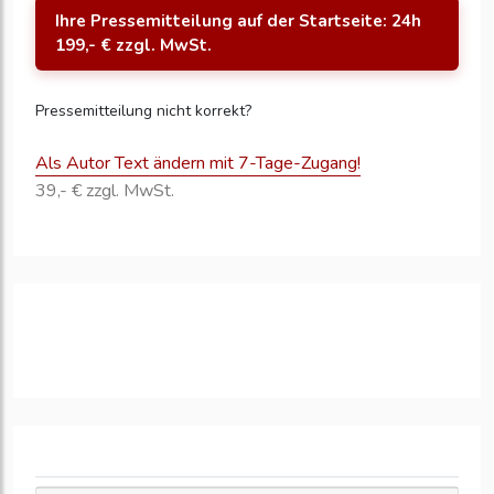
Ihre Pressemitteilung auf der Startseite: 24h
199,- € zzgl. MwSt.
Pressemitteilung nicht korrekt?
Als Autor Text ändern mit 7-Tage-Zugang!
39,- € zzgl. MwSt.