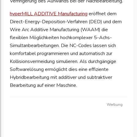
Verringerung des Aufwands bei der Nachbearbeitung.
hyperMILL ADDITIVE Manufacturing
eröffnet dem
Direct-Energy-Deposition-Verfahren (DED) und dem
Wire Arc Additive Manufacturing (WAAM) die
flexiblen Möglichkeiten hochkomplexer 5-Achs-
Simultanbearbeitungen. Die NC-Codes lassen sich
komfortabel programmieren und automatisch zur
Kollisionsvermeidung simulieren. Als durchgängige
Softwarelösung ermöglicht dies eine effiziente
Hybridbearbeitung mit additiver und subtraktiver
Bearbeitung auf einer Maschine.
Werbung