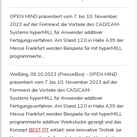
OPEN MIND präsentiert vom 7. bis 10. November
2023 auf der Formnext die Vorteile des CAD/CAM-
Systems hyperMILL für Anwender additiver
Fertigungsverfahren. Am Stand 12.0 in Halle A39 der
Messe Frankfurt werden Beispiele für mit hyperMILL
programmierte...
Weßling, 09.10.2023 (PresseBox) - OPEN MIND
präsentiert vom 7. bis 10. November 2023 auf der
Formnext die Vorteile des CAD/CAM-
Systems hyperMILL für Anwender additiver
Fertigungsverfahren. Am Stand 12.0 in Halle A39 der
Messe Frankfurt werden Beispiele für mit hyperMILL
programmierte additive Werkstücke gezeigt und das
Konzept
BEST FIT
erklärt: eine innovative Technik zur