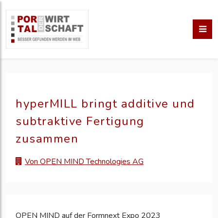
hyperMILL bringt additive und
subtraktive Fertigung
zusammen
Von OPEN MIND Technologies AG
OPEN MIND auf der Formnext Expo 2023