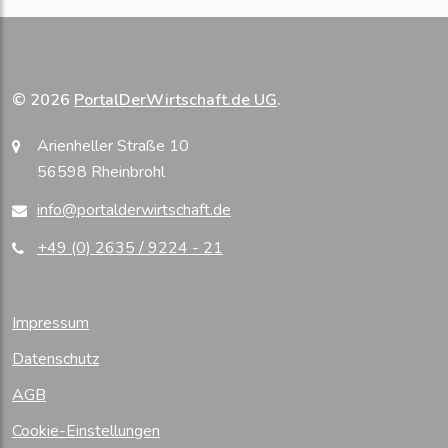
© 2026
PortalDerWirtschaft.de UG
.
Arienheller Straße 10
56598 Rheinbrohl
info@portalderwirtschaft.de
+49 (0) 2635 / 9224 - 21
Impressum
Datenschutz
AGB
Cookie-Einstellungen