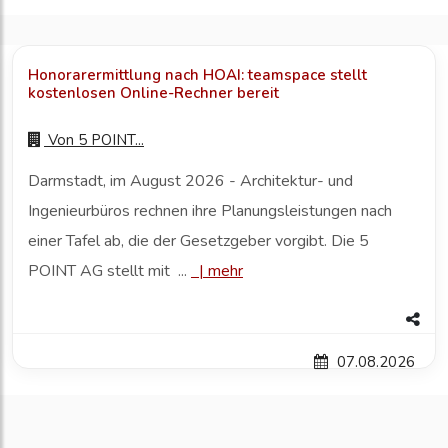
Honorarermittlung nach HOAI: teamspace stellt
kostenlosen Online-Rechner bereit
Von
5 POINT...
Darmstadt, im August 2026 - Architektur- und
Ingenieurbüros rechnen ihre Planungsleistungen nach
einer Tafel ab, die der Gesetzgeber vorgibt. Die 5
POINT AG stellt mit ...
|
mehr
07.08.2026