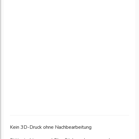
Kein 3D-Druck ohne Nachbearbeitung