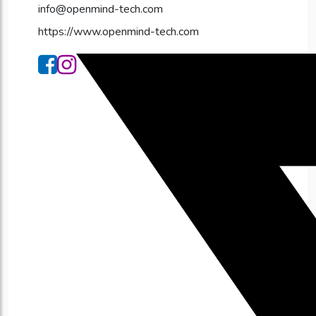
info@openmind-tech.com
https://www.openmind-tech.com