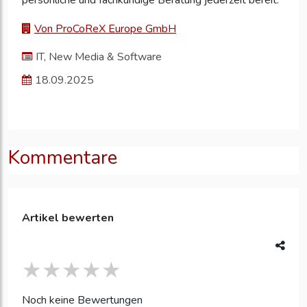
persönliche und fachkundige Beratung jederzeit bereit.
Von ProCoReX Europe GmbH
IT, New Media & Software
18.09.2025
Kommentare
Artikel bewerten
Noch keine Bewertungen