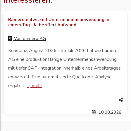
interessieren:
Bamero entwickelt Unternehmensanwendung in
einem Tag - KI beziffert Aufwand...
Von
bamero AG
Konstanz, August 2026 - Im Juli 2026 hat die bamero
AG eine produktionsfähige Unternehmensanwendung
mit tiefer SAP-Integration innerhalb eines Arbeitstages
entwickelt. Eine automatisierte Quellcode-Analyse
ergab: ...
|
mehr
10.08.2026