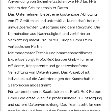
Anwendung von Sicherheitsstufen wie H-3 bis H-5
sichern den Schutz sensibler Daten.
Das Unternehmen bietet eine kostenlose Abholung
von IT-Geräten an und unterstützt Kundschaft bei der
umweltgerechten Entsorgung und dem Recycling. Die
Kombination aus Nachhaltigkeit und zertifizierter
Vernichtung macht ProCoReX Europe GmbH zum
verlässlichen Partner.
Mit modernster Technik und branchenspezifischer
Expertise sorgt ProCoReX Europe GmbH für eine
effiziente, transparente und gesetzeskonforme
Vernichtung von Datenträgern. Das Angebot ist
individuell auf die Anforderungen der Kundschaft in
Saarbrücken abgestimmt.
Für Unternehmen in Saarbrücken ist ProCoReX Europe
GmbH die erste Wahl für professionelle IT-Entsorgung
und sichere Datenvernichtung. Das Team steht für eine