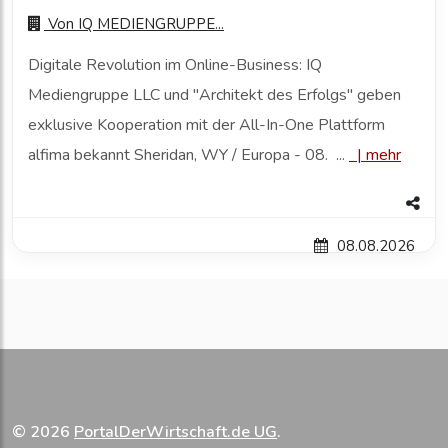
Von
IQ MEDIENGRUPPE...
Digitale Revolution im Online-Business: IQ
Mediengruppe LLC und "Architekt des Erfolgs" geben
exklusive Kooperation mit der All-In-One Plattform
alfima bekannt Sheridan, WY / Europa - 08. ...
|
mehr
08.08.2026
© 2026
PortalDerWirtschaft.de UG
.