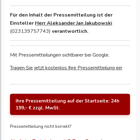
Für den Inhalt der Pressemitteilung ist der
Einsteller
Herr Aleksander Jan Jakubowski
(023139757743)
verantwortlich.
Mit Pressemitteilungen sichtbarer bei Google.
Tragen Sie jetzt kostenlos Ihre Pressemitteilung ein
Ihre Pressemitteilung auf der Startseite: 24h
199,- € zzgl. MwSt.
Pressemitteilung nicht korrekt?