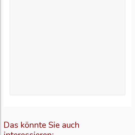
Das könnte Sie auch