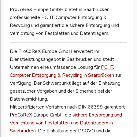
ProCoReX Europe GmbH bietet in Saarbrücken
professionelle PC, IT, Computer Entsorgung &
Recycling und garantiert die sichere Entsorgung und
Vernichtung von Festplatten und Datenträgern.
Die ProCoReX Europe GmbH erweitert ihr
Dienstleistungsangebot in Saarbrücken und stellt
Unternehmen eine umfassende Lösung für
PC, IT,
Computer Entsorgung & Recycling in Saarbrücken
zur
Verfügung. Der Schwerpunkt liegt auf der Einhaltung
gesetzlicher Vorgaben und der Sicherheit bei der
Datenvernichtung.
Mit zertifizierten Verfahren nach DIN 66399 garantiert
ProCoReX Europe GmbH die
sichere Entsorgung und
Vernichtung von Festplatten und Datenträgern in
Saarbrücken
. Die Einhaltung der DSGVO und die