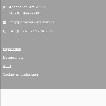
Arienheller Straße 10
56598 Rheinbrohl
info@portalderwirtschaft.de
+49 (0) 2635 / 9224 - 21
Impressum
Datenschutz
AGB
Cookie-Einstellungen