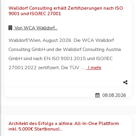
Walldorf Consulting erhält Zertifizierungen nach ISO
9001 und ISO/IEC 27001
Von
WCA Walldorf...
Walldorf/Wien, August 2026. Die WCA Walldorf
Consulting GmbH und die Walldorf Consulting Austria
GmbH sind nach EN ISO 9001:2015 und ISO/IEC
27001:2022 zertifiziert. Die TÜV ...
|
mehr
08.08.2026
Architekt des Erfolgs x alfima: All-In-One Plattform
inkl. 5.000€ Startbonus!...