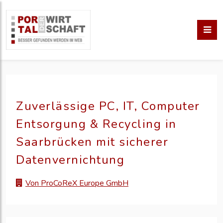
Zuverlässige PC, IT, Computer
Entsorgung & Recycling in
Saarbrücken mit sicherer
Datenvernichtung
Von ProCoReX Europe GmbH