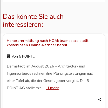
Das könnte Sie auch
interessieren:
Honorarermittlung nach HOAI: teamspace stellt
kostenlosen Online-Rechner bereit
Von
5 POINT...
Darmstadt, im August 2026 - Architektur- und
Ingenieurbüros rechnen ihre Planungsleistungen nach
einer Tafel ab, die der Gesetzgeber vorgibt. Die 5
POINT AG stellt mit ...
|
mehr