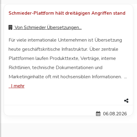
Schmieder-Plattform hält dreitägigen Angriffen stand
Von
Schmieder Übersetzungen...
Für viele internationale Unternehmen ist Übersetzung
heute geschäftskritische Infrastruktur. Über zentrale
Plattformen laufen Produkttexte, Verträge, interne
Richtlinien, technische Dokumentationen und
Marketinginhalte oft mit hochsensiblen Informationen. ...
|
mehr
06.08.2026