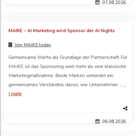
07.08.2026
MAIKE – AI Marketing wird Sponsor der AI Nights
Von
MAIKE.today
Gemeinsame Werte als Grundlage der Partnerschaft Für
MAIKE ist das Sponsoring weit mehr als eine klassische
Marketingmaßnahme. Beide Marken verbindet ein
gemeinsames Verständnis davon, wie Unternehmen ...
|
mehr
06.08.2026