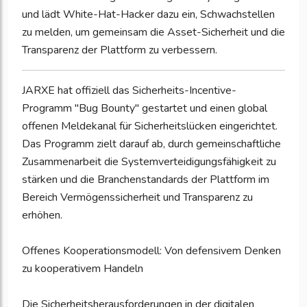
und lädt White-Hat-Hacker dazu ein, Schwachstellen
zu melden, um gemeinsam die Asset-Sicherheit und die
Transparenz der Plattform zu verbessern.
JARXE hat offiziell das Sicherheits-Incentive-
Programm "Bug Bounty" gestartet und einen global
offenen Meldekanal für Sicherheitslücken eingerichtet.
Das Programm zielt darauf ab, durch gemeinschaftliche
Zusammenarbeit die Systemverteidigungsfähigkeit zu
stärken und die Branchenstandards der Plattform im
Bereich Vermögenssicherheit und Transparenz zu
erhöhen.
Offenes Kooperationsmodell: Von defensivem Denken
zu kooperativem Handeln
Die Sicherheitsherausforderungen in der digitalen