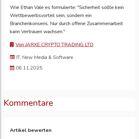
Wie Ethan Vale es formulierte: "Sicherheit sollte kein
Wettbewerbsvorteil sein, sondern ein
Branchenkonsens. Nur durch offene Zusammenarbeit
kann Vertrauen wachsen."
Von JARXE CRYPTO TRADING LTD
IT, New Media & Software
06.11.2025
Kommentare
Artikel bewerten