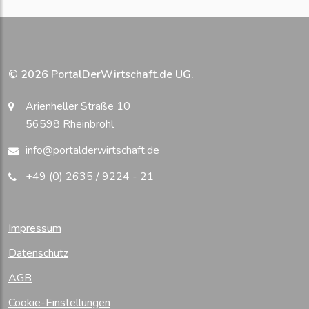
© 2026
PortalDerWirtschaft.de UG
.
Arienheller Straße 10
56598 Rheinbrohl
info@portalderwirtschaft.de
+49 (0) 2635 / 9224 - 21
Impressum
Datenschutz
AGB
Cookie-Einstellungen