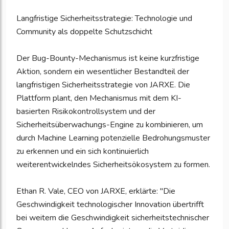
Langfristige Sicherheitsstrategie: Technologie und
Community als doppelte Schutzschicht
Der Bug-Bounty-Mechanismus ist keine kurzfristige
Aktion, sondern ein wesentlicher Bestandteil der
langfristigen Sicherheitsstrategie von JARXE. Die
Plattform plant, den Mechanismus mit dem KI-
basierten Risikokontrollsystem und der
Sicherheitsüberwachungs-Engine zu kombinieren, um
durch Machine Learning potenzielle Bedrohungsmuster
zu erkennen und ein sich kontinuierlich
weiterentwickelndes Sicherheitsökosystem zu formen.
Ethan R. Vale, CEO von JARXE, erklärte: "Die
Geschwindigkeit technologischer Innovation übertrifft
bei weitem die Geschwindigkeit sicherheitstechnischer