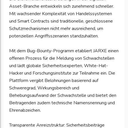
Asset-Branche entwickeln sich zunehmend schneller.
Mit wachsender Komplexität von Handelssystemen
und Smart Contracts sind traditionelle, geschlossene
Schutzmechanismen nicht mehr ausreichend, um
potenziellen Angriffsszenarien standzuhalten.
Mit dem Bug-Bounty-Programm etabliert JARXE einen
offenen Prozess für die Meldung von Schwachstellen
und lädt globale Sicherheitsexperten, White-Hat-
Hacker und Forschungsinstitute zur Teilnahme ein. Die
Plattform vergibt Belohnungen basierend auf
Schweregrad, Wirkungsbereich und
Behebungsaufwand der Schwachstelle und bietet den
Beitragenden zudem technische Namensnennung und
Ehrenabzeichen.
Transparente Anreizstruktur: Sicherheitsbeiträge