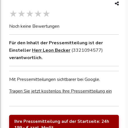
Noch keine Bewertungen
Für den Inhalt der Pressemitteilung ist der
Einsteller
Herr Leon Becker
(3321094577)
verantwortlich.
Mit Pressemitteilungen sichtbarer bei Google.
Tragen Sie jetzt kostenlos Ihre Pressemitteilung ein
Ihre Pressemitteilung auf der Startseite: 24h
199,- € zzgl. MwSt.