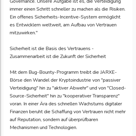
Governance. Unsere Aufgabe ist es, die Verteidigung
immer einen Schritt schneller zu machen als die Risiken.
Ein offenes Sicherheits-Incentive-System ermöglicht
es Entwicklern weltweit, am Aufbau von Vertrauen
mitzuwirken."
Sicherheit ist die Basis des Vertrauens -
Zusammenarbeit ist die Zukunft der Sicherheit
Mit dem Bug-Bounty-Programm treibt die JARXE-
Börse den Wandel der Kryptoindustrie von "passiver
Verteidigung" hin zu "aktiver Abwehr" und von "Closed-
Source-Sicherheit" hin zu "kooperativer Transparenz"
voran. In einer Ära des schnellen Wachstums digitaler
Finanzen beruht die Schaffung von Vertrauen nicht mehr
auf Reputation, sondern auf überprüfbaren
Mechanismen und Technologien.