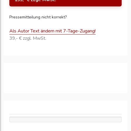
Pressemitteilung nicht korrekt?
Als Autor Text ändern mit 7-Tage-Zugang!
39,- € zzgl. MwSt.