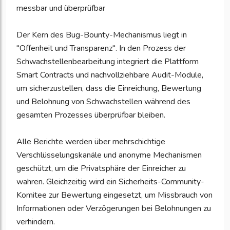
messbar und überprüfbar
Der Kern des Bug-Bounty-Mechanismus liegt in
"Offenheit und Transparenz". In den Prozess der
Schwachstellenbearbeitung integriert die Plattform
Smart Contracts und nachvollziehbare Audit-Module,
um sicherzustellen, dass die Einreichung, Bewertung
und Belohnung von Schwachstellen während des
gesamten Prozesses überprüfbar bleiben.
Alle Berichte werden über mehrschichtige
Verschlüsselungskanäle und anonyme Mechanismen
geschützt, um die Privatsphäre der Einreicher zu
wahren. Gleichzeitig wird ein Sicherheits-Community-
Komitee zur Bewertung eingesetzt, um Missbrauch von
Informationen oder Verzögerungen bei Belohnungen zu
verhindern.