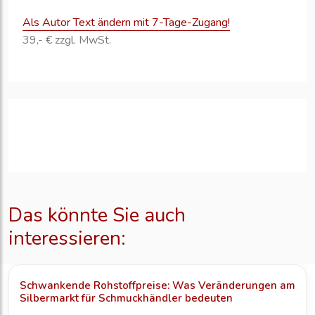
Als Autor Text ändern mit 7-Tage-Zugang!
39,- € zzgl. MwSt.
Das könnte Sie auch
interessieren:
Schwankende Rohstoffpreise: Was Veränderungen am
Silbermarkt für Schmuckhändler bedeuten