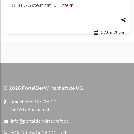
POINT AG stellt mit ...
|
mehr
07.08.2026
© 2026
PortalDerWirtschaft.de UG
.
Arienheller Straße 10
56598 Rheinbrohl
info@portalderwirtschaft.de
+49 (0) 2635 / 9224 - 21