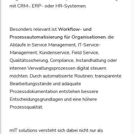
mit CRM-, ERP- oder HR-Systemen.
Besonders relevant ist
Workflow- und
Prozessautomatisierung für Organisationen
, die
Abläufe in Service Management, IT-Service-
Management, Kundenservice, Field Service,
Qualitätssicherung, Compliance, Instandhaltung oder
internen Verwaltungsprozessen digital steuern
möchten. Durch automatisierte Routinen, transparente
Bearbeitungsstände und adäquate
Prozessdokumentation entstehen bessere
Entscheidungsgrundlagen und eine höhere
Prozessqualität.
mIT solutions versteht sich dabei nicht nur als