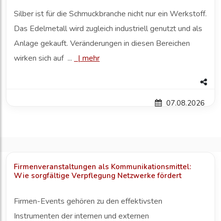
Silber ist für die Schmuckbranche nicht nur ein Werkstoff.
Das Edelmetall wird zugleich industriell genutzt und als
Anlage gekauft. Veränderungen in diesen Bereichen
wirken sich auf ...
|
mehr
07.08.2026
Firmenveranstaltungen als Kommunikationsmittel:
Wie sorgfältige Verpflegung Netzwerke fördert
Firmen-Events gehören zu den effektivsten
Instrumenten der internen und externen