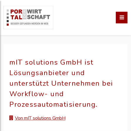
mIT solutions GmbH ist
Lösungsanbieter und
unterstützt Unternehmen bei
Workflow- und
Prozessautomatisierung.
Von mIT solutions GmbH