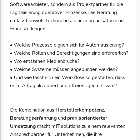
Softwareanbieter, sondern als Projektpartner für die
Digitalisierung operativer Prozesse. Die Beratung
umfasst sowohl technische als auch organisatorische
Fragestellungen:
• Welche Prozesse eignen sich für Automatisierung?
• Welche Rollen und Berechtigungen sind erforderlich?
• Wo entstehen Medienbrüche?
• Welche Systeme müssen angebunden werden?
• Und wie lässt sich ein Workflow so gestalten, dass
er im Alltag akzeptiert und effizient genutzt wird?
Die Kombination aus
Herstellerkompetenz
,
Beratungserfahrung
und
praxisorientierter
Umsetzung
macht mIT solutions zu einem relevanten
Ansprechpartner für Unternehmen, die ihre