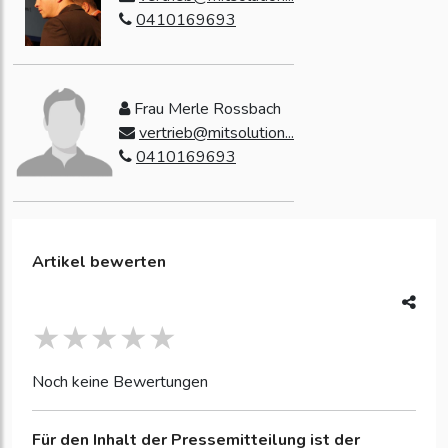
0410169693
Frau Merle Rossbach
vertrieb@mitsolution...
0410169693
Artikel bewerten
Noch keine Bewertungen
Für den Inhalt der Pressemitteilung ist der