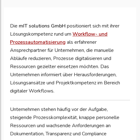
Die
mIT solutions GmbH
positioniert sich mit ihrer
Lösungskompetenz rund um
Workflow- und
Prozessautomatisierung
als erfahrener
Ansprechpartner für Unternehmen, die manuelle
Abläufe reduzieren, Prozesse digitalisieren und
Ressourcen gezielter einsetzen möchten. Das
Unternehmen informiert über Herausforderungen,
Lösungsansätze und Projektkompetenz im Bereich
digitaler Workflows.
Unternehmen stehen häufig vor der Aufgabe,
steigende Prozesskomplexität, knappe personelle
Ressourcen und wachsende Anforderungen an
Dokumentation, Transparenz und Compliance