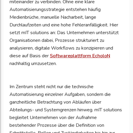
miteinander zu verbinden. Ohne eine klare
Automatisierungsstrategie entstehen häufig
Medienbrüche, manuelle Nacharbeit, lange
Durchlaufzeiten und eine hohe Fehleranfälligkeit. Hier
setzt mIT solutions an: Das Unternehmen unterstützt
Organisationen dabei, Prozesse strukturiert zu
analysieren, digitale Workflows zu konzipieren und
diese auf Basis der
Softwareplattform EcholoN
nachhaltig umzusetzen.
Im Zentrum steht nicht nur die technische
Automatisierung einzelner Aufgaben, sondern die
ganzheitliche Betrachtung von Abläufen über
Abteilungs- und Systemgrenzen hinweg. mIT solutions
begleitet Unternehmen von der Aufnahme
bestehender Prozesse über die Definition von