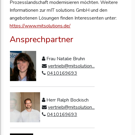
Prozesslandschaft modernisieren möchten. Weitere
Informationen zur mIT solutions GmbH und den
angebotenen Lösungen finden Interessenten unter:
https://www.mitsolutions.de/
Ansprechpartner
Frau Natalie Bruhn
vertrieb@mitsolution...
0410169693
Herr Ralph Bockisch
vertrieb@mitsolution...
0410169693