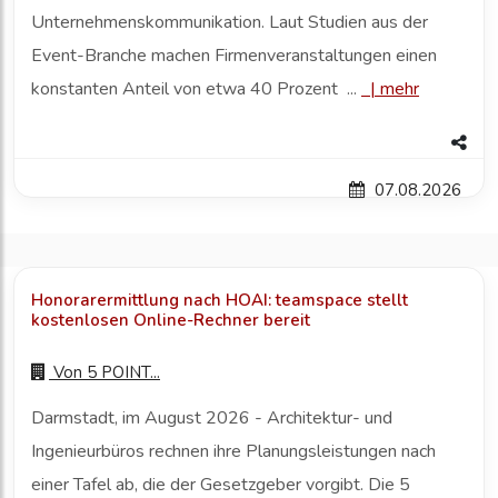
Unternehmenskommunikation. Laut Studien aus der
Event-Branche machen Firmenveranstaltungen einen
konstanten Anteil von etwa 40 Prozent ...
|
mehr
07.08.2026
Honorarermittlung nach HOAI: teamspace stellt
kostenlosen Online-Rechner bereit
Von
5 POINT...
Darmstadt, im August 2026 - Architektur- und
Ingenieurbüros rechnen ihre Planungsleistungen nach
einer Tafel ab, die der Gesetzgeber vorgibt. Die 5