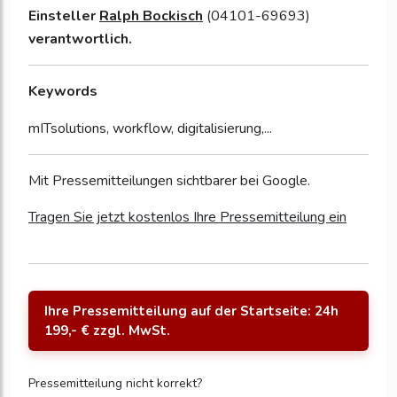
Einsteller
Ralph Bockisch
(04101-69693)
verantwortlich.
Keywords
mITsolutions, workflow, digitalisierung,...
Mit Pressemitteilungen sichtbarer bei Google.
Tragen Sie jetzt kostenlos Ihre Pressemitteilung ein
Ihre Pressemitteilung auf der Startseite: 24h
199,- € zzgl. MwSt.
Pressemitteilung nicht korrekt?