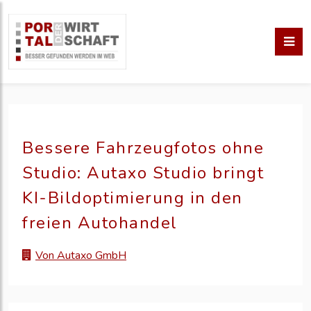
Bessere Fahrzeugfotos ohne
Studio: Autaxo Studio bringt
KI-Bildoptimierung in den
freien Autohandel
Von Autaxo GmbH