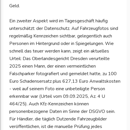
Geld.
Ein zweiter Aspekt wird im Tagesgeschäft häufig
unterschätzt: der Datenschutz. Auf Fahrzeugfotos sind
regelmäßig Kennzeichen sichtbar, gelegentlich auch
Personen im Hintergrund oder in Spiegelungen. Wie
schnell das teuer werden kann, zeigt ein aktuelles
Urteil: Das Oberlandesgericht Dresden verurteilte
2025 einen Mann, der einen vermeintlichen
Falschparker fotografiert und gemeldet hatte, zu 100
Euro Schadensersatz plus 627,13 Euro Anwaltskosten
- weil auf seinem Foto eine unbeteiligte Person
erkennbar war (Urteil vom 09.09.2025, Az. 4 U
464/25). Auch Kfz-Kennzeichen können
personenbezogene Daten im Sinne der DSGVO sein.
Für Händler, die täglich Dutzende Fahrzeugbilder
veröffentlichen, ist die manuelle Prüfung jedes