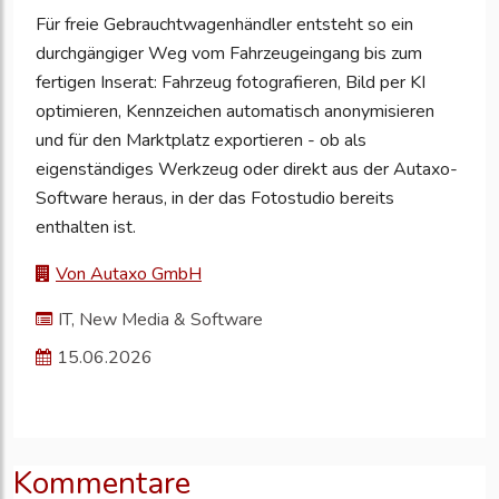
Für freie Gebrauchtwagenhändler entsteht so ein
durchgängiger Weg vom Fahrzeugeingang bis zum
fertigen Inserat: Fahrzeug fotografieren, Bild per KI
optimieren, Kennzeichen automatisch anonymisieren
und für den Marktplatz exportieren - ob als
eigenständiges Werkzeug oder direkt aus der Autaxo-
Software heraus, in der das Fotostudio bereits
enthalten ist.
Von Autaxo GmbH
IT, New Media & Software
15.06.2026
Kommentare