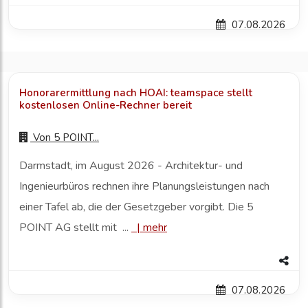
07.08.2026
Honorarermittlung nach HOAI: teamspace stellt
kostenlosen Online-Rechner bereit
Von
5 POINT...
Darmstadt, im August 2026 - Architektur- und
Ingenieurbüros rechnen ihre Planungsleistungen nach
einer Tafel ab, die der Gesetzgeber vorgibt. Die 5
POINT AG stellt mit ...
|
mehr
07.08.2026