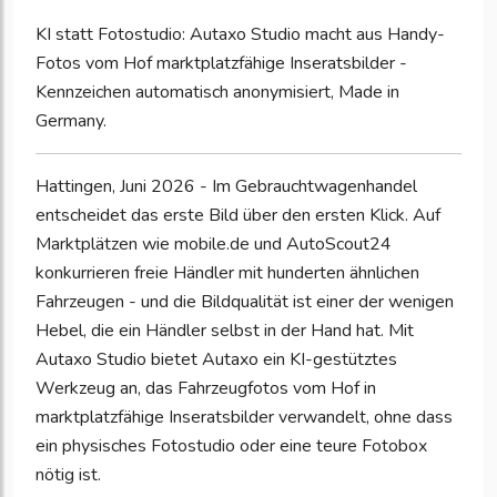
KI statt Fotostudio: Autaxo Studio macht aus Handy-
Fotos vom Hof marktplatzfähige Inseratsbilder -
Kennzeichen automatisch anonymisiert, Made in
Germany.
Hattingen, Juni 2026 - Im Gebrauchtwagenhandel
entscheidet das erste Bild über den ersten Klick. Auf
Marktplätzen wie mobile.de und AutoScout24
konkurrieren freie Händler mit hunderten ähnlichen
Fahrzeugen - und die Bildqualität ist einer der wenigen
Hebel, die ein Händler selbst in der Hand hat. Mit
Autaxo Studio bietet Autaxo ein KI-gestütztes
Werkzeug an, das Fahrzeugfotos vom Hof in
marktplatzfähige Inseratsbilder verwandelt, ohne dass
ein physisches Fotostudio oder eine teure Fotobox
nötig ist.