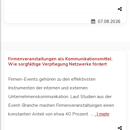
07.08.2026
Firmenveranstaltungen als Kommunikationsmittel:
Wie sorgfältige Verpflegung Netzwerke fördert
Firmen-Events gehören zu den effektivsten
Instrumenten der internen und externen
Unternehmenskommunikation. Laut Studien aus der
Event-Branche machen Firmenveranstaltungen einen
konstanten Anteil von etwa 40 Prozent ...
|
mehr