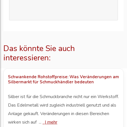
Das könnte Sie auch
interessieren:
Schwankende Rohstoffpreise: Was Veränderungen am
Silbermarkt für Schmuckhändler bedeuten
Silber ist für die Schmuckbranche nicht nur ein Werkstoff.
Das Edelmetall wird zugleich industriell genutzt und als
Anlage gekauft. Veränderungen in diesen Bereichen
wirken sich auf ...
|
mehr