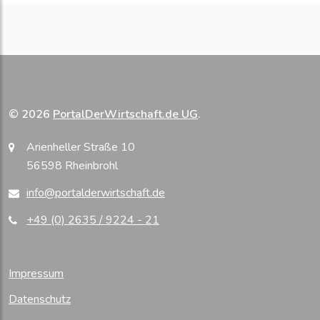
© 2026
PortalDerWirtschaft.de UG
.
Arienheller Straße 10
56598 Rheinbrohl
info@portalderwirtschaft.de
+49 (0) 2635 / 9224 - 21
Impressum
Datenschutz