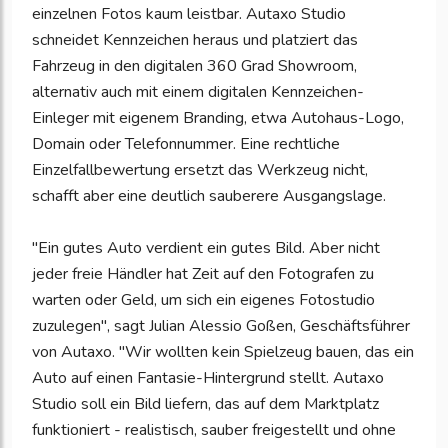
einzelnen Fotos kaum leistbar. Autaxo Studio
schneidet Kennzeichen heraus und platziert das
Fahrzeug in den digitalen 360 Grad Showroom,
alternativ auch mit einem digitalen Kennzeichen-
Einleger mit eigenem Branding, etwa Autohaus-Logo,
Domain oder Telefonnummer. Eine rechtliche
Einzelfallbewertung ersetzt das Werkzeug nicht,
schafft aber eine deutlich sauberere Ausgangslage.
"Ein gutes Auto verdient ein gutes Bild. Aber nicht
jeder freie Händler hat Zeit auf den Fotografen zu
warten oder Geld, um sich ein eigenes Fotostudio
zuzulegen", sagt Julian Alessio Goßen, Geschäftsführer
von Autaxo. "Wir wollten kein Spielzeug bauen, das ein
Auto auf einen Fantasie-Hintergrund stellt. Autaxo
Studio soll ein Bild liefern, das auf dem Marktplatz
funktioniert - realistisch, sauber freigestellt und ohne