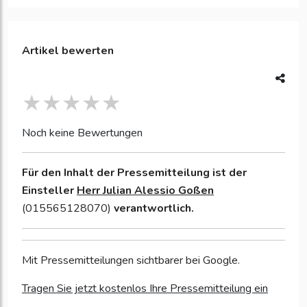
Artikel bewerten
Noch keine Bewertungen
Für den Inhalt der Pressemitteilung ist der
Einsteller
Herr Julian Alessio Goßen
(015565128070)
verantwortlich.
Mit Pressemitteilungen sichtbarer bei Google.
Tragen Sie jetzt kostenlos Ihre Pressemitteilung ein