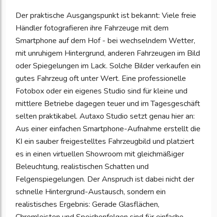
Der praktische Ausgangspunkt ist bekannt: Viele freie
Händler fotografieren ihre Fahrzeuge mit dem
Smartphone auf dem Hof - bei wechselndem Wetter,
mit unruhigem Hintergrund, anderen Fahrzeugen im Bild
oder Spiegelungen im Lack. Solche Bilder verkaufen ein
gutes Fahrzeug oft unter Wert. Eine professionelle
Fotobox oder ein eigenes Studio sind für kleine und
mittlere Betriebe dagegen teuer und im Tagesgeschäft
selten praktikabel. Autaxo Studio setzt genau hier an:
Aus einer einfachen Smartphone-Aufnahme erstellt die
KI ein sauber freigestelltes Fahrzeugbild und platziert
es in einen virtuellen Showroom mit gleichmäßiger
Beleuchtung, realistischen Schatten und
Felgenspiegelungen. Der Anspruch ist dabei nicht der
schnelle Hintergrund-Austausch, sondern ein
realistisches Ergebnis: Gerade Glasflächen,