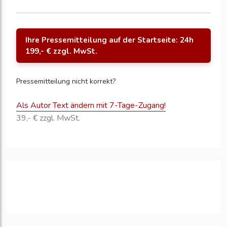
Ihre Pressemitteilung auf der Startseite: 24h
199,- € zzgl. MwSt.
Pressemitteilung nicht korrekt?
Als Autor Text ändern mit 7-Tage-Zugang!
39,- € zzgl. MwSt.