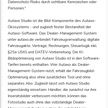
Datenschutz-Risiko durch sichtbare Kennzeichen oder
Personen."
Autaxo Studio ist die Bild-Komponente des Autaxo-
Ökosystems - und zugleich fester Bestandteil der
Autaxo-Software. Das Dealer-Management-System
unter autaxo.de verbindet Fahrzeugverwaltung, digitale
Fahrzeugakte, Verträge, Rechnungen, Steuerlogik inkl.
§25a UStG und DATEV-Vorbereitung. Die KI-
Bildoptimierung von Autaxo Studio ist in den Software-
Tarifen bereits enthalten. Wer Autaxo als Dealer-
Management-System nutzt, erhält die Fahrzeugbild-
Optimierung also ohne zusätzliches Tool und ohne
separates Abo. Zugleich lässt sich Autaxo Studio
eigenständig einsetzen: Händler, die zunächst nur ihre
Inseratsbilder verbessern möchten, können das
Fotostudio auch ohne das vollständige Dealer-