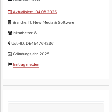
Aktualisiert : 04.08.2026
Branche: IT, New Media & Software
Mitarbeiter: 8
Ust.-ID: DE454764286
Gründungsjahr: 2025
Eintrag melden