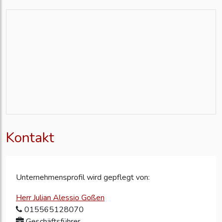
Kontakt
Unternehmensprofil wird gepflegt von:
Herr Julian Alessio Goßen
015565128070
Geschäftsführer