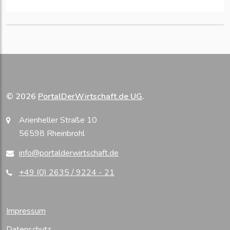
© 2026
PortalDerWirtschaft.de UG
.
Arienheller Straße 10
56598 Rheinbrohl
info@portalderwirtschaft.de
+49 (0) 2635 / 9224 - 21
Impressum
Datenschutz