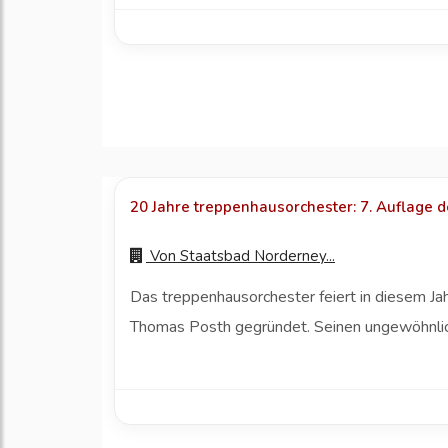
20 Jahre treppenhausorchester: 7. Auflage d
Von
Staatsbad Norderney...
Das treppenhausorchester feiert in diesem J
Thomas Posth gegründet. Seinen ungewöhnlic