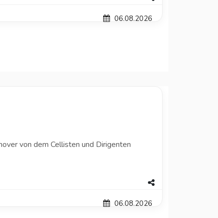
06.08.2026
over von dem Cellisten und Dirigenten
06.08.2026