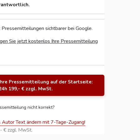
rantwortlich.
 Pressemitteilungen sichtbarer bei Google.
gen Sie jetzt kostenlos Ihre Pressemitteilung
Ihre Pressemitteilung auf der Startseite:
24h 199,- € zzgl. MwSt.
ssemitteilung nicht korrekt?
s Autor Text ändern mit 7-Tage-Zugang!
- € zzgl. MwSt.