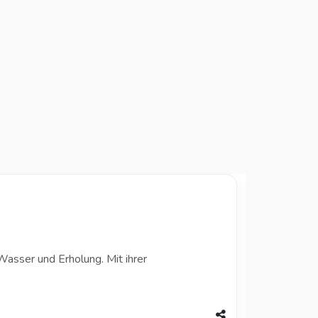
Wasser und Erholung. Mit ihrer