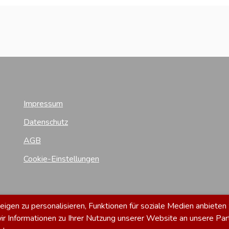
Impressum
Datenschutz
AGB
Cookie-Einstellungen
gen zu personalisieren, Funktionen für soziale Medien anbieten 
 Informationen zu Ihrer Nutzung unserer Website an unsere Par