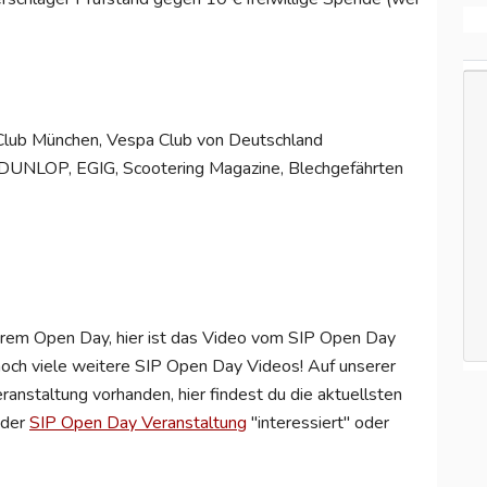
Club München, Vespa Club von Deutschland
DUNLOP, EGIG, Scootering Magazine, Blechgefährten
erem Open Day, hier ist das Video vom SIP Open Day
och viele weitere SIP Open Day Videos! Auf unserer
anstaltung vorhanden, hier findest du die aktuellsten
 der
SIP Open Day Veranstaltung
"interessiert" oder