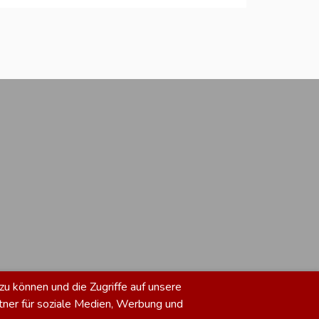
zu können und die Zugriffe auf unsere
tner für soziale Medien, Werbung und