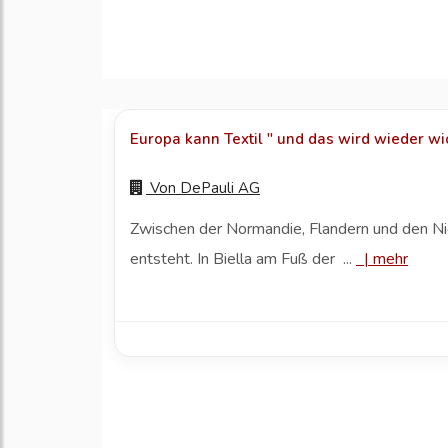
Europa kann Textil " und das wird wieder wi
Von
DePauli AG
Zwischen der Normandie, Flandern und den Ni
entsteht. In Biella am Fuß der ...
|
mehr