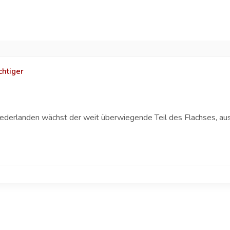
chtiger
ederlanden wächst der weit überwiegende Teil des Flachses, a