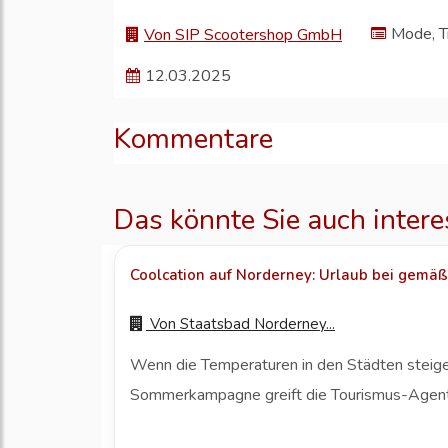
Mode, T
Von SIP Scootershop GmbH
12.03.2025
Kommentare
Das könnte Sie auch intere
Coolcation auf Norderney: Urlaub bei gemä
Von
Staatsbad Norderney...
Wenn die Temperaturen in den Städten steigen
Sommerkampagne greift die Tourismus-Agent