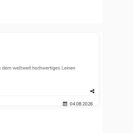
us dem weltweit hochwertiges Leinen
04.08.2026