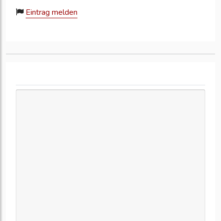
Eintrag melden