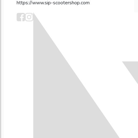
https://www.sip-scootershop.com