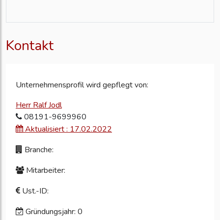
Kontakt
Unternehmensprofil wird gepflegt von:
Herr Ralf Jodl
08191-9699960
Aktualisiert : 17.02.2022
Branche:
Mitarbeiter:
Ust.-ID:
Gründungsjahr: 0