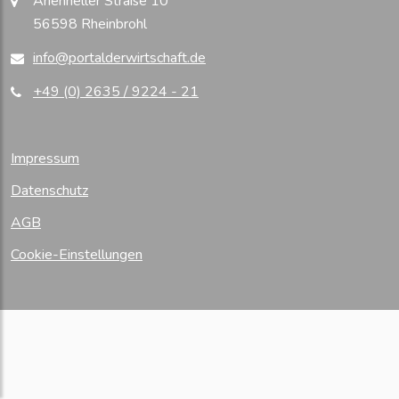
Arienheller Straße 10
56598 Rheinbrohl
info@portalderwirtschaft.de
+49 (0) 2635 / 9224 - 21
Impressum
Datenschutz
AGB
Cookie-Einstellungen