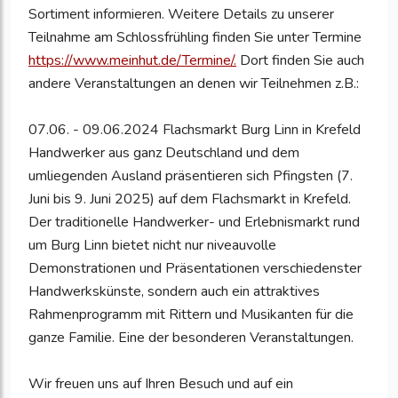
Sortiment informieren. Weitere Details zu unserer
Teilnahme am Schlossfrühling finden Sie unter Termine
https://www.meinhut.de/Termine/.
Dort finden Sie auch
andere Veranstaltungen an denen wir Teilnehmen z.B.:
07.06. - 09.06.2024 Flachsmarkt Burg Linn in Krefeld
Handwerker aus ganz Deutschland und dem
umliegenden Ausland präsentieren sich Pfingsten (7.
Juni bis 9. Juni 2025) auf dem Flachsmarkt in Krefeld.
Der traditionelle Handwerker- und Erlebnismarkt rund
um Burg Linn bietet nicht nur niveauvolle
Demonstrationen und Präsentationen verschiedenster
Handwerkskünste, sondern auch ein attraktives
Rahmenprogramm mit Rittern und Musikanten für die
ganze Familie. Eine der besonderen Veranstaltungen.
Wir freuen uns auf Ihren Besuch und auf ein