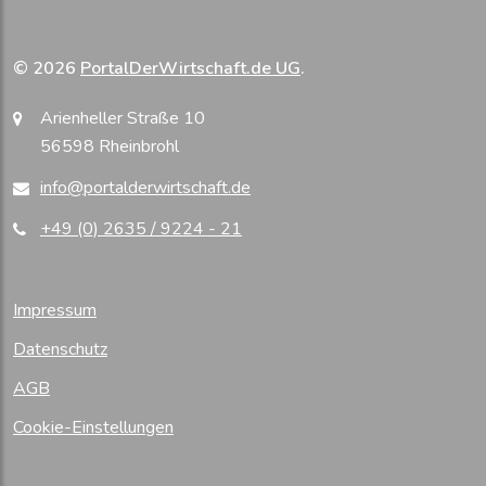
© 2026
PortalDerWirtschaft.de UG
.
Arienheller Straße 10
56598 Rheinbrohl
info@portalderwirtschaft.de
+49 (0) 2635 / 9224 - 21
Impressum
Datenschutz
AGB
Cookie-Einstellungen