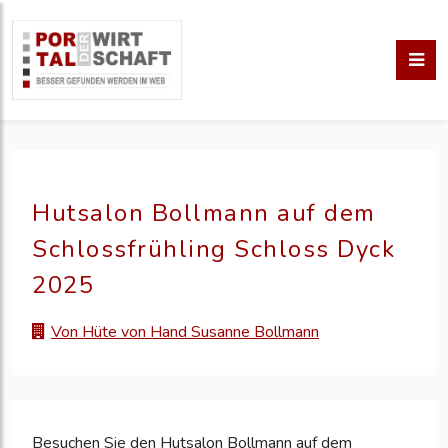
Hutsalon Bollmann auf dem
Schlossfrühling Schloss Dyck
2025
Von Hüte von Hand Susanne Bollmann
Besuchen Sie den Hutsalon Bollmann auf dem