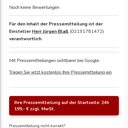
Noch keine Bewertungen
Für den Inhalt der Pressemitteilung ist der
Einsteller
Herr Jürgen Blaß
(02191781472)
verantwortlich.
Mit Pressemitteilungen sichtbarer bei Google.
Tragen Sie jetzt kostenlos Ihre Pressemitteilung ein
Ihre Pressemitteilung auf der Startseite: 24h
199,- € zzgl. MwSt.
Pressemitteilung nicht korrekt?