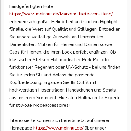
handgefertigten Hüte
https://www.meinhut.de/Marken/Huete-von-Hand/
erfreuen sich großer Beliebtheit und sind ein Highlight
für alle, die Wert auf Qualität und Stil legen. Entdecken
Sie unsere vielfältige Auswahl an Herrenhüten,
Damenhüten, Mützen für Herren und Damen sowie
Caps für Herren, die Ihren Look perfekt ergänzen. Ob
klassischer Stetson Hut, modischer Pork Pie oder
funktionaler Regenhut oder UV-Schutz - bei uns finden
Sie für jeden Stil und Anlass die passende
Kopfbedeckung. Ergänzen Sie Ihr Outfit mit
hochwertigen Hosenträger, Handschuhen und Schals
aus unserem Sortiment. Hutsalon Bollmann Ihr Experte
für stilvolle Modeaccessoires!
Interessierte können sich bereits jetzt auf unserer
Homepage
https://www.meinhut.de/
über unser