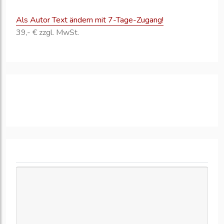
Als Autor Text ändern mit 7-Tage-Zugang!
39,- € zzgl. MwSt.