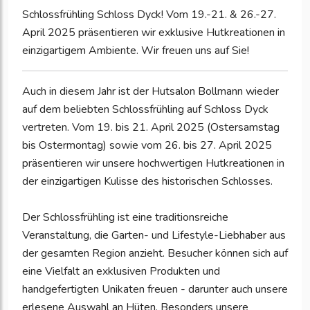
Schlossfrühling Schloss Dyck! Vom 19.-21. & 26.-27.
April 2025 präsentieren wir exklusive Hutkreationen in
einzigartigem Ambiente. Wir freuen uns auf Sie!
Auch in diesem Jahr ist der Hutsalon Bollmann wieder
auf dem beliebten Schlossfrühling auf Schloss Dyck
vertreten. Vom 19. bis 21. April 2025 (Ostersamstag
bis Ostermontag) sowie vom 26. bis 27. April 2025
präsentieren wir unsere hochwertigen Hutkreationen in
der einzigartigen Kulisse des historischen Schlosses.
Der Schlossfrühling ist eine traditionsreiche
Veranstaltung, die Garten- und Lifestyle-Liebhaber aus
der gesamten Region anzieht. Besucher können sich auf
eine Vielfalt an exklusiven Produkten und
handgefertigten Unikaten freuen - darunter auch unsere
erlesene Auswahl an Hüten. Besonders unsere