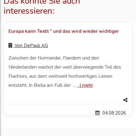
Das könnte Sie auch
interessieren:
Europa kann Textil " und das wird wieder wichtiger
Von
DePauli AG
Zwischen der Normandie, Flandern und den
Niederlanden wächst der weit überwiegende Teil des
Flachses, aus dem weltweit hochwertiges Leinen
entsteht. In Biella am Fuß der ...
|
mehr
04.08.2026