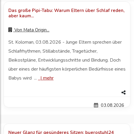
Das große Pipi-Tabu: Warum Eltern über Schlaf reden,
aber kaum...
Von
Mata Origin...
St. Koloman, 03.08.2026 - Junge Eltern sprechen über
Schlafrhythmen, Stillabstände, Tragetücher,
Beikostpläne, Entwicklungsschritte und Bindung. Doch
über eines der häufigsten körperlichen Bedürfnisse eines
Babys wird ...
|
mehr
03.08.2026
Neuer Glanz für gesünderes Sitzen: buerostuhl24