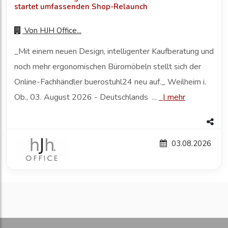
startet umfassenden Shop-Relaunch
Von
HJH Office...
_Mit einem neuen Design, intelligenter Kaufberatung und
noch mehr ergonomischen Büromöbeln stellt sich der
Online-Fachhändler buerostuhl24 neu auf._ Weilheim i.
Ob., 03. August 2026 - Deutschlands ...
|
mehr
03.08.2026