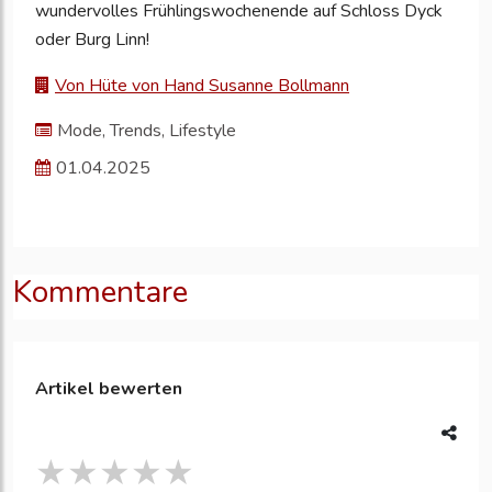
wundervolles Frühlingswochenende auf Schloss Dyck
oder Burg Linn!
Von Hüte von Hand Susanne Bollmann
Mode, Trends, Lifestyle
01.04.2025
Kommentare
Artikel bewerten