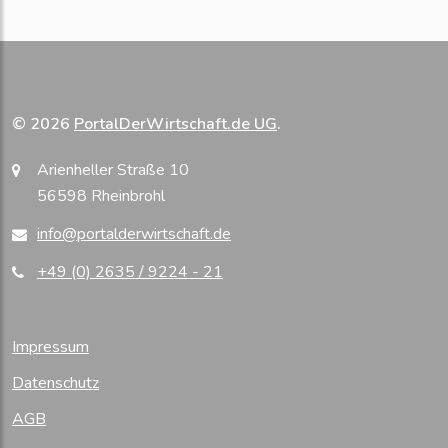
© 2026
PortalDerWirtschaft.de UG
.
Arienheller Straße 10
56598 Rheinbrohl
info@portalderwirtschaft.de
+49 (0) 2635 / 9224 - 21
Impressum
Datenschutz
AGB