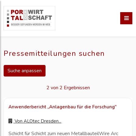
Pressemitteilungen suchen
Suche anpassen
2 von 2 Ergebnissen
Anwenderbericht „Anlagenbau für die Forschung"
Von
ALOtec Dresden...
Schicht für Schicht zum neuen MetallbauteilWire Arc