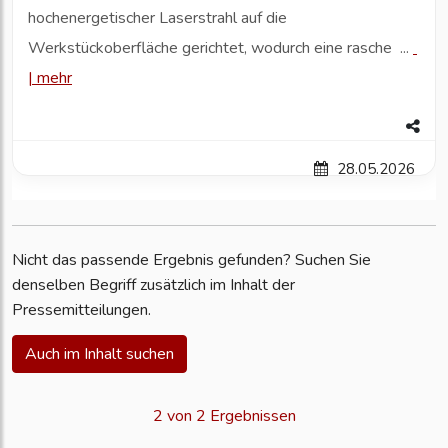
hochenergetischer Laserstrahl auf die
Werkstückoberfläche gerichtet, wodurch eine rasche ...
|
mehr
28.05.2026
Nicht das passende Ergebnis gefunden? Suchen Sie
denselben Begriff zusätzlich im Inhalt der
Pressemitteilungen.
Auch im Inhalt suchen
2 von 2 Ergebnissen