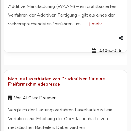
Additive Manufacturing (WAAM) – ein drahtbasiertes
Verfahren der Additiven Fertigung – gilt als eines der
vielversprechendsten Verfahren, um ...
|
mehr
03.06.2026
Mobiles Laserhärten von Druckhülsen für eine
Freiformschmiedepresse
Von
ALOtec Dresden...
Vergleich der Härtungsverfahren Laserhärten ist ein
Verfahren zur Erhöhung der Oberflächenhärte von
metallischen Bauteilen. Dabei wird ein