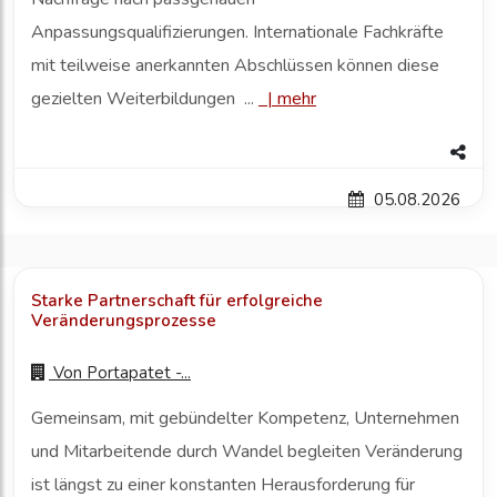
Anpassungsqualifizierungen. Internationale Fachkräfte
mit teilweise anerkannten Abschlüssen können diese
gezielten Weiterbildungen ...
|
mehr
05.08.2026
Starke Partnerschaft für erfolgreiche
Veränderungsprozesse
Von
Portapatet -...
Gemeinsam, mit gebündelter Kompetenz, Unternehmen
und Mitarbeitende durch Wandel begleiten Veränderung
ist längst zu einer konstanten Herausforderung für