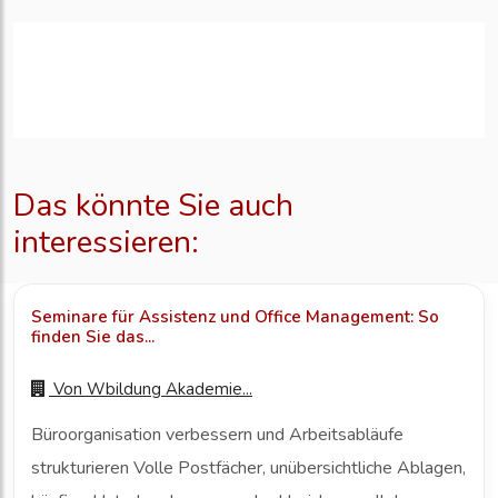
Das könnte Sie auch
interessieren:
Seminare für Assistenz und Office Management: So
finden Sie das...
Von
Wbildung Akademie...
Büroorganisation verbessern und Arbeitsabläufe
strukturieren Volle Postfächer, unübersichtliche Ablagen,