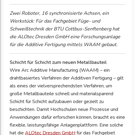
Zwei Roboter, 16 synchronisierte Achsen, ein
Werkstück: Für das Fachgebiet Füge- und
Schweißtechnik der BTU Cottbus-Senftenberg hat
die ALOtec Dresden GmbH eine Forschungsanlage
für die Additive Fertigung mittels WAAM gebaut.
Schicht für Schicht zum neuen Metallbauteil
Wire Arc Additive Manufacturing (WAAM) – ein
drahtbasiertes Verfahren der Additiven Fertigung – gilt
als eines der vielversprechendsten Verfahren, um
große Metallbauteile schnell und materialsparend
Schicht für Schicht aufzubauen oder gezielt zu
beschichten. Damit Hochschulen neue Prozesse und
Anwendungen dafür erforschen können, braucht es eine
flexible, leistungsfähige Anlagenplattform. Eine solche
hat die
ALOtec Dresden GmbH
für das Fachgebiet