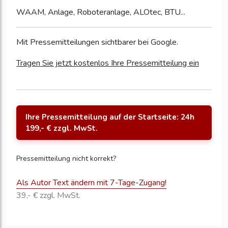
WAAM, Anlage, Roboteranlage, ALOtec, BTU...
Mit Pressemitteilungen sichtbarer bei Google.
Tragen Sie jetzt kostenlos Ihre Pressemitteilung ein
Ihre Pressemitteilung auf der Startseite: 24h
199,- € zzgl. MwSt.
Pressemitteilung nicht korrekt?
Als Autor Text ändern mit 7-Tage-Zugang!
39,- € zzgl. MwSt.