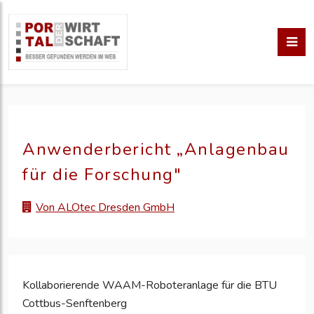
Anwenderbericht „Anlagenbau
für die Forschung"
Von ALOtec Dresden GmbH
Kollaborierende WAAM-Roboteranlage für die BTU
Cottbus-Senftenberg