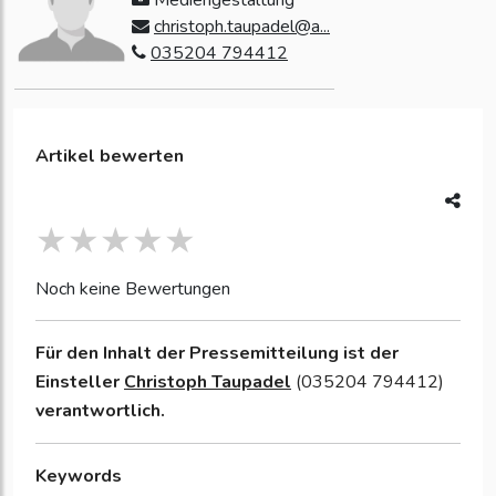
christoph.taupadel@a...
035204 794412
Artikel bewerten
Noch keine Bewertungen
Für den Inhalt der Pressemitteilung ist der
Einsteller
Christoph Taupadel
(035204 794412)
verantwortlich.
Keywords