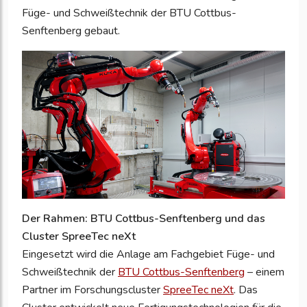
Füge- und Schweißtechnik der BTU Cottbus-
Senftenberg gebaut.
Der Rahmen: BTU Cottbus-Senftenberg und das
Cluster SpreeTec neXt
Eingesetzt wird die Anlage am Fachgebiet Füge- und
Schweißtechnik der
BTU Cottbus-Senftenberg
– einem
Partner im Forschungscluster
SpreeTec neXt
. Das