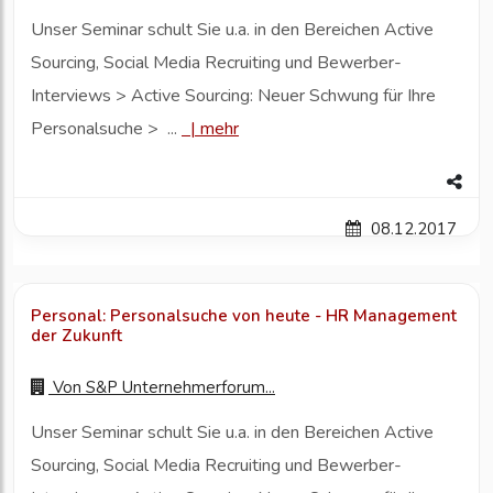
Unser Seminar schult Sie u.a. in den Bereichen Active
Sourcing, Social Media Recruiting und Bewerber-
Interviews > Active Sourcing: Neuer Schwung für Ihre
Personalsuche > ...
|
mehr
08.12.2017
Personal: Personalsuche von heute - HR Management
der Zukunft
Von
S&P Unternehmerforum...
Unser Seminar schult Sie u.a. in den Bereichen Active
Sourcing, Social Media Recruiting und Bewerber-