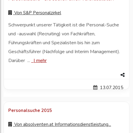
Von
S&P Personalzirkel
Schwerpunkt unserer Tätigkeit ist die Personal-Suche
und -auswahl (Recruiting) von Fachkräften,
Führungskräften und Spezialisten bis hin zum
Geschäftsführer (Nachfolge und Interim Management).
Darüber ...
|
mehr
13.07.2015
Personalsuche 2015
Von
absolventen.at Informationsdienstleistung...