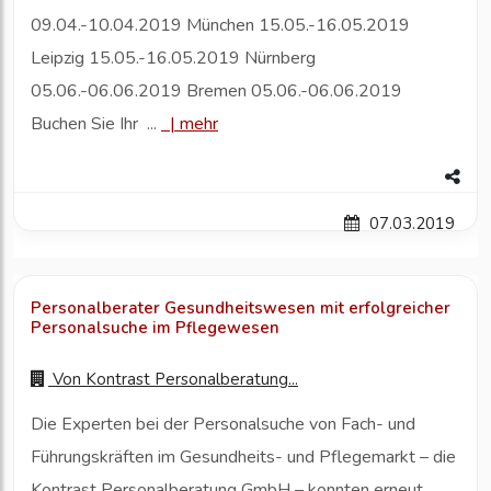
09.04.-10.04.2019 München 15.05.-16.05.2019
Leipzig 15.05.-16.05.2019 Nürnberg
05.06.-06.06.2019 Bremen 05.06.-06.06.2019
Buchen Sie Ihr ...
|
mehr
07.03.2019
Personalberater Gesundheitswesen mit erfolgreicher
Personalsuche im Pflegewesen
Von
Kontrast Personalberatung...
Die Experten bei der Personalsuche von Fach- und
Führungskräften im Gesundheits- und Pflegemarkt – die
Kontrast Personalberatung GmbH – konnten erneut