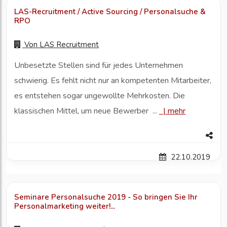
LAS-Recruitment / Active Sourcing / Personalsuche &
RPO
Von
LAS Recruitment
Unbesetzte Stellen sind für jedes Unternehmen
schwierig. Es fehlt nicht nur an kompetenten Mitarbeiter,
es entstehen sogar ungewollte Mehrkosten. Die
klassischen Mittel, um neue Bewerber ...
|
mehr
22.10.2019
Seminare Personalsuche 2019 - So bringen Sie Ihr
Personalmarketing weiter!...