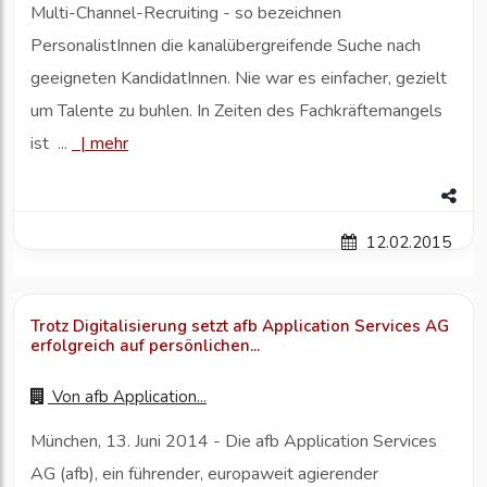
Multi-Channel-Recruiting - so bezeichnen
PersonalistInnen die kanalübergreifende Suche nach
geeigneten KandidatInnen. Nie war es einfacher, gezielt
um Talente zu buhlen. In Zeiten des Fachkräftemangels
ist ...
|
mehr
12.02.2015
Trotz Digitalisierung setzt afb Application Services AG
erfolgreich auf persönlichen...
Von
afb Application...
München, 13. Juni 2014 - Die afb Application Services
AG (afb), ein führender, europaweit agierender