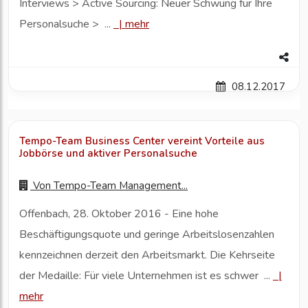
Interviews > Active Sourcing: Neuer Schwung für Ihre
Personalsuche > ...
|
mehr
08.12.2017
Tempo-Team Business Center vereint Vorteile aus
Jobbörse und aktiver Personalsuche
Von
Tempo-Team Management...
Offenbach, 28. Oktober 2016 - Eine hohe
Beschäftigungsquote und geringe Arbeitslosenzahlen
kennzeichnen derzeit den Arbeitsmarkt. Die Kehrseite
der Medaille: Für viele Unternehmen ist es schwer ...
|
mehr