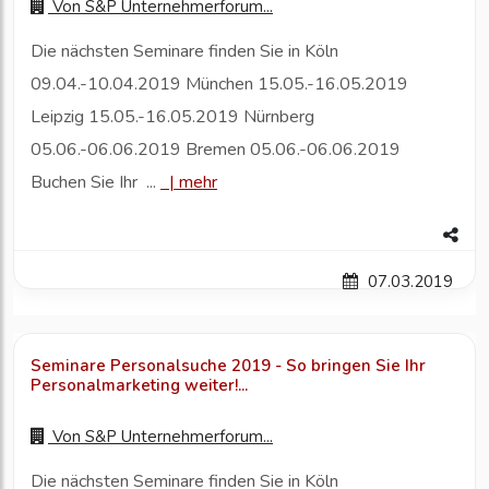
Von
S&P Unternehmerforum...
Die nächsten Seminare finden Sie in Köln
09.04.-10.04.2019 München 15.05.-16.05.2019
Leipzig 15.05.-16.05.2019 Nürnberg
05.06.-06.06.2019 Bremen 05.06.-06.06.2019
Buchen Sie Ihr ...
|
mehr
07.03.2019
Seminare Personalsuche 2019 - So bringen Sie Ihr
Personalmarketing weiter!...
Von
S&P Unternehmerforum...
Die nächsten Seminare finden Sie in Köln