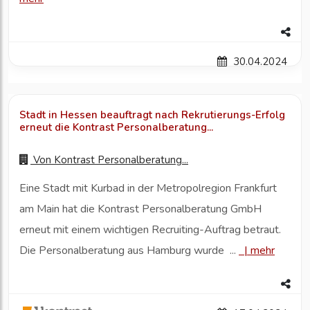
30.04.2024
Stadt in Hessen beauftragt nach Rekrutierungs-Erfolg
erneut die Kontrast Personalberatung...
Von
Kontrast Personalberatung...
Eine Stadt mit Kurbad in der Metropolregion Frankfurt
am Main hat die Kontrast Personalberatung GmbH
erneut mit einem wichtigen Recruiting-Auftrag betraut.
Die Personalberatung aus Hamburg wurde ...
|
mehr