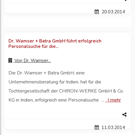
20.03.2014
Dr. Wamser + Batra GmbH führt erfolgreich
Personalsuche für die...
Von
Dr. Wamser...
Die Dr. Wamser + Batra GmbH, eine
Unternehmensberatung für Indien, hat für die
Tochtergesellschaft der CHIRON-WERKE GmbH & Co.
KG in Indien, erfolgreich eine Personalsuche ...
|
mehr
11.03.2014