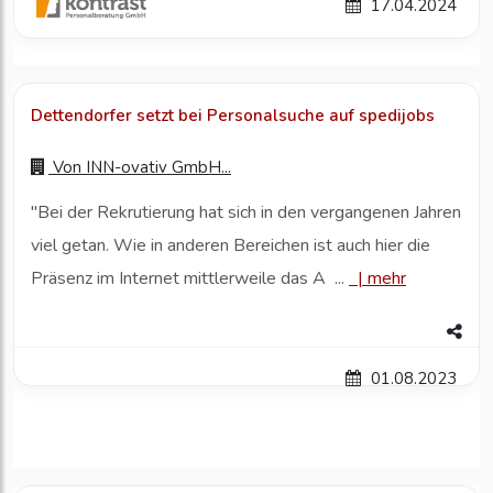
17.04.2024
Dettendorfer setzt bei Personalsuche auf spedijobs
Von
INN-ovativ GmbH...
"Bei der Rekrutierung hat sich in den vergangenen Jahren
viel getan. Wie in anderen Bereichen ist auch hier die
Präsenz im Internet mittlerweile das A ...
|
mehr
01.08.2023