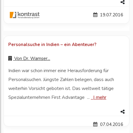
19.07.2016
Personalsuche in Indien – ein Abenteuer?
Von
Dr. Wamser...
Indien war schon immer eine Herausforderung für
Personalsuchen. Jüngste Zahlen belegen, dass auch
weiterhin Vorsicht geboten ist. Das weltweit tätige
Spezialunternehmen First Advantage ...
|
mehr
07.04.2016