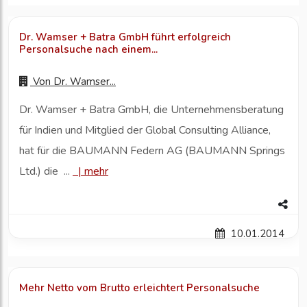
Dr. Wamser + Batra GmbH führt erfolgreich
Personalsuche nach einem...
Von
Dr. Wamser...
Dr. Wamser + Batra GmbH, die Unternehmensberatung
für Indien und Mitglied der Global Consulting Alliance,
hat für die BAUMANN Federn AG (BAUMANN Springs
Ltd.) die ...
|
mehr
10.01.2014
Mehr Netto vom Brutto erleichtert Personalsuche