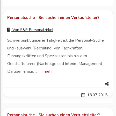
Personalsuche - Sie suchen einen Verkaufsleiter?
Von
S&P Personalzirkel
Schwerpunkt unserer Tätigkeit ist die Personal-Suche
und -auswahl (Recruiting) von Fachkräften,
Führungskräften und Spezialisten bis hin zum
Geschäftsführer (Nachfolge und Interim Management).
Darüber hinaus ...
|
mehr
13.07.2015
Personalsuche - Sie suchen einen Vertriebsleiter?