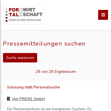
Pressemitteilungen suchen
Suche anpassen
28 von 28 Ergebnissen
Schulung statt Personalsuche
Von
PRIOR1 GmbH
Ein Rechenzentrum ist ein komplexes System. Es