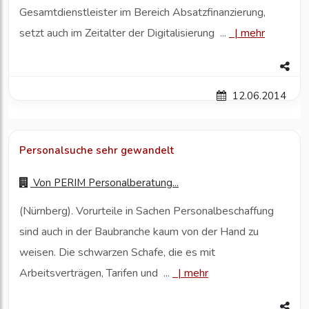
Gesamtdienstleister im Bereich Absatzfinanzierung,
setzt auch im Zeitalter der Digitalisierung ...
|
mehr
12.06.2014
Personalsuche sehr gewandelt
Von
PERIM Personalberatung...
(Nürnberg). Vorurteile in Sachen Personalbeschaffung
sind auch in der Baubranche kaum von der Hand zu
weisen. Die schwarzen Schafe, die es mit
Arbeitsverträgen, Tarifen und ...
|
mehr