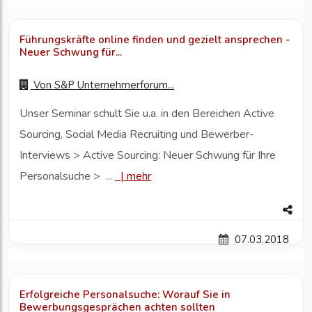
Führungskräfte online finden und gezielt ansprechen -
Neuer Schwung für...
Von
S&P Unternehmerforum...
Unser Seminar schult Sie u.a. in den Bereichen Active
Sourcing, Social Media Recruiting und Bewerber-
Interviews > Active Sourcing: Neuer Schwung für Ihre
Personalsuche > ...
|
mehr
07.03.2018
Erfolgreiche Personalsuche: Worauf Sie in
Bewerbungsgesprächen achten sollten