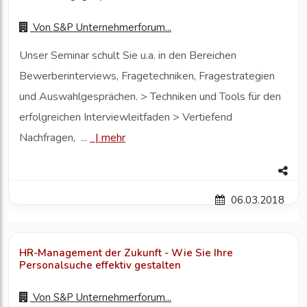
Von
S&P Unternehmerforum...
Unser Seminar schult Sie u.a. in den Bereichen
Bewerberinterviews, Fragetechniken, Fragestrategien
und Auswahlgesprächen. > Techniken und Tools für den
erfolgreichen Interviewleitfaden > Vertiefend
Nachfragen, ...
|
mehr
06.03.2018
HR-Management der Zukunft - Wie Sie Ihre
Personalsuche effektiv gestalten
Von
S&P Unternehmerforum...