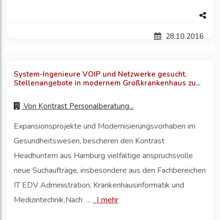
28.10.2016
System-Ingenieure VOIP und Netzwerke gesucht.
Stellenangebote in modernem Großkrankenhaus zu...
Von
Kontrast Personalberatung...
Expansionsprojekte und Modernisierungsvorhaben im
Gesundheitswesen, bescheren den Kontrast
Headhuntern aus Hamburg vielfältige anspruchsvolle
neue Suchaufträge, insbesondere aus den Fachbereichen
IT EDV Administration, Krankenhausinformatik und
Medizintechnik.Nach ...
|
mehr