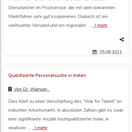
Dienstleister im Postservice, die mit dem bekannten
Marktführer sehr gut kooperieren. Dadurch ist ein
weltweiter Versand und ein regionaler ...
|
mehr
25.08.2011
Qualifizierte Personalsuche in Indien
Von
Dr. Wamser...
Dies führt zu einer Verschärfung des "War for Talent" im
indischen Arbeitsmarkt. In absoluten Zahlen gibt es zwar
eine signifikante Anzahl hochqualifizierter Inder, in
relativen ...
|
mehr