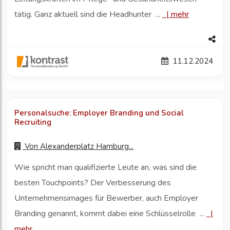
tätig. Ganz aktuell sind die Headhunter ...
|
mehr
11.12.2024
Personalsuche: Employer Branding und Social
Recruiting
Von
Alexanderplatz Hamburg...
Wie spricht man qualifizierte Leute an, was sind die
besten Touchpoints? Der Verbesserung des
Unternehmensimages für Bewerber, auch Employer
Branding genannt, kommt dabei eine Schlüsselrolle ...
|
mehr