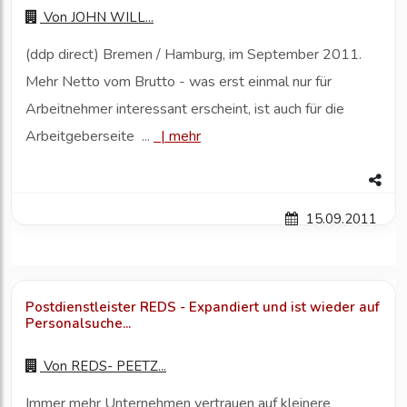
Von
JOHN WILL...
(ddp direct) Bremen / Hamburg, im September 2011.
Mehr Netto vom Brutto - was erst einmal nur für
Arbeitnehmer interessant erscheint, ist auch für die
Arbeitgeberseite ...
|
mehr
15.09.2011
Postdienstleister REDS - Expandiert und ist wieder auf
Personalsuche...
Von
REDS- PEETZ...
Immer mehr Unternehmen vertrauen auf kleinere