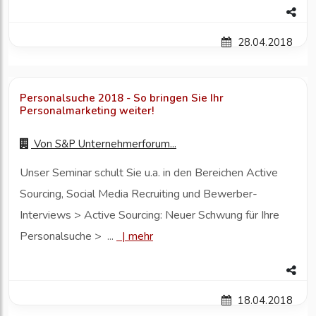
28.04.2018
Personalsuche 2018 - So bringen Sie Ihr
Personalmarketing weiter!
Von
S&P Unternehmerforum...
Unser Seminar schult Sie u.a. in den Bereichen Active
Sourcing, Social Media Recruiting und Bewerber-
Interviews > Active Sourcing: Neuer Schwung für Ihre
Personalsuche > ...
|
mehr
18.04.2018