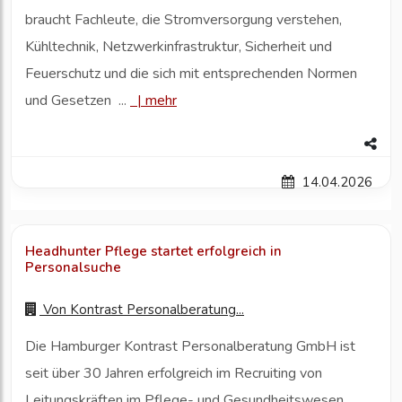
braucht Fachleute, die Stromversorgung verstehen,
Kühltechnik, Netzwerkinfrastruktur, Sicherheit und
Feuerschutz und die sich mit entsprechenden Normen
und Gesetzen ...
|
mehr
14.04.2026
Headhunter Pflege startet erfolgreich in
Personalsuche
Von
Kontrast Personalberatung...
Die Hamburger Kontrast Personalberatung GmbH ist
seit über 30 Jahren erfolgreich im Recruiting von
Leitungskräften im Pflege- und Gesundheitswesen