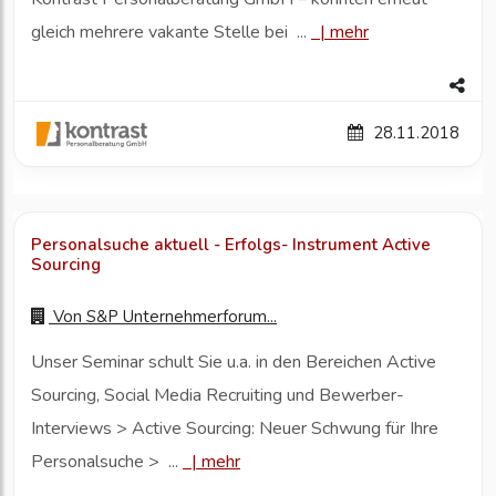
gleich mehrere vakante Stelle bei ...
|
mehr
28.11.2018
Personalsuche aktuell - Erfolgs- Instrument Active
Sourcing
Von
S&P Unternehmerforum...
Unser Seminar schult Sie u.a. in den Bereichen Active
Sourcing, Social Media Recruiting und Bewerber-
Interviews > Active Sourcing: Neuer Schwung für Ihre
Personalsuche > ...
|
mehr