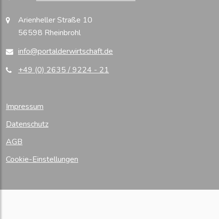
Arienheller Straße 10
56598 Rheinbrohl
info@portalderwirtschaft.de
+49 (0) 2635 / 9224 - 21
Impressum
Datenschutz
AGB
Cookie-Einstellungen