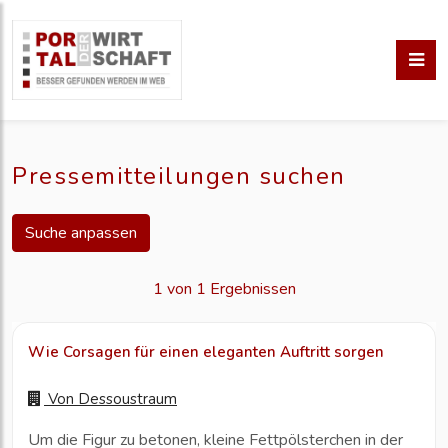
Pressemitteilungen suchen
Suche anpassen
1 von 1 Ergebnissen
Wie Corsagen für einen eleganten Auftritt sorgen
Von
Dessoustraum
Um die Figur zu betonen, kleine Fettpölsterchen in der