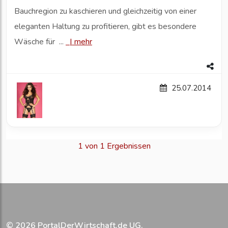
Bauchregion zu kaschieren und gleichzeitig von einer
eleganten Haltung zu profitieren, gibt es besondere
Wäsche für ...
|
mehr
25.07.2014
1 von 1 Ergebnissen
© 2026
PortalDerWirtschaft.de UG
.