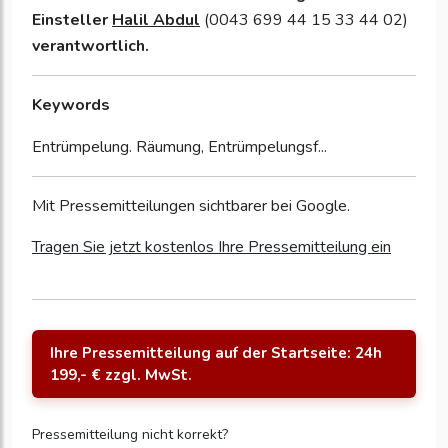
Einsteller
Halil Abdul
(0043 699 44 15 33 44 02)
verantwortlich.
Keywords
Entrümpelung. Räumung, Entrümpelungsf...
Mit Pressemitteilungen sichtbarer bei Google.
Tragen Sie jetzt kostenlos Ihre Pressemitteilung ein
Ihre Pressemitteilung auf der Startseite: 24h
199,- € zzgl. MwSt.
Pressemitteilung nicht korrekt?