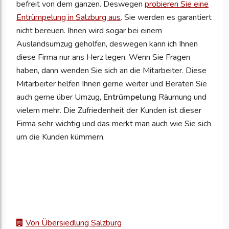
befreit von dem ganzen. Deswegen
probieren Sie eine
Entrümpelung in Salzburg aus
. Sie werden es garantiert
nicht bereuen. Ihnen wird sogar bei einem
Auslandsumzug geholfen, deswegen kann ich Ihnen
diese Firma nur ans Herz legen. Wenn Sie Fragen
haben, dann wenden Sie sich an die Mitarbeiter. Diese
Mitarbeiter helfen Ihnen gerne weiter und Beraten Sie
auch gerne über Umzug,
Entrümpelung
Räumung und
vielem mehr. Die Zufriedenheit der Kunden ist dieser
Firma sehr wichtig und das merkt man auch wie Sie sich
um die Kunden kümmern.
Von Übersiedlung Salzburg