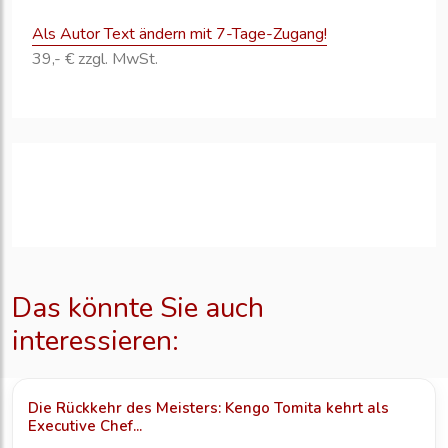
Als Autor Text ändern mit 7-Tage-Zugang!
39,- € zzgl. MwSt.
Das könnte Sie auch
interessieren:
Die Rückkehr des Meisters: Kengo Tomita kehrt als
Executive Chef...