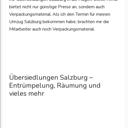
bietet nicht nur günstige Preise an, sondern auch
Verpackungsmaterial. Als ich den Termin für meinen
Umzug Salzburg bekommen habe, brachten mir die
Mitarbeiter auch noch Verpackungsmaterial.
Übersiedlungen Salzburg –
Entrümpelung, Räumung und
vieles mehr