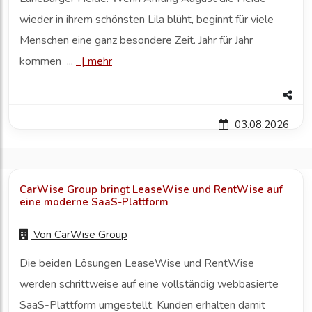
wieder in ihrem schönsten Lila blüht, beginnt für viele
Menschen eine ganz besondere Zeit. Jahr für Jahr
kommen ...
|
mehr
03.08.2026
CarWise Group bringt LeaseWise und RentWise auf
eine moderne SaaS-Plattform
Von
CarWise Group
Die beiden Lösungen LeaseWise und RentWise
werden schrittweise auf eine vollständig webbasierte
SaaS-Plattform umgestellt. Kunden erhalten damit