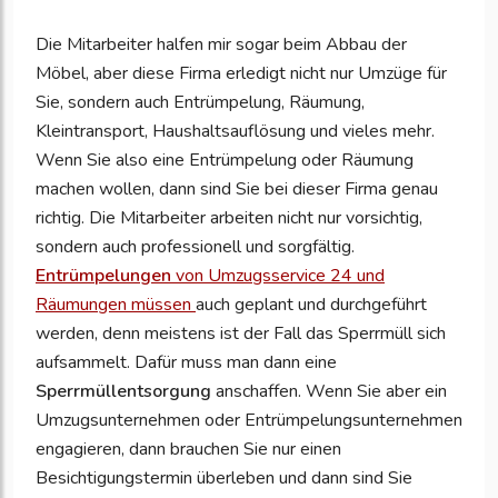
Die Mitarbeiter halfen mir sogar beim Abbau der
Möbel, aber diese Firma erledigt nicht nur Umzüge für
Sie, sondern auch Entrümpelung, Räumung,
Kleintransport, Haushaltsauflösung und vieles mehr.
Wenn Sie also eine Entrümpelung oder Räumung
machen wollen, dann sind Sie bei dieser Firma genau
richtig. Die Mitarbeiter arbeiten nicht nur vorsichtig,
sondern auch professionell und sorgfältig.
Entrümpelungen
von Umzugsservice 24 und
Räumungen müssen
auch geplant und durchgeführt
werden, denn meistens ist der Fall das Sperrmüll sich
aufsammelt. Dafür muss man dann eine
Sperrmüllentsorgung
anschaffen. Wenn Sie aber ein
Umzugsunternehmen oder Entrümpelungsunternehmen
engagieren, dann brauchen Sie nur einen
Besichtigungstermin überleben und dann sind Sie