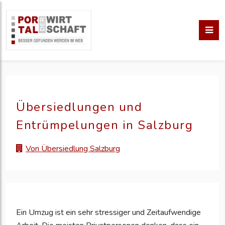
Übersiedlungen und
Entrümpelungen in Salzburg
Von Übersiedlung Salzburg
Ein Umzug ist ein sehr stressiger und Zeitaufwendige