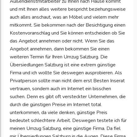
Außendienstmitarbeiter zu Ihnen nach Hause kommt
und mit Ihnen alles weitere bespricht beziehungsweise
auch alles anschaut, was an Möbel und vielem mehr
mitkommt. Sie bekommen nach der Besichtigung einen
Kostenvoranschlag und Sie können entscheiden ob Sie
das Angebot annehmen oder nicht. Wenn Sie das
Angebot annehmen, dann bekommen Sie einen
weiteren Termin für Ihren Umzug Salzburg. Die
Übersiedlungen Salzburg ist eine extrem günstige
Firma und ich wollte Sie deswegen ausprobieren. Als
Privatperson sollte man nicht dem erst Besten Inserat
vertrauen, sondern auch im Internet ein bisschen
suchen. Denn es gibt oft versteckter Unternehmen, die
durch die günstigen Preise im Internet total
unterkommen, da viele denken, günstige Preis
bedeutet schlechtere Arbeit. Deswegen testete ich für
meinen Umzug Salzburg, eine günstige Firma. Da fiel
mir Übersiedlungen Salzburg in die Augen. Diese Firma