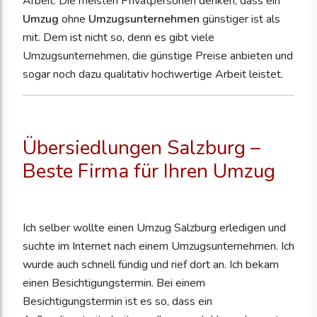
Arbeit. Die meisten Privatpersonen denken, dass ein
Umzug
ohne
Umzugsunternehmen
günstiger ist als
mit. Dem ist nicht so, denn es gibt viele
Umzugsunternehmen, die günstige Preise anbieten und
sogar noch dazu qualitativ hochwertige Arbeit leistet.
Übersiedlungen Salzburg –
Beste Firma für Ihren Umzug
Ich selber wollte einen Umzug Salzburg erledigen und
suchte im Internet nach einem Umzugsunternehmen. Ich
wurde auch schnell fündig und rief dort an. Ich bekam
einen Besichtigungstermin. Bei einem
Besichtigungstermin ist es so, dass ein