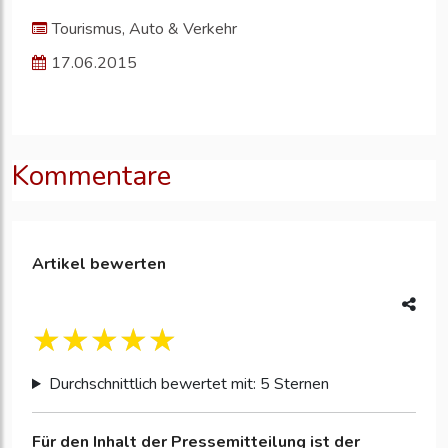
Tourismus, Auto & Verkehr
17.06.2015
Kommentare
Artikel bewerten
Durchschnittlich bewertet mit: 5 Sternen
Für den Inhalt der Pressemitteilung ist der