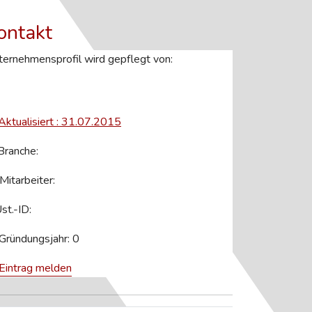
ontakt
ernehmensprofil wird gepflegt von:
Aktualisiert : 31.07.2015
ranche:
Mitarbeiter:
st.-ID:
Gründungsjahr: 0
Eintrag melden