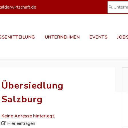
alderwirtschaft.de
SSEMITTEILUNG
UNTERNEHMEN
EVENTS
JOB
Übersiedlung
Salzburg
Keine Adresse hinterlegt.
Hier eintragen