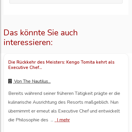
Das könnte Sie auch
interessieren:
Die Rückkehr des Meisters: Kengo Tomita kehrt als
Executive Chef...
Von
The Nautilus...
Bereits während seiner früheren Tätigkeit prägte er die
kulinarische Ausrichtung des Resorts maßgeblich. Nun
übernimmt er erneut als Executive Chef und entwickelt
die Philosophie des ...
|
mehr