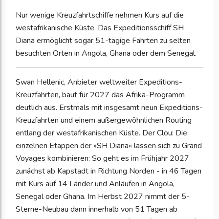
Nur wenige Kreuzfahrtschiffe nehmen Kurs auf die
westafrikanische Küste. Das Expeditionsschiff SH
Diana ermöglicht sogar 51-tägige Fahrten zu selten
besuchten Orten in Angola, Ghana oder dem Senegal.
Swan Hellenic, Anbieter weltweiter Expeditions-
Kreuzfahrten, baut für 2027 das Afrika-Programm
deutlich aus. Erstmals mit insgesamt neun Expeditions-
Kreuzfahrten und einem außergewöhnlichen Routing
entlang der westafrikanischen Küste. Der Clou: Die
einzelnen Etappen der »SH Diana« lassen sich zu Grand
Voyages kombinieren: So geht es im Frühjahr 2027
zunächst ab Kapstadt in Richtung Norden - in 46 Tagen
mit Kurs auf 14 Länder und Anläufen in Angola,
Senegal oder Ghana. Im Herbst 2027 nimmt der 5-
Sterne-Neubau dann innerhalb von 51 Tagen ab