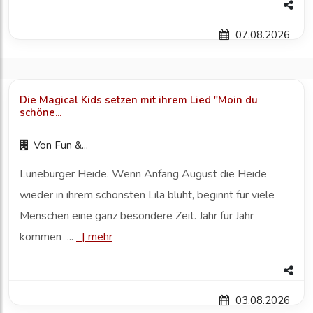
07.08.2026
Die Magical Kids setzen mit ihrem Lied "Moin du
schöne...
Von
Fun &...
Lüneburger Heide. Wenn Anfang August die Heide
wieder in ihrem schönsten Lila blüht, beginnt für viele
Menschen eine ganz besondere Zeit. Jahr für Jahr
kommen ...
|
mehr
03.08.2026