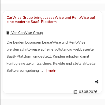
CarWise Group bringt LeaseWise und RentWise auf
eine moderne SaaS-Plattform
Von
CarWise Group
Die beiden Lösungen LeaseWise und RentWise
werden schrittweise auf eine vollständig webbasierte
SaaS-Plattform umgestellt. Kunden erhalten damit
künftig eine zukunftssichere, flexible und stets aktuelle
Softwareumgebung ...
|
mehr
03.08.2026