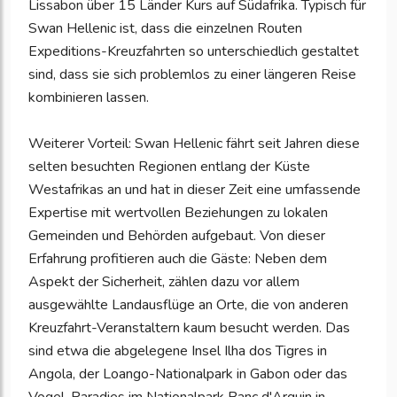
Lissabon über 15 Länder Kurs auf Südafrika. Typisch für
Swan Hellenic ist, dass die einzelnen Routen
Expeditions-Kreuzfahrten so unterschiedlich gestaltet
sind, dass sie sich problemlos zu einer längeren Reise
kombinieren lassen.
Weiterer Vorteil: Swan Hellenic fährt seit Jahren diese
selten besuchten Regionen entlang der Küste
Westafrikas an und hat in dieser Zeit eine umfassende
Expertise mit wertvollen Beziehungen zu lokalen
Gemeinden und Behörden aufgebaut. Von dieser
Erfahrung profitieren auch die Gäste: Neben dem
Aspekt der Sicherheit, zählen dazu vor allem
ausgewählte Landausflüge an Orte, die von anderen
Kreuzfahrt-Veranstaltern kaum besucht werden. Das
sind etwa die abgelegene Insel Ilha dos Tigres in
Angola, der Loango-Nationalpark in Gabon oder das