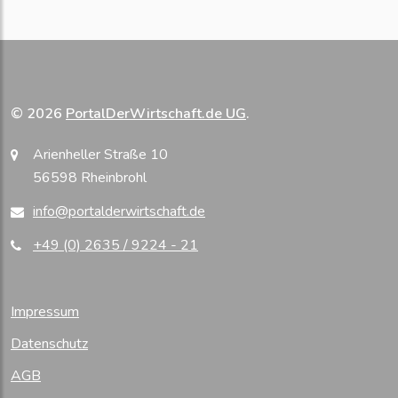
© 2026
PortalDerWirtschaft.de UG
.
Arienheller Straße 10
56598 Rheinbrohl
info@portalderwirtschaft.de
+49 (0) 2635 / 9224 - 21
Impressum
Datenschutz
AGB