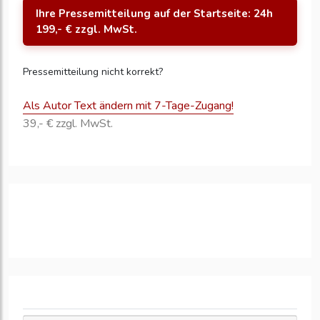
Ihre Pressemitteilung auf der Startseite: 24h
199,- € zzgl. MwSt.
Pressemitteilung nicht korrekt?
Als Autor Text ändern mit 7-Tage-Zugang!
39,- € zzgl. MwSt.