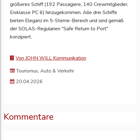
größeres Schiff (192 Passagiere, 140 Crewmitglieder,
Eisklasse PC 6) hinzugekommen. Alle drei Schiffe
bieten Eleganz im 5-Sterne-Bereich und sind gemäß
der SOLAS-Regularien "Safe Return to Port"
konzipiert.
Von JOHN WILL Kommunikation
Tourismus, Auto & Verkehr
20.04.2026
Kommentare