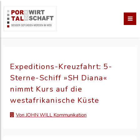
Expeditions-Kreuzfahrt: 5-
Sterne-Schiff »SH Diana«
nimmt Kurs auf die
westafrikanische Küste
Von JOHN WILL Kommunikation