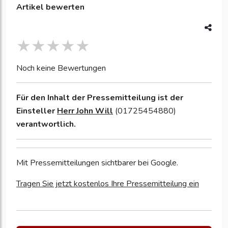
Artikel bewerten
Noch keine Bewertungen
Für den Inhalt der Pressemitteilung ist der
Einsteller
Herr John Will
(01725454880)
verantwortlich.
Mit Pressemitteilungen sichtbarer bei Google.
Tragen Sie jetzt kostenlos Ihre Pressemitteilung ein