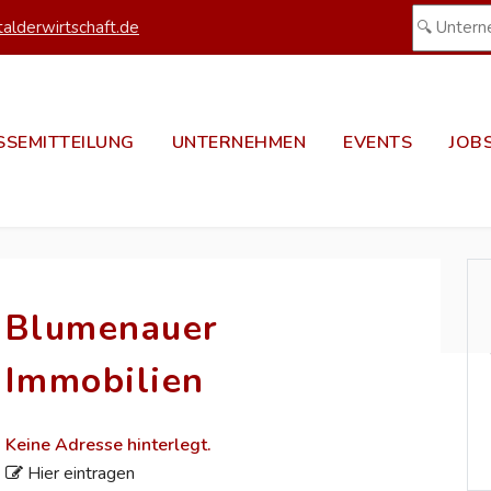
alderwirtschaft.de
SSEMITTEILUNG
UNTERNEHMEN
EVENTS
JOB
Blumenauer
Immobilien
Keine Adresse hinterlegt.
Hier eintragen