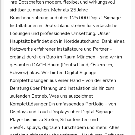
ihre Botschaften modern, flexibel und wirkungsvoll
sichtbar zu machen. Mehr als 25 Jahre
Branchenerfahrung und über 125.000 Digital Signage
Installationen in Deutschland stehen für verlässliche
Lösungen und professionelle Umsetzung. Unser
Hauptsitz befindet sich in Norddeutschland. Dank eines
Netzwerks erfahrener Installateure und Partner –
ergänzt durch ein Büro im Raum München – sind wir im
gesamten DACH‑Raum (Deutschland, Österreich,
Schweiz) aktiv. Wir bieten Digital Signage
Komplettlösungen aus einer Hand – von der ersten
Beratung über Planung und Installation bis hin zum
laufenden Betrieb. Was uns auszeichnet
KomplettlösungenEin umfassendes Portfolio – von
Displays und Touch‑Displays über Digital Signage
Player bis hin zu Stelen, Schaufenster‑ und
Shelf‑Displays, digitalen Türschildern und mehr. Alles