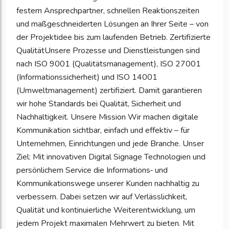
festem Ansprechpartner, schnellen Reaktionszeiten
und maßgeschneiderten Lösungen an Ihrer Seite – von
der Projektidee bis zum laufenden Betrieb. Zertifizierte
QualitätUnsere Prozesse und Dienstleistungen sind
nach ISO 9001 (Qualitätsmanagement), ISO 27001
(Informationssicherheit) und ISO 14001
(Umweltmanagement) zertifiziert. Damit garantieren
wir hohe Standards bei Qualität, Sicherheit und
Nachhaltigkeit. Unsere Mission Wir machen digitale
Kommunikation sichtbar, einfach und effektiv – für
Unternehmen, Einrichtungen und jede Branche. Unser
Ziel: Mit innovativen Digital Signage Technologien und
persönlichem Service die Informations‑ und
Kommunikationswege unserer Kunden nachhaltig zu
verbessern. Dabei setzen wir auf Verlässlichkeit,
Qualität und kontinuierliche Weiterentwicklung, um
jedem Projekt maximalen Mehrwert zu bieten. Mit