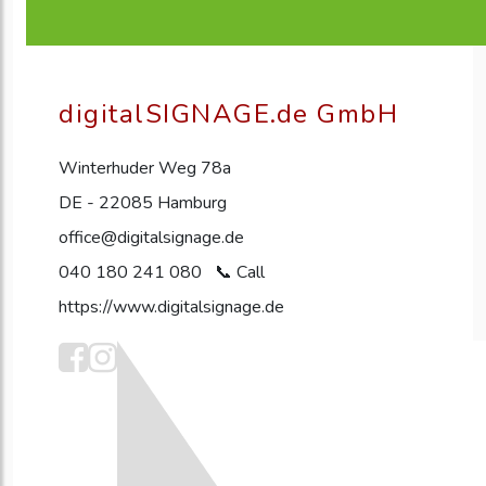
digitalSIGNAGE.de GmbH
Winterhuder Weg 78a
DE - 22085 Hamburg
office@digitalsignage.de
040 180 241 080
https://www.digitalsignage.de