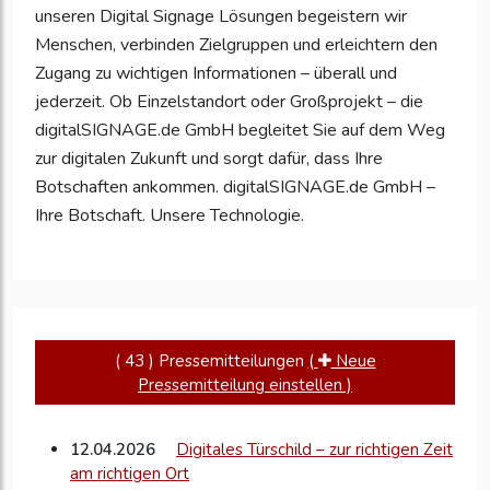
unseren Digital Signage Lösungen begeistern wir
Menschen, verbinden Zielgruppen und erleichtern den
Zugang zu wichtigen Informationen – überall und
jederzeit. Ob Einzelstandort oder Großprojekt – die
digitalSIGNAGE.de GmbH begleitet Sie auf dem Weg
zur digitalen Zukunft und sorgt dafür, dass Ihre
Botschaften ankommen. digitalSIGNAGE.de GmbH –
Ihre Botschaft. Unsere Technologie.
( 43 ) Pressemitteilungen
(
Neue
Pressemitteilung einstellen )
12.04.2026
Digitales Türschild – zur richtigen Zeit
am richtigen Ort