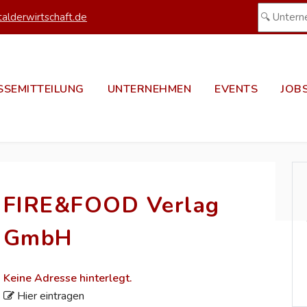
alderwirtschaft.de
SSEMITTEILUNG
UNTERNEHMEN
EVENTS
JOB
FIRE&FOOD Verlag
GmbH
Keine Adresse hinterlegt.
Hier eintragen